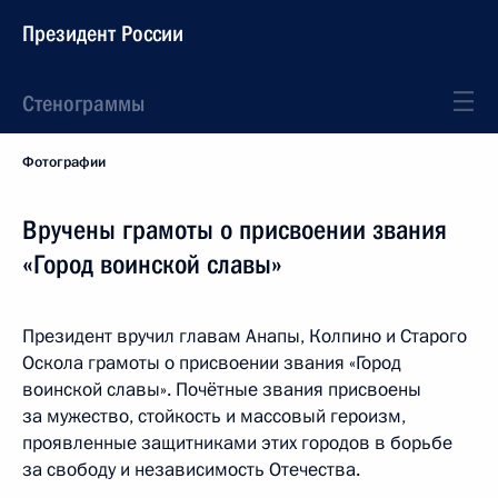
Президент России
Стенограммы
Фотографии
Вручены грамоты о присвоении звания
«Город воинской славы»
Президент вручил главам Анапы, Колпино и Старого
Оскола грамоты о присвоении звания «Город
воинской славы». Почётные звания присвоены
за мужество, стойкость и массовый героизм,
проявленные защитниками этих городов в борьбе
за свободу и независимость Отечества.