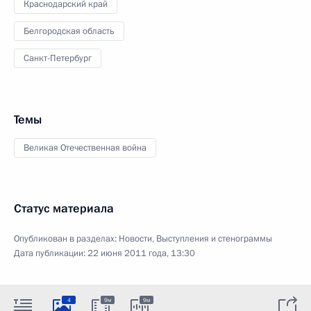
Краснодарский край
Белгородская область
Санкт-Петербург
Темы
Великая Отечественная война
Статус материала
Опубликован в разделах:
Новости
,
Выступления и стенограммы
Дата публикации:
22 июня 2011 года, 13:30
4
9м
9м