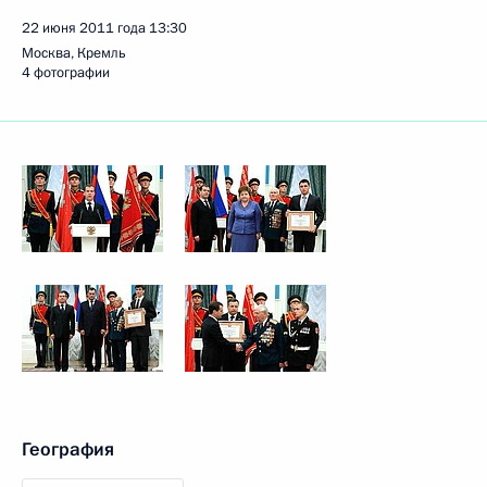
22 июня 2011 года
13:30
Москва, Кремль
4 фотографии
География