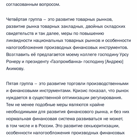
согласованным вопросом.
Четвёртая группа – это развитие товарных рынков,
развитие рынка товарных закладных, двойных складских
свидетельств и так далее, меры по повышению
ликвидности национальных товарных рынков и особенности
налогообложения производных финансовых инструментов.
Возглавить её предлагается моему коллеге господину Урсу
Ронеру и президенту «Газпромбанка» господину [Андрею]
Акимову.
Пятая группа – это развитие торговли производственными
и финансовыми инструментами. Кризис показал, что рынок
нуждается в существенной оптимизации регулирования.
Тем не менее подобные меры являются крайне
необходимыми для развития финансового рынка, и без них
нормальная финансовая система развиваться не может,
в том числе и в России. Это развитие секьюритизации,
особенности налогообложения производных финансовых