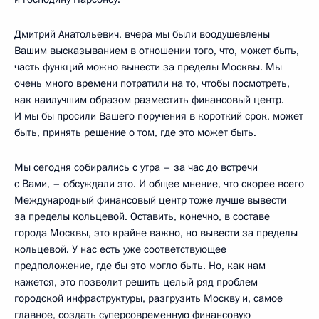
Дмитрий Анатольевич, вчера мы были воодушевлены
Вашим высказыванием в отношении того, что, может быть,
часть функций можно вынести за пределы Москвы. Мы
очень много времени потратили на то, чтобы посмотреть,
как наилучшим образом разместить финансовый центр.
И мы бы просили Вашего поручения в короткий срок, может
быть, принять решение о том, где это может быть.
Мы сегодня собирались с утра – за час до встречи
с Вами, – обсуждали это. И общее мнение, что скорее всего
Международный финансовый центр тоже лучше вывести
за пределы кольцевой. Оставить, конечно, в составе
города Москвы, это крайне важно, но вывести за пределы
кольцевой. У нас есть уже соответствующее
предположение, где бы это могло быть. Но, как нам
кажется, это позволит решить целый ряд проблем
городской инфраструктуры, разгрузить Москву и, самое
главное, создать суперсовременную финансовую