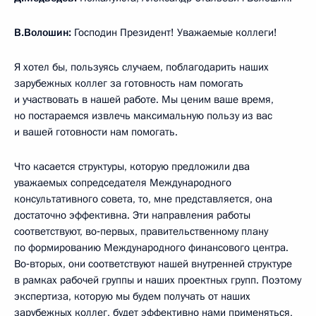
В.Волошин:
Господин Президент! Уважаемые коллеги!
Я хотел бы, пользуясь случаем, поблагодарить наших
зарубежных коллег за готовность нам помогать
и участвовать в нашей работе. Мы ценим ваше время,
но постараемся извлечь максимальную пользу из вас
и вашей готовности нам помогать.
Что касается структуры, которую предложили два
уважаемых сопредседателя Международного
консультативного совета, то, мне представляется, она
достаточно эффективна. Эти направления работы
соответствуют, во‑первых, правительственному плану
по формированию Международного финансового центра.
Во‑вторых, они соответствуют нашей внутренней структуре
в рамках рабочей группы и наших проектных групп. Поэтому
экспертиза, которую мы будем получать от наших
зарубежных коллег, будет эффективно нами применяться,