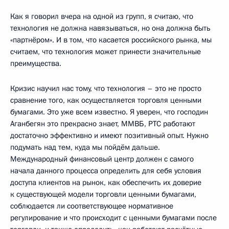
Как я говорил вчера на одной из групп, я считаю, что
технология не должна навязываться, но она должна быть
«партнёром». И в том, что касается российского рынка, мы
считаем, что технология может принести значительные
преимущества.
Кризис научил нас тому, что технология – это не просто
сравнение того, как осуществляется торговля ценными
бумагами. Это уже всем известно. Я уверен, что господин
Аганбегян это прекрасно знает, ММВБ, РТС работают
достаточно эффективно и имеют позитивный опыт. Нужно
подумать над тем, куда мы пойдём дальше.
Международный финансовый центр должен с самого
начала данного процесса определить для себя условия
доступа клиентов на рынок, как обеспечить их доверие
к существующей модели торговли ценными бумагами,
соблюдается ли соответствующее нормативное
регулирование и что происходит с ценными бумагами после