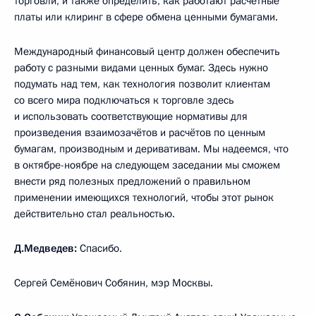
торговли, и также определить, как работают расчётные
платы или клиринг в сфере обмена ценными бумагами.
Международный финансовый центр должен обеспечить
работу с разными видами ценных бумаг. Здесь нужно
подумать над тем, как технология позволит клиентам
со всего мира подключаться к торговле здесь
и использовать соответствующие нормативы для
произведения взаимозачётов и расчётов по ценным
бумагам, производным и деривативам. Мы надеемся, что
в октябре-ноябре на следующем заседании мы сможем
внести ряд полезных предложений о правильном
применении имеющихся технологий, чтобы этот рынок
действительно стал реальностью.
Д.Медведев:
Спасибо.
Сергей Семёнович Собянин, мэр Москвы.