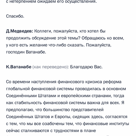
с нетерпением ожидаем его осуществления.
Спасибо.
Д.Медведев:
Коллеги, пожалуйста, кто хотел бы
продолжить обсуждение этой темы? Обращаюсь ко всем,
у кого есть желание что‑либо сказать. Пожалуйста,
господин Ватанабе.
К.Ватанабе
(как переведено):
Благодарю Вас.
Со времени наступления финансового кризиса реформа
глобальной финансовой системы проводилась в основном
Соединёнными Штатами и европейскими странами, тогда
как стабильность финансовой системы важна для всех. Я
предполагаю, что большинство представителей
Соединённых Штатов и Европы, сидящих здесь, согласятся
с тем, что мы все озабочены тем, что финансовые институты
сейчас сталкиваются с трудностями в плане