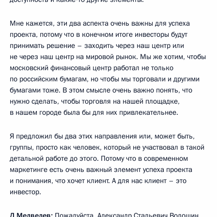
Мне кажется, эти два аспекта очень важны для успеха
проекта, потому что в конечном итоге инвесторы будут
принимать решение – заходить через наш центр или
не через наш центр на мировой рынок. Мы же хотим, чтобы
московский финансовый центр работал не только
по российским бумагам, но чтобы мы торговали и другими
бумагами тоже. В этом смысле очень важно понять, что
нужно сделать, чтобы торговля на нашей площадке,
в нашем городе была бы для них привлекательнее.
Я предложил бы два этих направления или, может быть,
группы, просто как человек, который не участвовал в такой
детальной работе до этого. Потому что в современном
маркетинге есть очень важный элемент успеха проекта
и понимания, что хочет клиент. А для нас клиент – это
инвестор.
Д.Медведев:
Пожалуйста, Александр Стальевич Волошин.