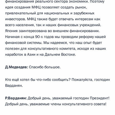
финансирования реального сектора экономики. Поэтому
идея создания МФЦ позволяет создать рынок,
привлекательный для национальных и зарубежных
инвесторов. МФЦ также будет отвечать интересам как
всего населения, так и наших финансовых учреждений.
Япония заинтересована во внешнем финансировании.
Начиная с конца 90-х годов мы проводим реформу нашей
финансовой системы. Мы надеемся, что наш опыт будет
полезен для консультативного комитета, исходя из наших
наработок в Азии и на Дальнем Востоке.
Д.Медведев:
Спасибо большое.
Кто ещё хотел бы что‑либо сообщить? Пожалуйста, господин
Варданян.
Р.Варданян:
Добрый день, уважаемый господин Президент!
Добрый день, уважаемые члены консультативного совета!