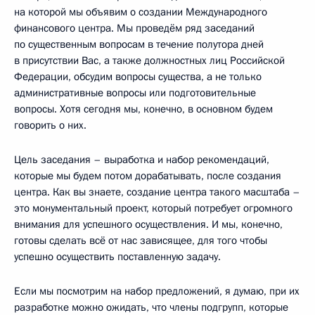
на которой мы объявим о создании Международного
финансового центра. Мы проведём ряд заседаний
по существенным вопросам в течение полутора дней
в присутствии Вас, а также должностных лиц Российской
Федерации, обсудим вопросы существа, а не только
административные вопросы или подготовительные
вопросы. Хотя сегодня мы, конечно, в основном будем
говорить о них.
Цель заседания – выработка и набор рекомендаций,
которые мы будем потом дорабатывать, после создания
центра. Как вы знаете, создание центра такого масштаба –
это монументальный проект, который потребует огромного
внимания для успешного осуществления. И мы, конечно,
готовы сделать всё от нас зависящее, для того чтобы
успешно осуществить поставленную задачу.
Если мы посмотрим на набор предложений, я думаю, при их
разработке можно ожидать, что члены подгрупп, которые