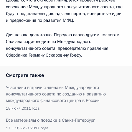
совещание Международного консультативного совета, где
будут представлены доклады экспертов, конкретные идеи
и предложения по развития МФЦ.
Для начала достаточно. Передаю слово другим коллегам.
Сначала соруководителю Международного
консультативного совета, председателю правления
Сбербанка Герману Оскаровичу Грефу.
Смотрите также
Участники встречи с членами Международного
консультативного совета по созданию и развитию
международного финансового центра в России
18 июня 2011 года
Все материалы о поездке в Санкт-Петербург
17 − 18 июня 2011 года