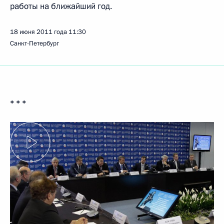
работы на ближайший год.
18 июня 2011 года
11:30
Санкт-Петербург
* * *