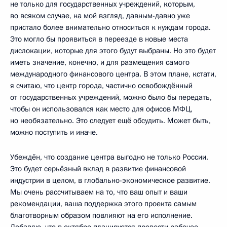
не только для государственных учреждений, которым,
во всяком случае, на мой взгляд, давным-давно уже
пристало более внимательно относиться к нуждам города.
Это могло бы проявиться в переезде в новые места
дислокации, которые для этого будут выбраны. Но это будет
иметь значение, конечно, и для размещения самого
международного финансового центра. В этом плане, кстати,
я считаю, что центр города, частично освобождённый
от государственных учреждений, можно было бы передать,
чтобы он использовался как место для офисов МФЦ,
но необязательно. Это следует ещё обсудить. Может быть,
можно поступить и иначе.
Убеждён, что создание центра выгодно не только России.
Это будет серьёзный вклад в развитие финансовой
индустрии в целом, в глобально-экономическое развитие.
Мы очень рассчитываем на то, что ваш опыт и ваши
рекомендации, ваша поддержка этого проекта самым
благотворным образом повлияют на его исполнение.
Добавлю, что в октябре планируется провести рабочее