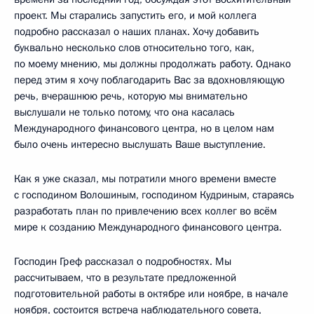
проект. Мы старались запустить его, и мой коллега
подробно рассказал о наших планах. Хочу добавить
буквально несколько слов относительно того, как,
по моему мнению, мы должны продолжать работу. Однако
перед этим я хочу поблагодарить Вас за вдохновляющую
речь, вчерашнюю речь, которую мы внимательно
выслушали не только потому, что она касалась
Международного финансового центра, но в целом нам
было очень интересно выслушать Ваше выступление.
Как я уже сказал, мы потратили много времени вместе
с господином Волошиным, господином Кудриным, стараясь
разработать план по привлечению всех коллег во всём
мире к созданию Международного финансового центра.
Господин Греф рассказал о подробностях. Мы
рассчитываем, что в результате предложенной
подготовительной работы в октябре или ноябре, в начале
ноября, состоится встреча наблюдательного совета,