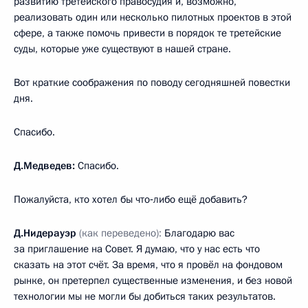
развитию третейского правосудия и, возможно,
реализовать один или несколько пилотных проектов в этой
сфере, а также помочь привести в порядок те третейские
суды, которые уже существуют в нашей стране.
Вот краткие соображения по поводу сегодняшней повестки
дня.
Спасибо.
Д.Медведев:
Спасибо.
Пожалуйста, кто хотел бы что‑либо ещё добавить?
Д.Нидерауэр
(как переведено):
Благодарю вас
за приглашение на Совет. Я думаю, что у нас есть что
сказать на этот счёт. За время, что я провёл на фондовом
рынке, он претерпел существенные изменения, и без новой
технологии мы не могли бы добиться таких результатов.