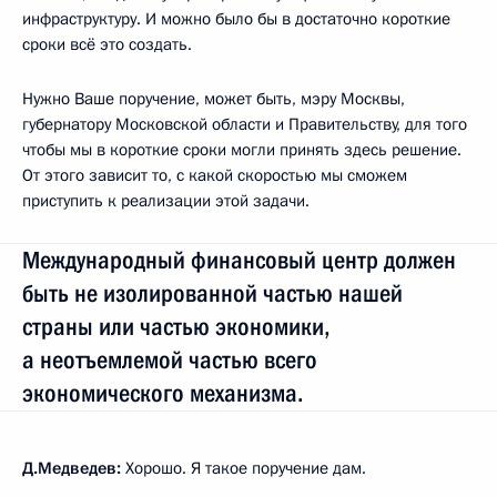
инфраструктуру. И можно было бы в достаточно короткие
сроки всё это создать.
Нужно Ваше поручение, может быть, мэру Москвы,
губернатору Московской области и Правительству, для того
чтобы мы в короткие сроки могли принять здесь решение.
От этого зависит то, с какой скоростью мы сможем
приступить к реализации этой задачи.
Международный финансовый центр должен
быть не изолированной частью нашей
страны или частью экономики,
а неотъемлемой частью всего
экономического механизма.
Д.Медведев:
Хорошо. Я такое поручение дам.