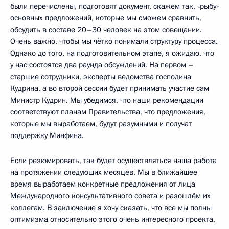
были перечислены, подготовят документ, скажем так, «рыбу»
основных предложений, которые мы сможем сравнить,
обсудить в составе 20–30 человек на этом совещании.
Очень важно, чтобы мы чётко понимали структуру процесса.
Однако до того, на подготовительном этапе, я ожидаю, что
у нас состоятся два раунда обсуждений. На первом –
старшие сотрудники, эксперты ведомства господина
Кудрина, а во второй сессии будет принимать участие сам
Министр Кудрин. Мы убедимся, что наши рекомендации
соответствуют планам Правительства, что предложения,
которые мы выработаем, будут разумными и получат
поддержку Минфина.
Если резюмировать, так будет осуществляться наша работа
на протяжении следующих месяцев. Мы в ближайшее
время выработаем конкретные предложения от лица
Международного консультативного совета и разошлём их
коллегам. В заключение я хочу сказать, что все мы полны
оптимизма относительно этого очень интересного проекта,