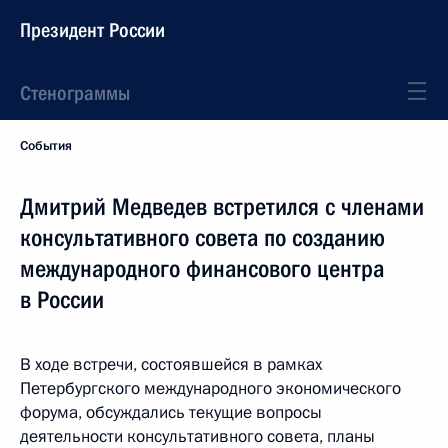
Президент России
Стенограммы
События
Дмитрий Медведев встретился с членами
консультативного совета по созданию
международного финансового центра
в России
В ходе встречи, состоявшейся в рамках
Петербургского международного экономического
форума, обсуждались текущие вопросы
деятельности консультативного совета, планы