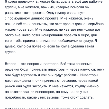
Я хотел предложить, может быть, сделать ещё две рабочие
группы, мне кажется, важные, которые помогли бы
развитию этого проекта. Одну группу, связанную
с промоушеном данного проекта. Мне кажется, очень
важно всё‑таки понимать, что этот проект должен серьёзно
маркетироваться. Мне кажется, не хватает немножко вот
этого внешнего позиционирования проекта в мире, для
того чтобы привлечь внимание необходимых структур. Я
думаю, было бы полезно, если бы была сделана такая
группа.
Второе – это вопрос инвесторов. Всё‑таки основные
решения будут принимать инвесторы – через какую систему
они будут торговать и как они будут работать. Инвесторы
дают свои деньги, они принимают решение, через какой
рынок они будут заходить. И мне кажется, группу именно
по категоризации инвесторов, по тому, какие у них
потребности, какие у них вызовы, тоже стоит сделать.