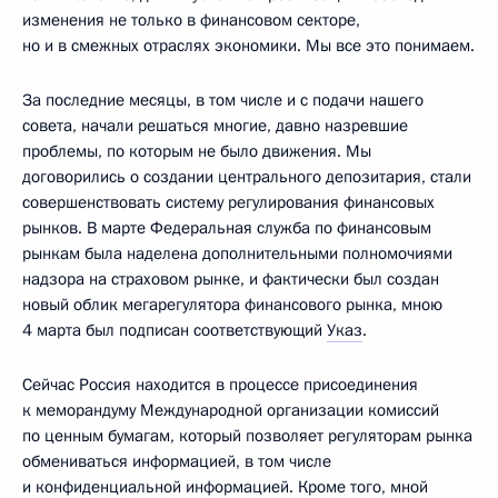
изменения не только в финансовом секторе,
но и в смежных отраслях экономики. Мы все это понимаем.
За последние месяцы, в том числе и с подачи нашего
совета, начали решаться многие, давно назревшие
проблемы, по которым не было движения. Мы
договорились о создании центрального депозитария, стали
совершенствовать систему регулирования финансовых
рынков. В марте Федеральная служба по финансовым
рынкам была наделена дополнительными полномочиями
надзора на страховом рынке, и фактически был создан
новый облик мегарегулятора финансового рынка, мною
4 марта был подписан соответствующий
Указ
.
Сейчас Россия находится в процессе присоединения
к меморандуму Международной организации комиссий
по ценным бумагам, который позволяет регуляторам рынка
обмениваться информацией, в том числе
и конфиденциальной информацией. Кроме того, мной