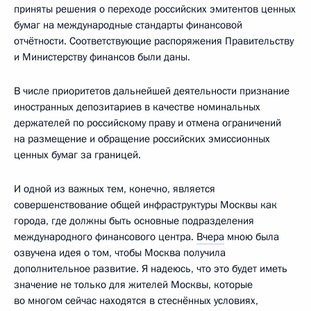
приняты решения о переходе российских эмитентов ценных
бумаг на международные стандарты финансовой
отчётности. Соответствующие распоряжения Правительству
и Министерству финансов были даны.
В числе приоритетов дальнейшей деятельности признание
иностранных депозитариев в качестве номинальных
держателей по российскому праву и отмена ограничений
на размещение и обращение российских эмиссионных
ценных бумаг за границей.
И одной из важных тем, конечно, является
совершенствование общей инфраструктуры Москвы как
города, где должны быть основные подразделения
международного финансового центра.
Вчера
мною была
озвучена идея о том, чтобы Москва получила
дополнительное развитие. Я надеюсь, что это будет иметь
значение не только для жителей Москвы, которые
во многом сейчас находятся в стеснённых условиях,