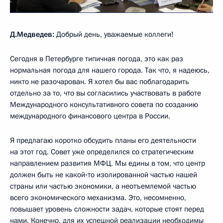
Д.Медведев:
Добрый день, уважаемые коллеги!
Сегодня в Петербурге типичная погода, это как раз
нормальная погода для нашего города. Так что, я надеюсь,
никто не разочарован. Я хотел бы вас поблагодарить
отдельно за то, что вы согласились участвовать в работе
Международного консультативного совета по созданию
международного финансового центра в России.
Я предлагаю коротко обсудить планы его деятельности
на этот год. Совет уже определился со стратегическим
направлением развития МФЦ. Мы едины в том, что центр
должен быть не какой‑то изолированной частью нашей
страны или частью экономики, а неотъемлемой частью
всего экономического механизма. Это, несомненно,
повышает уровень сложности задач, которые стоят перед
нами. Конечно, для их успешной реализации необходимы