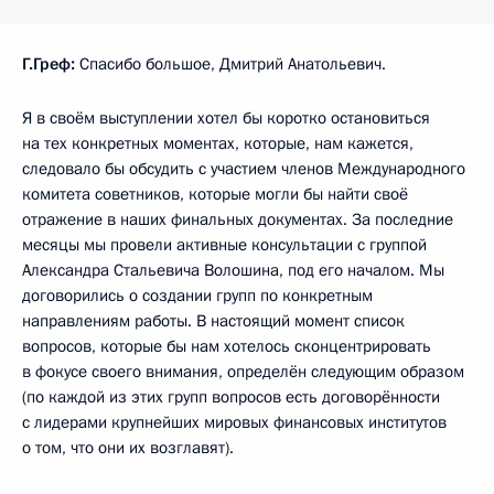
Г.Греф:
Спасибо большое, Дмитрий Анатольевич.
Я в своём выступлении хотел бы коротко остановиться
на тех конкретных моментах, которые, нам кажется,
следовало бы обсудить с участием членов Международного
комитета советников, которые могли бы найти своё
отражение в наших финальных документах. За последние
месяцы мы провели активные консультации с группой
Александра Стальевича Волошина, под его началом. Мы
договорились о создании групп по конкретным
направлениям работы. В настоящий момент список
вопросов, которые бы нам хотелось сконцентрировать
в фокусе своего внимания, определён следующим образом
(по каждой из этих групп вопросов есть договорённости
с лидерами крупнейших мировых финансовых институтов
о том, что они их возглавят).