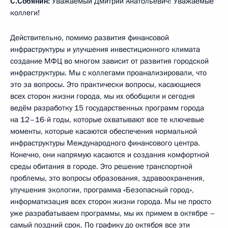
С.Собянин:
Уважаемый Дмитрий Анатольевич! Уважаемые
коллеги!
Действительно, помимо развития финансовой
инфраструктуры и улучшения инвестиционного климата
создание МФЦ во многом зависит от развития городской
инфраструктуры. Мы с коллегами проанализировали, что
это за вопросы. Это практически вопросы, касающиеся
всех сторон жизни города, мы их обобщили и сегодня
ведём разработку 15 государственных программ города
на 12–16-й годы, которые охватывают все те ключевые
моменты, которые касаются обеспечения нормальной
инфраструктуры Международного финансового центра.
Конечно, они напрямую касаются и создания комфортной
среды обитания в городе. Это решение транспортной
проблемы, это вопросы образования, здравоохранения,
улучшения экологии, программа «Безопасный город»,
информатизация всех сторон жизни города. Мы не просто
уже разрабатываем программы, мы их примем в октябре –
самый поздний срок. По графику до октября все эти