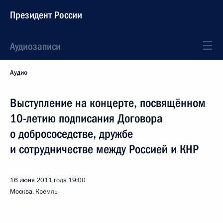
Президент России
Аудиозаписи
Аудио
Выступление на концерте, посвящённом
10-летию подписания Договора
о добрососедстве, дружбе
и сотрудничестве между Россией и КНР
16 июня 2011 года
19:00
Москва, Кремль