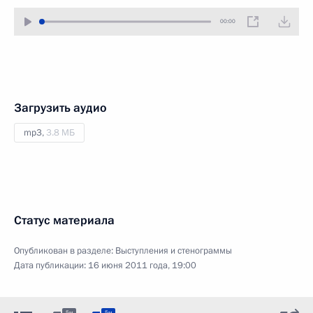
00:00
Загрузить аудио
mp3,
3.8 МБ
Статус материала
Опубликован в разделе:
Выступления и стенограммы
Дата публикации:
16 июня 2011 года, 19:00
5м
5м