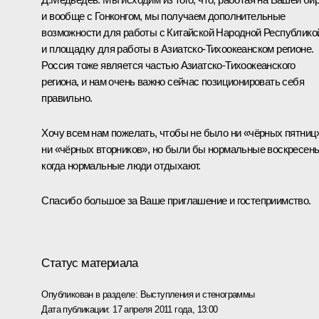
и вообще с Гонконгом, мы получаем дополнительные
возможности для работы с Китайской Народной Республико
и площадку для работы в Азиатско-Тихоокеанском регионе.
Россия тоже является частью Азиатско-Тихоокеанского
региона, и нам очень важно сейчас позиционировать себя
правильно.
Хочу всем нам пожелать, чтобы не было ни «чёрных пятниц
ни «чёрных вторников», но были бы нормальные воскресень
когда нормальные люди отдыхают.
Спасибо большое за Ваше приглашение и гостеприимство.
Статус материала
Опубликован в разделе:
Выступления и стенограммы
Дата публикации:
17 апреля 2011 года, 13:00