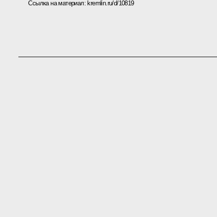
Ссылка на материал:
kremlin.ru/d/10819