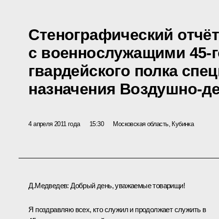
Стенографический отчёт
с военнослужащими 45-г
гвардейского полка спе
назначения Воздушно-д
4 апреля 2011 года
15:30
Московская область, Кубинка
Д.Медведев:
Добрый день, уважаемые товарищи!
Я поздравляю всех, кто служил и продолжает служить в