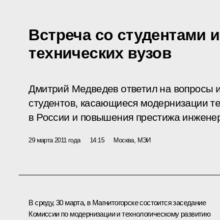
Встреча со студентами 
технических вузов
Дмитрий Медведев ответил на вопросы 
студентов, касающиеся модернизации т
в России и повышения престижа инжене
29 марта 2011 года
14:15
Москва, МЭИ
В среду, 30 марта, в Магнитогорске состоится заседание
Комиссии по модернизации и технологическому развитию