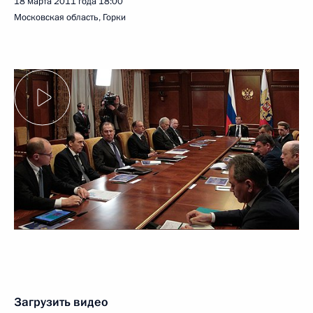
18 марта 2011 года
18:00
Московская область, Горки
Загрузить видео