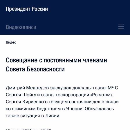
Президент России
Видеозаписи
Видео
Совещание с постоянными членами
Совета Безопасности
Дмитрий Медведев заслушал доклады главы МЧС
Сергея Шойгу и главы госкорпорации «Росатом»
Сергея Кириенко о текущем состоянии дел в связи
со стихийным бедствием в Японии. Обсуждалась
также ситуация в Ливии.