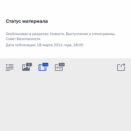
Статус материала
Опубликован в разделах:
Новости
,
Выступления и стенограммы
,
Совет Безопасности
Дата публикации:
18 марта 2011 года, 18:00
6
27м
27м