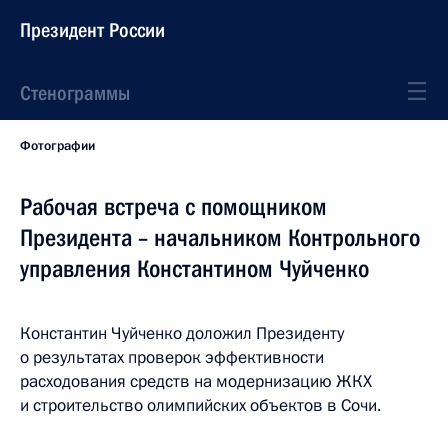
Президент России
Стенограммы
Фотографии
Рабочая встреча с помощником
Президента – начальником Контрольного
управления Константином Чуйченко
Константин Чуйченко доложил Президенту
о результатах проверок эффективности
расходования средств на модернизацию ЖКХ
и строительство олимпийских объектов в Сочи.