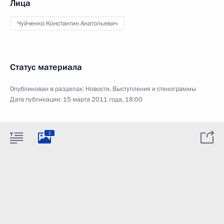
Лица
Чуйченко Константин Анатольевич
Статус материала
Опубликован в разделах:
Новости
,
Выступления и стенограммы
Дата публикации:
15 марта 2011 года, 18:00
2