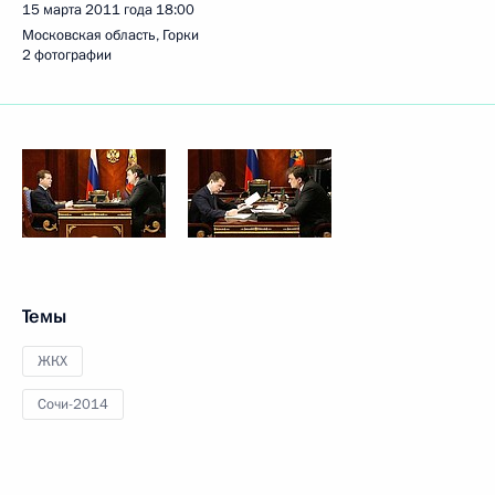
15 марта 2011 года
18:00
Московская область, Горки
2 фотографии
Темы
ЖКХ
Сочи-2014