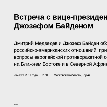
Встреча с вице-презид
Джозефом Байденом
Дмитрий Медведев и Джозеф Байден обс
российско-американских отношений, при
вопросы европейской противоракетной о
на Ближнем Востоке и в Северной Африк
9 марта 2011 года
20:00
Московская область, Горки
***