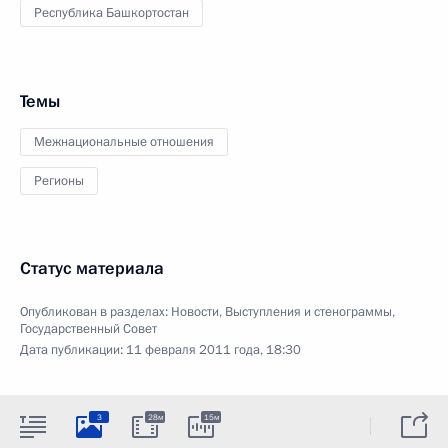
Республика Башкортостан
Темы
Межнациональные отношения
Регионы
Статус материала
Опубликован в разделах:
Новости
,
Выступления и стенограммы
,
Государственный Совет
Дата публикации:
11 февраля 2011 года, 18:30
3
28м
15м