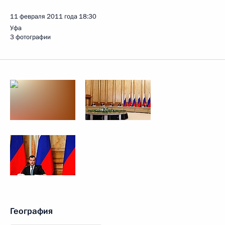
11 февраля 2011 года
18:30
Уфа
3 фотографии
География