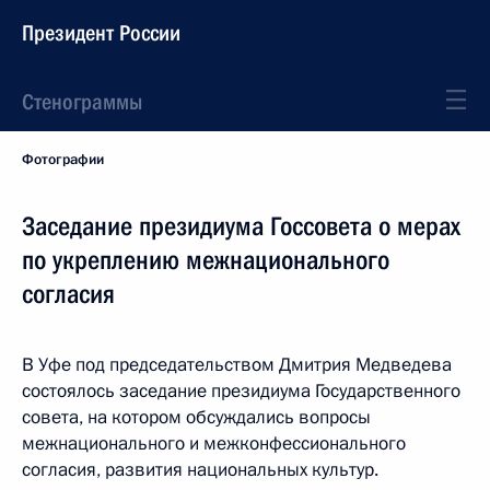
Президент России
Стенограммы
Фотографии
Заседание президиума Госсовета о мерах
по укреплению межнационального
согласия
В Уфе под председательством Дмитрия Медведева
состоялось заседание президиума Государственного
совета, на котором обсуждались вопросы
межнационального и межконфессионального
согласия, развития национальных культур.