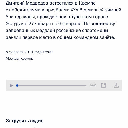
Дмитрий Медведев встретился в Кремле
с победителями и призёрами XXV Всемирной зимней
Универсиады, проходившей в турецком городе
Эрзурум с 27 января по 6 февраля. По количеству
завоёванных медалей российские спортсмены
заняли первое место в общем командном зачёте.
8 февраля 2011 года
15:00
Москва, Кремль
00:00
Загрузить аудио