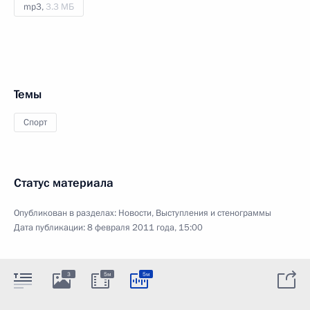
mp3,
3.3 МБ
Темы
Спорт
Статус материала
Опубликован в разделах:
Новости
,
Выступления и стенограммы
Дата публикации:
8 февраля 2011 года, 15:00
3
5м
5м