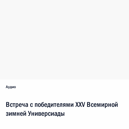
Аудио
Встреча с победителями XXV Всемирной
зимней Универсиады