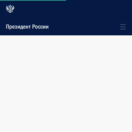
Президент России