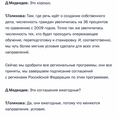
Д.Медведев:
Это хорошо.
Т.Голикова:
Там, где речь идёт о создании собственного
дела, численность граждан увеличилась на 36 процентов
по сравнению с 2009 годом. Точно так же увеличилась
численность тех, кто будет проходить опережающее
обучение, переподготовку и стажировку. И, соответственно,
мы чуть более мягкие условия сделали для всех этих
направлений.
Сейчас мы одобрили все региональные программы, они все
приняты, мы завершаем подписание соглашений
с регионами Российской Федерации по этим программам.
Д.Медведев:
Эти соглашения ежегодные?
Т.Голикова:
Да, они ежегодные, потому что меняются
направления, условия.