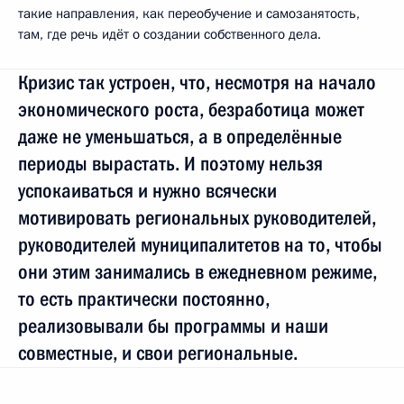
такие направления, как переобучение и самозанятость,
там, где речь идёт о создании собственного дела.
Кризис так устроен, что, несмотря на начало
экономического роста, безработица может
даже не уменьшаться, а в определённые
периоды вырастать. И поэтому нельзя
успокаиваться и нужно всячески
мотивировать региональных руководителей,
руководителей муниципалитетов на то, чтобы
они этим занимались в ежедневном режиме,
то есть практически постоянно,
реализовывали бы программы и наши
совместные, и свои региональные.