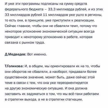
И уже эти программы подписаны на сумму средств
федерального бюджета – 33,3 миллиарда рублей, и из этих
33 миллиардов рублей 11 миллиардов уже ушло в регионы,
то есть они, в принципе, уже приступили к реализации.
Сейчас главное, чтобы они не сбавляли темп, потому что
некоторое успокоение экономической ситуации всегда
приводит к некоторому успокоению в работе, которая
связана с рынком труда.
Д.Медведев:
Вот именно.
Т.Голикова:
И, в общем, мы ориентировали их на то, чтобы
они оборотов не сбавляли, а наоборот, придавали более
существенное значение, может быть, даже сейчас этой
теме в связи с тем, что она уже переориентируется
на другую экономическую ситуацию. И она должна
заставить их задуматься о том, что мы всё‑таки работаем
в стратегии выхода, а не в стратегии стагнации.