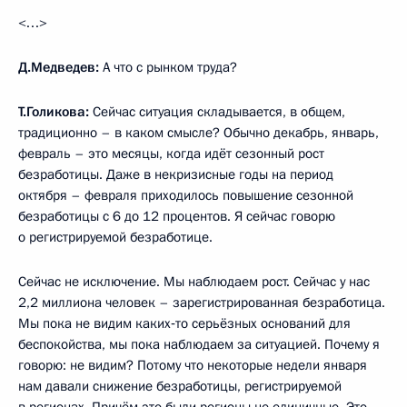
<…>
Д.Медведев:
А что с рынком труда?
Т.Голикова:
Сейчас ситуация складывается, в общем,
традиционно – в каком смысле? Обычно декабрь, январь,
февраль – это месяцы, когда идёт сезонный рост
безработицы. Даже в некризисные годы на период
октября – февраля приходилось повышение сезонной
безработицы с 6 до 12 процентов. Я сейчас говорю
о регистрируемой безработице.
Сейчас не исключение. Мы наблюдаем рост. Сейчас у нас
2,2 миллиона человек – зарегистрированная безработица.
Мы пока не видим каких‑то серьёзных оснований для
беспокойства, мы пока наблюдаем за ситуацией. Почему я
говорю: не видим? Потому что некоторые недели января
нам давали снижение безработицы, регистрируемой