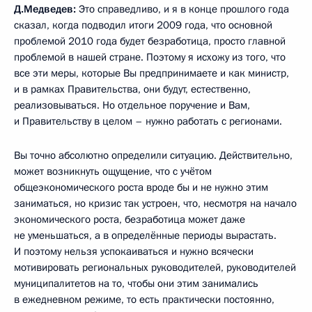
Д.Медведев:
Это справедливо, и я в конце прошлого года
сказал, когда подводил итоги 2009 года, что основной
проблемой 2010 года будет безработица, просто главной
проблемой в нашей стране. Поэтому я исхожу из того, что
все эти меры, которые Вы предпринимаете и как министр,
и в рамках Правительства, они будут, естественно,
реализовываться. Но отдельное поручение и Вам,
и Правительству в целом – нужно работать с регионами.
Вы точно абсолютно определили ситуацию. Действительно,
может возникнуть ощущение, что с учётом
общеэкономического роста вроде бы и не нужно этим
заниматься, но кризис так устроен, что, несмотря на начало
экономического роста, безработица может даже
не уменьшаться, а в определённые периоды вырастать.
И поэтому нельзя успокаиваться и нужно всячески
мотивировать региональных руководителей, руководителей
муниципалитетов на то, чтобы они этим занимались
в ежедневном режиме, то есть практически постоянно,