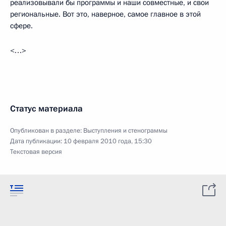
реализовывали бы программы и наши совместные, и свои
региональные. Вот это, наверное, самое главное в этой
сфере.
<…>
Статус материала
Опубликован в разделе:
Выступления и стенограммы
Дата публикации:
10 февраля 2010 года, 15:30
Текстовая версия