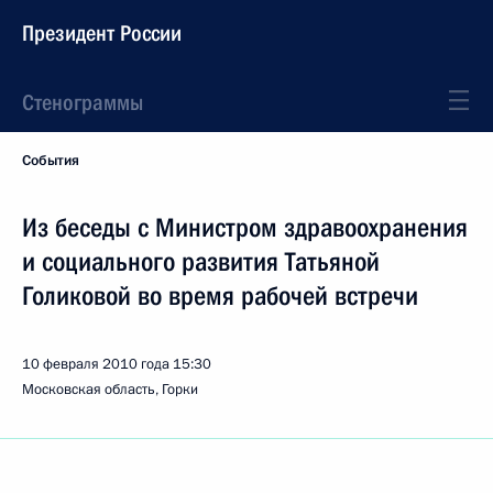
Президент России
Стенограммы
События
Из беседы с Министром здравоохранения
и социального развития Татьяной
Голиковой во время рабочей встречи
10 февраля 2010 года
15:30
Московская область, Горки