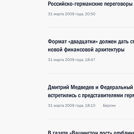
Российско-германские переговоры
31 марта 2009 года, 20:50
Формат «двадцатки» должен дать с
новой финансовой архитектуры
31 марта 2009 года, 18:47
Дмитрий Медведев и Федеральный
встретились с представителями гер
31 марта 2009 года, 18:10
Берлин
В газете «Вашингтон пост» опубли