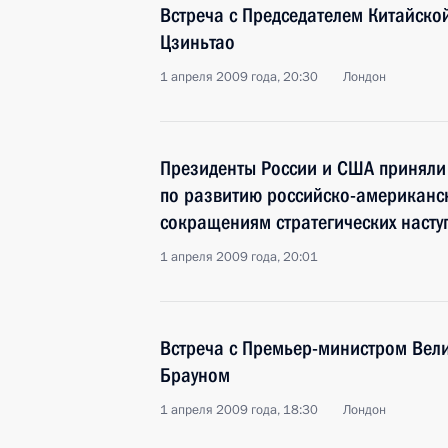
Встреча с Председателем Китайско
Цзиньтао
1 апреля 2009 года, 20:30
Лондон
Президенты России и США приняли
по развитию российско-американс
сокращениям стратегических насту
1 апреля 2009 года, 20:01
Встреча с Премьер-министром Вел
Брауном
1 апреля 2009 года, 18:30
Лондон