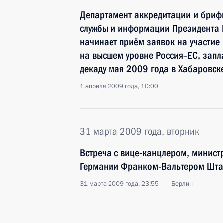
Департамент аккредитации и брифи
службы и информации Президента
начинает приём заявок на участие
на высшем уровне Россия–ЕС, зап
декаду мая 2009 года в Хабаровск
1 апреля 2009 года, 10:00
31 марта 2009 года, вторник
Встреча с вице-канцлером, минист
Германии Франком-Вальтером Шт
31 марта 2009 года, 23:55
Берлин