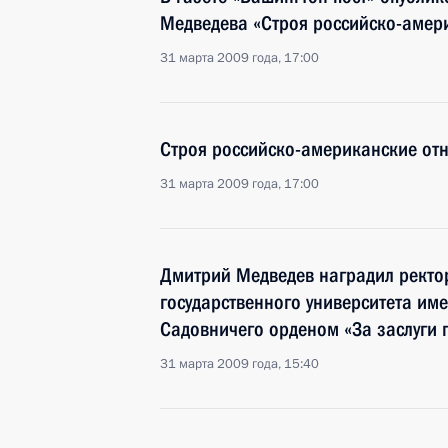
Медведева «Строя российско-амер
31 марта 2009 года, 17:00
Строя российско-американские от
31 марта 2009 года, 17:00
Дмитрий Медведев наградил ректо
государственного университета им
Садовничего орденом «За заслуги п
31 марта 2009 года, 15:40