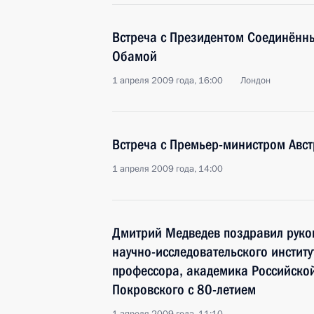
Встреча с Президентом Соединённ
Обамой
1 апреля 2009 года, 16:00
Лондон
Встреча с Премьер-министром Авс
1 апреля 2009 года, 14:00
Дмитрий Медведев поздравил руко
научно-исследовательского инстит
профессора, академика Российско
Покровского с 80-летием