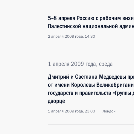
5–8 апреля Россию с рабочим визи
Палестинской национальной админ
2 апреля 2009 года, 14:30
1 апреля 2009 года, среда
Дмитрий и Светлана Медведевы пр
от имени Королевы Великобритании 
государств и правительств «Группы
дворце
1 апреля 2009 года, 23:00
Лондон