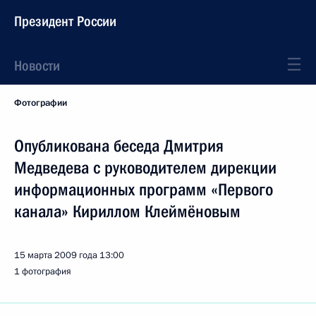
Президент России
Новости
Фотографии
Опубликована беседа Дмитрия
Медведева с руководителем дирекции
информационных программ «Первого
канала» Кириллом Клеймёновым
15 марта 2009 года
13:00
1 фотография