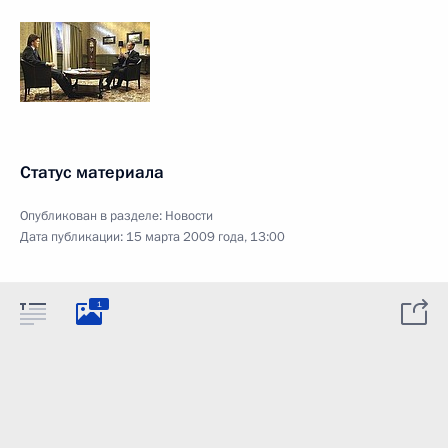
Статус материала
Опубликован в разделе:
Новости
Дата публикации:
15 марта 2009 года, 13:00
1