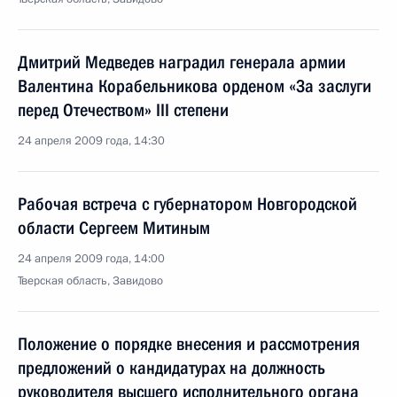
Дмитрий Медведев наградил генерала армии
Валентина Корабельникова орденом «За заслуги
перед Отечеством» III степени
24 апреля 2009 года, 14:30
Рабочая встреча с губернатором Новгородской
области Сергеем Митиным
24 апреля 2009 года, 14:00
Тверская область, Завидово
Положение о порядке внесения и рассмотрения
предложений о кандидатурах на должность
руководителя высшего исполнительного органа