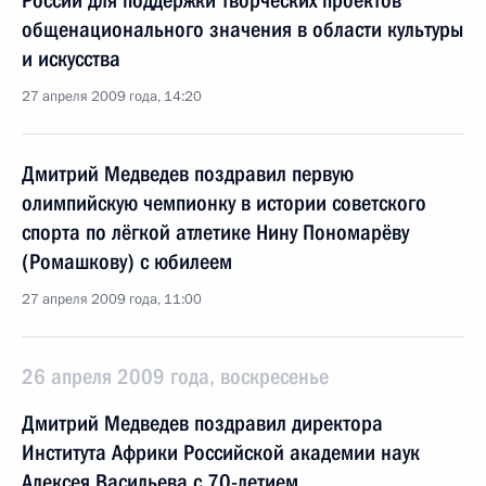
России для поддержки творческих проектов
общенационального значения в области культуры
и искусства
27 апреля 2009 года, 14:20
Дмитрий Медведев поздравил первую
олимпийскую чемпионку в истории советского
спорта по лёгкой атлетике Нину Пономарёву
(Ромашкову) с юбилеем
27 апреля 2009 года, 11:00
26 апреля 2009 года, воскресенье
Дмитрий Медведев поздравил директора
Института Африки Российской академии наук
Алексея Васильева с 70-летием