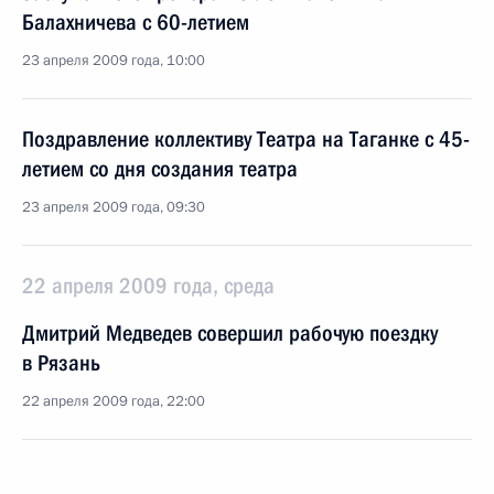
Балахничева с 60-летием
23 апреля 2009 года, 10:00
Поздравление коллективу Театра на Таганке с 45-
летием со дня создания театра
23 апреля 2009 года, 09:30
22 апреля 2009 года, среда
Дмитрий Медведев совершил рабочую поездку
в Рязань
22 апреля 2009 года, 22:00