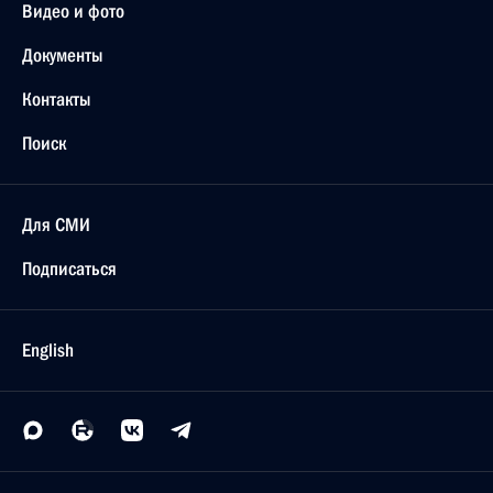
Видео и фото
Документы
Контакты
Поиск
Для СМИ
Подписаться
English