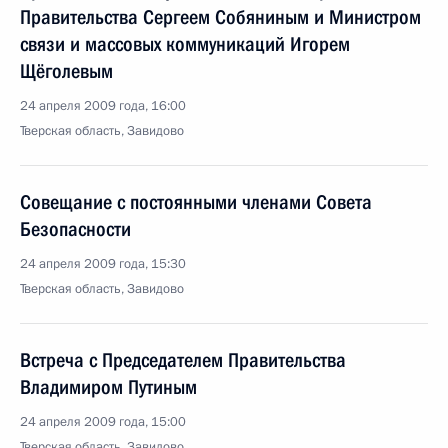
Правительства Сергеем Собяниным и Министром
связи и массовых коммуникаций Игорем
Щёголевым
24 апреля 2009 года, 16:00
Тверская область, Завидово
Совещание с постоянными членами Совета
Безопасности
24 апреля 2009 года, 15:30
Тверская область, Завидово
Встреча с Председателем Правительства
Владимиром Путиным
24 апреля 2009 года, 15:00
Тверская область, Завидово