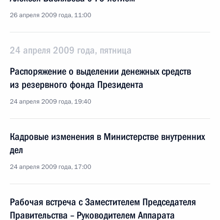
26 апреля 2009 года, 11:00
24 апреля 2009 года, пятница
Распоряжение о выделении денежных средств
из резервного фонда Президента
24 апреля 2009 года, 19:40
Кадровые изменения в Министерстве внутренних
дел
24 апреля 2009 года, 17:00
Рабочая встреча с Заместителем Председателя
Правительства – Руководителем Аппарата