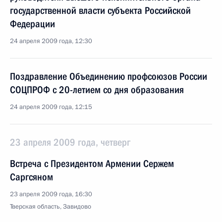
государственной власти субъекта Российской
Федерации
24 апреля 2009 года, 12:30
Поздравление Объединению профсоюзов России
СОЦПРОФ с 20-летием со дня образования
24 апреля 2009 года, 12:15
23 апреля 2009 года, четверг
Встреча с Президентом Армении Сержем
Саргсяном
23 апреля 2009 года, 16:30
Тверская область, Завидово