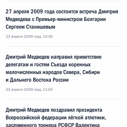
27 апреля 2009 года состоится встреча Дмитрия
Медведева с Премьер-министром Болгарии
Сергеем Станишевым
23 апреля 2009 года, 15:30
Дмитрий Медведев направил приветствие
делегатам и гостям Съезда коренных
малочисленных народов Севера, Сибири
и Дальнего Востока России
23 апреля 2009 года, 11:00
Дмитрий Медведев поздравил президента
Всероссийской федерации лёгкой атлетики,
заслуженного тренера РСФСР Валентина