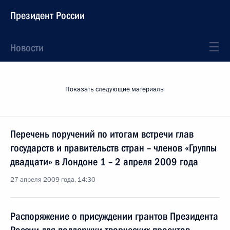
Президент России
Новости
Показать следующие материалы
Перечень поручений по итогам встречи глав
государств и правительств стран – членов «Группы
двадцати» в Лондоне 1 – 2 апреля 2009 года
27 апреля 2009 года, 14:30
Распоряжение о присуждении грантов Президента