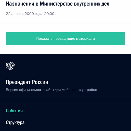
Назначения в Министерстве внутренних дел
22 апреля 2009 года, 20:00
Показать предыдущие материалы
Президент России
Версия официального сайта для мобильных устройств
События
Структура