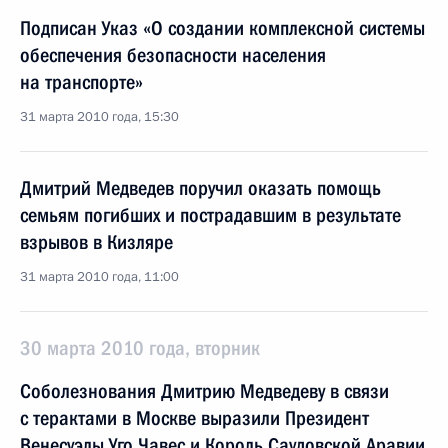
Подписан Указ «О создании комплексной системы
обеспечения безопасности населения
на транспорте»
31 марта 2010 года, 15:30
Дмитрий Медведев поручил оказать помощь
семьям погибших и пострадавшим в результате
взрывов в Кизляре
31 марта 2010 года, 11:00
30 марта 2010 года, вторник
Соболезнования Дмитрию Медведеву в связи
с терактами в Москве выразили Президент
Венесуэлы Уго Чавес и Король Саудовской Аравии