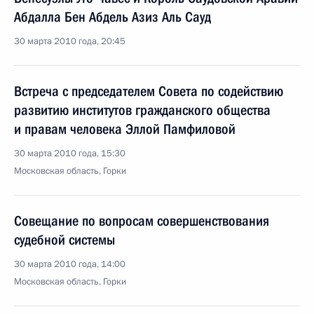
Абдалла Бен Абдель Азиз Аль Сауд
30 марта 2010 года, 20:45
Встреча с председателем Совета по содействию
развитию институтов гражданского общества
и правам человека Эллой Памфиловой
30 марта 2010 года, 15:30
Московская область, Горки
Совещание по вопросам совершенствования
судебной системы
30 марта 2010 года, 14:00
Московская область, Горки