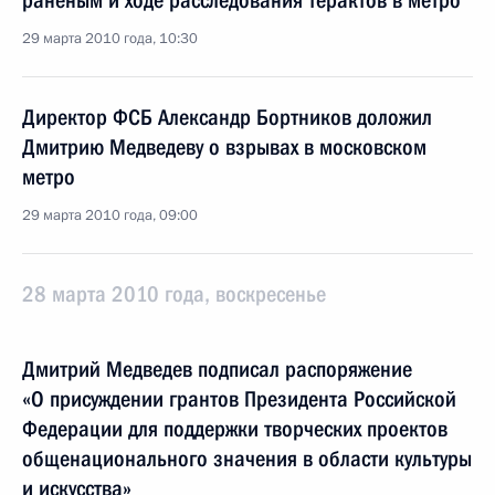
раненым и ходе расследования терактов в метро
29 марта 2010 года, 10:30
Директор ФСБ Александр Бортников доложил
Дмитрию Медведеву о взрывах в московском
метро
29 марта 2010 года, 09:00
28 марта 2010 года, воскресенье
Дмитрий Медведев подписал распоряжение
«О присуждении грантов Президента Российской
Федерации для поддержки творческих проектов
общенационального значения в области культуры
и искусства»