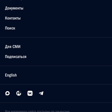
Документы
Контакты
Поиск
Для СМИ
Подписаться
English
Все материалы сайта доступны по лицензии: