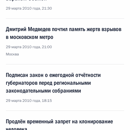
29 марта 2010 года, 21:30
Дмитрий Медведев почтил память жертв взрывов
в московском метро
29 марта 2010 года, 21:00
Москва
Подписан закон о ежегодной отчётности
губернаторов перед региональными
законодательными собраниями
29 марта 2010 года, 18:15
Продлён временный запрет на клонирование
человека