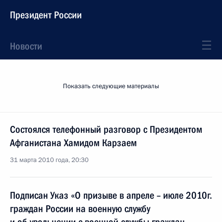
Президент России
Новости
Показать следующие материалы
Состоялся телефонный разговор с Президентом
Афганистана Хамидом Карзаем
31 марта 2010 года, 20:30
Подписан Указ «О призыве в апреле – июле 2010г.
граждан России на военную службу