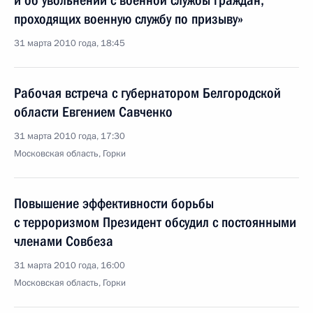
и об увольнении с военной службы граждан,
проходящих военную службу по призыву»
31 марта 2010 года, 18:45
Рабочая встреча с губернатором Белгородской
области Евгением Савченко
31 марта 2010 года, 17:30
Московская область, Горки
Повышение эффективности борьбы
с терроризмом Президент обсудил с постоянными
членами Совбеза
31 марта 2010 года, 16:00
Московская область, Горки