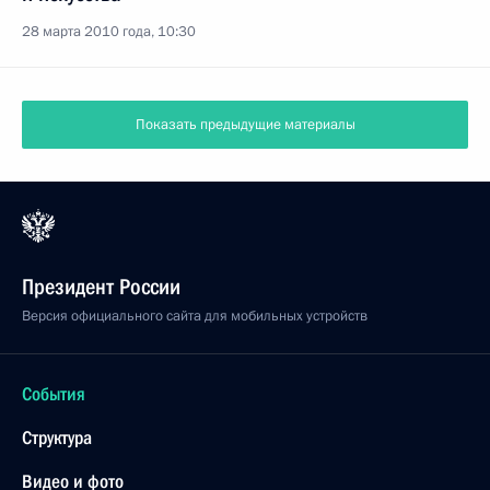
28 марта 2010 года, 10:30
Показать предыдущие материалы
Президент России
Версия официального сайта для мобильных устройств
События
Структура
Видео и фото