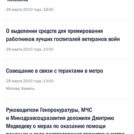
29 марта 2010 года, 18:00
О выделении средств для премирования
работников лучших госпиталей ветеранов войн
29 марта 2010 года, 15:00
Совещание в связи с терактами в метро
29 марта 2010 года, 13:00
Москва, Кремль
Руководители Генпрокуратуры, МЧС
и Минздравсоцразвития доложили Дмитрию
Медведеву о мерах по оказанию помощи