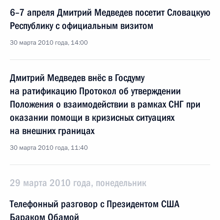
6–7 апреля Дмитрий Медведев посетит Словацкую
Республику с официальным визитом
30 марта 2010 года, 14:00
Дмитрий Медведев внёс в Госдуму
на ратификацию Протокол об утверждении
Положения о взаимодействии в рамках СНГ при
оказании помощи в кризисных ситуациях
на внешних границах
30 марта 2010 года, 11:40
29 марта 2010 года, понедельник
Телефонный разговор с Президентом США
Бараком Обамой