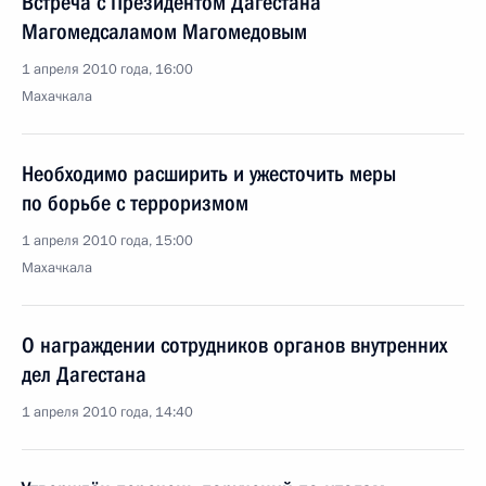
Встреча с Президентом Дагестана
Магомедсаламом Магомедовым
1 апреля 2010 года, 16:00
Махачкала
Необходимо расширить и ужесточить меры
по борьбе с терроризмом
1 апреля 2010 года, 15:00
Махачкала
О награждении сотрудников органов внутренних
дел Дагестана
1 апреля 2010 года, 14:40