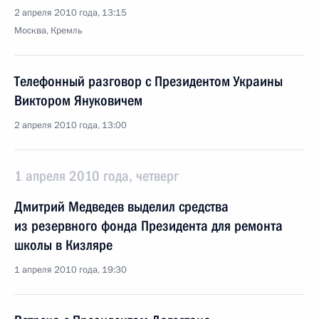
2 апреля 2010 года, 13:15
Москва, Кремль
Телефонный разговор с Президентом Украины
Виктором Януковичем
2 апреля 2010 года, 13:00
1 апреля 2010 года, четверг
Дмитрий Медведев выделил средства
из резервного фонда Президента для ремонта
школы в Кизляре
1 апреля 2010 года, 19:30