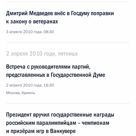
Дмитрий Медведев внёс в Госдуму поправки
к закону о ветеранах
3 апреля 2010 года, 08:30
2 апреля 2010 года, пятница
Встреча с руководителями партий,
представленных в Государственной Думе
2 апреля 2010 года, 16:30
Москва, Кремль
Президент вручил государственные награды
российским паралимпийцам – чемпионам
и призёрам игр в Ванкувере