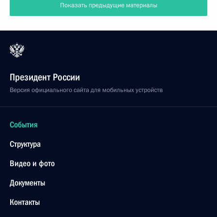
Показать предыдущие материалы
Президент России
Версия официального сайта для мобильных устройств
События
Структура
Видео и фото
Документы
Контакты