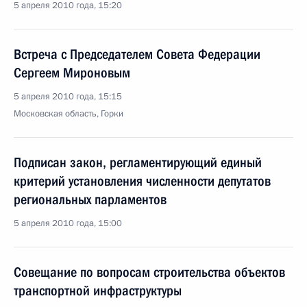
5 апреля 2010 года, 15:20
Встреча с Председателем Совета Федерации
Сергеем Мироновым
5 апреля 2010 года, 15:15
Московская область, Горки
Подписан закон, регламентирующий единый
критерий установления численности депутатов
региональных парламентов
5 апреля 2010 года, 15:00
Совещание по вопросам строительства объектов
транспортной инфраструктуры