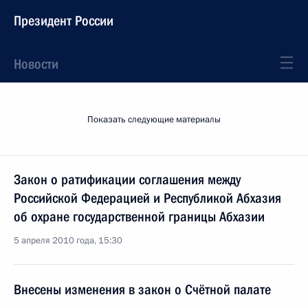
Президент России
Новости
Показать следующие материалы
Закон о ратификации соглашения между
Российской Федерацией и Республикой Абхазия
об охране государственной границы Абхазии
5 апреля 2010 года, 15:30
Внесены изменения в закон о Счётной палате