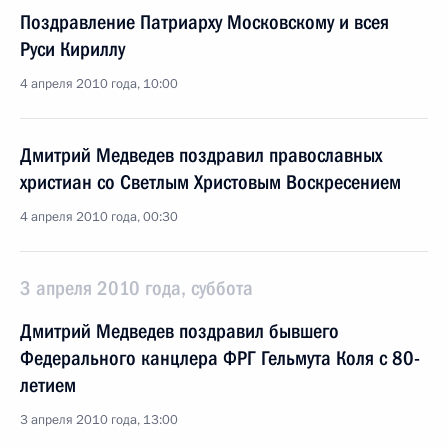
Поздравление Патриарху Московскому и всея
Руси Кириллу
4 апреля 2010 года, 10:00
Дмитрий Медведев поздравил православных
христиан со Светлым Христовым Воскресением
4 апреля 2010 года, 00:30
3 апреля 2010 года, суббота
Дмитрий Медведев поздравил бывшего
Федерального канцлера ФРГ Гельмута Коля с 80-
летием
3 апреля 2010 года, 13:00