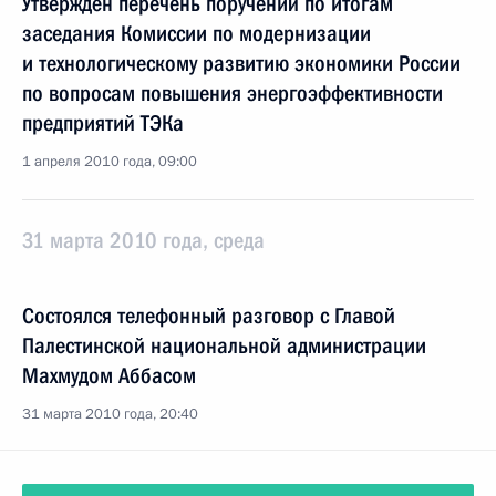
Утверждён перечень поручений по итогам
заседания Комиссии по модернизации
и технологическому развитию экономики России
по вопросам повышения энергоэффективности
предприятий ТЭКа
1 апреля 2010 года, 09:00
31 марта 2010 года, среда
Состоялся телефонный разговор с Главой
Палестинской национальной администрации
Махмудом Аббасом
31 марта 2010 года, 20:40