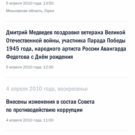
5 апреля 2010 года, 13:50
Московская область, Горки
Дмитрий Медведев поздравил ветерана Великой
Отечественной войны, участника Парада Победы
1945 года, народного артиста России Авангарда
Федотова с Днём рождения
5 апреля 2010 года, 12:30
4 апреля 2010 года, воскресенье
Внесены изменения в состав Совета
по противодействию коррупции
4 апреля 2010 года, 11:00