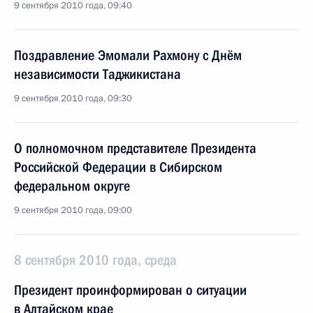
9 сентября 2010 года, 09:40
Поздравление Эмомали Рахмону с Днём
независимости Таджикистана
9 сентября 2010 года, 09:30
О полномочном представителе Президента
Российской Федерации в Сибирском
федеральном округе
9 сентября 2010 года, 09:00
8 сентября 2010 года, среда
Президент проинформирован о ситуации
в Алтайском крае