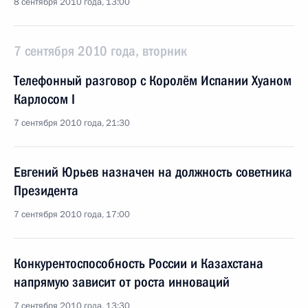
8 сентября 2010 года, 13:00
7 сентября 2010 года, вторник
Телефонный разговор с Королём Испании Хуаном
Карлосом I
7 сентября 2010 года, 21:30
Евгений Юрьев назначен на должность советника
Президента
7 сентября 2010 года, 17:00
Конкурентоспособность России и Казахстана
напрямую зависит от роста инноваций
7 сентября 2010 года, 13:30