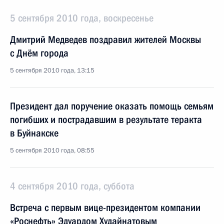
5 сентября 2010 года, воскресенье
Дмитрий Медведев поздравил жителей Москвы
с Днём города
5 сентября 2010 года, 13:15
Президент дал поручение оказать помощь семьям
погибших и пострадавшим в результате теракта
в Буйнакске
5 сентября 2010 года, 08:55
4 сентября 2010 года, суббота
Встреча с первым вице-президентом компании
«Роснефть» Эдуардом Худайнатовым