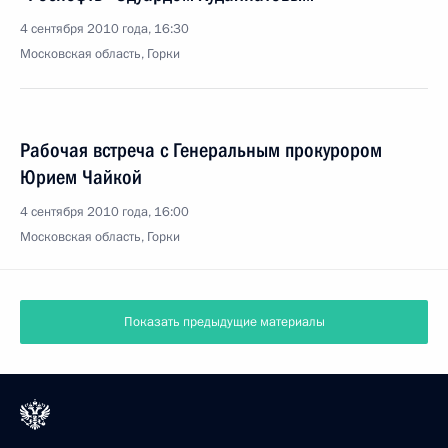
4 сентября 2010 года, 16:30
Московская область, Горки
Рабочая встреча с Генеральным прокурором
Юрием Чайкой
4 сентября 2010 года, 16:00
Московская область, Горки
Показать предыдущие материалы