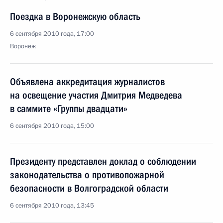
Поездка в Воронежскую область
6 сентября 2010 года, 17:00
Воронеж
Объявлена аккредитация журналистов
на освещение участия Дмитрия Медведева
в саммите «Группы двадцати»
6 сентября 2010 года, 15:00
Президенту представлен доклад о соблюдении
законодательства о противопожарной
безопасности в Волгоградской области
6 сентября 2010 года, 13:45