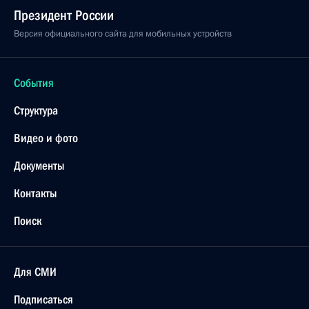
Президент России
Версия официального сайта для мобильных устройств
События
Структура
Видео и фото
Документы
Контакты
Поиск
Для СМИ
Подписаться