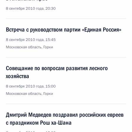
8 сентября 2010 года, 20:30
Встреча с руководством партии «Единая Россия»
8 сентября 2010 года, 15:45
Московская область, Горки
Совещание по вопросам развития лесного
хозяйства
8 сентября 2010 года, 15:00
Московская область, Горки
Дмитрий Медведев поздравил российских евреев
с праздником Рош ха-Шана