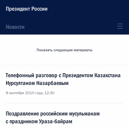
Президент России
Новости
Показать следующие материалы
Телефонный разговор с Президентом Казахстана
Нурсултаном Назарбаевым
9 сентября 2010 года, 12:30
Поздравление российским мусульманам
с праздником Ураза-байрам