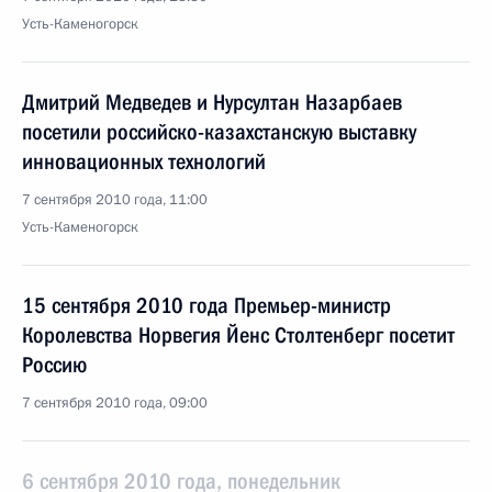
Усть-Каменогорск
Дмитрий Медведев и Нурсултан Назарбаев
посетили российско-казахстанскую выставку
инновационных технологий
7 сентября 2010 года, 11:00
Усть-Каменогорск
15 сентября 2010 года Премьер-министр
Королевства Норвегия Йенс Столтенберг посетит
Россию
7 сентября 2010 года, 09:00
6 сентября 2010 года, понедельник