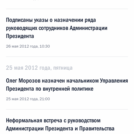
Подписаны указы о назначении ряда
руководящих сотрудников Администрации
Президента
26 мая 2012 года, 10:30
25 мая 2012 года, пятница
Олег Морозов назначен начальником Управления
Президента по внутренней политике
25 мая 2012 года, 21:00
Неформальная встреча с руководством
Администрации Президента и Правительства