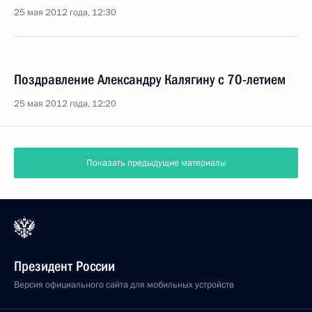
25 мая 2012 года, 12:30
Поздравление Александру Калягину с 70-летием
25 мая 2012 года, 12:20
Показать предыдущие материалы
Президент России
Версия официального сайта для мобильных устройств