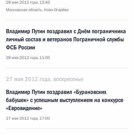
28 мая 2012 года, 12:40
Московская область, Ново-Огарёво
Владимир Путин поздравил с Днём пограничника
личный состав и ветеранов Пограничной службы
ФСБ России
28 мая 2012 года, 11:00
27 мая 2012 года, воскресенье
Владимир Путин поздравил «Бурановских
бабушек» с успешным выступлением на конкурсе
«Евровидение»
27 мая 2012 года, 17:00