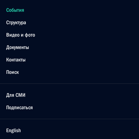
События
Структура
Видео и фото
Документы
Контакты
Поиск
Для СМИ
Подписаться
English