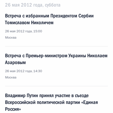
26 мая 2012 года, суббота
Встреча с избранным Президентом Сербии
Томиславом Николичем
26 мая 2012 года, 15:00
Москва
Встреча с Премьер-министром Украины Николаем
Азаровым
26 мая 2012 года, 14:30
Москва
Владимир Путин принял участие в съезде
Всероссийской политической партии «Единая
Россия»