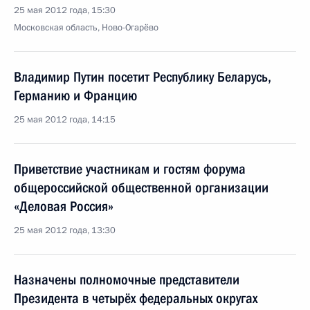
25 мая 2012 года, 15:30
Московская область, Ново-Огарёво
Владимир Путин посетит Республику Беларусь,
Германию и Францию
25 мая 2012 года, 14:15
Приветствие участникам и гостям форума
общероссийской общественной организации
«Деловая Россия»
25 мая 2012 года, 13:30
Назначены полномочные представители
Президента в четырёх федеральных округах