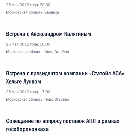
25 мая 2012 года, 20:30
Московская область, Барвиха
Встреча с Александром Калягиным
25 мая 2012 года, 18:00
Московская область, Ново-Огарёво
Встреча с президентом компании «Статойл АСА»
Хельге Лундом
25 мая 2012 года, 17:00
Московская область, Ново-Огарёво
Совещание по вопросу поставок АПЛ в рамках
гособоронзаказа