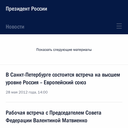
Президент России
Новости
Показать следующие материалы
В Санкт-Петербурге состоится встреча на высшем
уровне Россия – Европейский союз
28 мая 2012 года, 14:00
Рабочая встреча с Председателем Совета
Федерации Валентиной Матвиенко