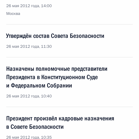
26 мая 2012 года, 14:00
Москва
Утверждён состав Совета Безопасности
26 мая 2012 года, 11:30
Назначены полномочные представители
Президента в Конституционном Суде
и Федеральном Собрании
26 мая 2012 года, 10:40
Президент произвёл кадровые назначения
в Совете Безопасности
26 мая 2012 года, 10:35