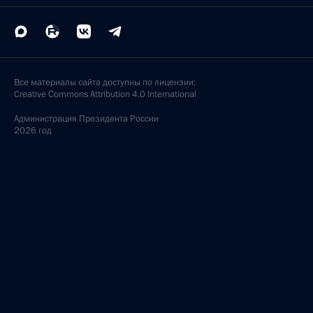
Все материалы сайта доступны по лицензии:
Creative Commons Attribution 4.0 International
Администрация
Президента России
2026 год