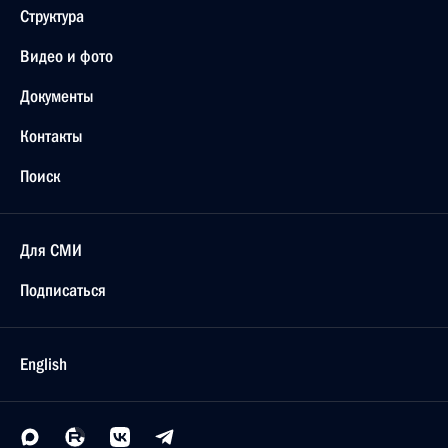
Структура
Видео и фото
Документы
Контакты
Поиск
Для СМИ
Подписаться
English