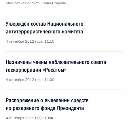
Московская область, Ново-Огарёво
Утверждён состав Национального
антитеррористического комитета
4 сентября 2012 года, 11:10
Назначены члены наблюдательного совета
госкорпорации «Росатом»
4 сентября 2012 года, 11:00
Распоряжение о выделении средств
из резервного фонда Президента
4 сентября 2012 года, 10:40