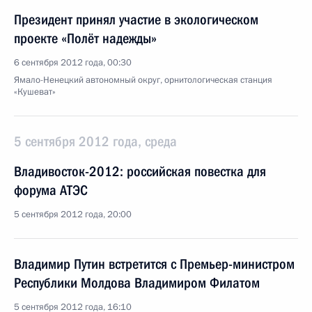
Президент принял участие в экологическом
проекте «Полёт надежды»
6 сентября 2012 года, 00:30
Ямало-Ненецкий автономный округ, орнитологическая станция
«Кушеват»
5 сентября 2012 года, среда
Владивосток-2012: российская повестка для
форума АТЭС
5 сентября 2012 года, 20:00
Владимир Путин встретится с Премьер-министром
Республики Молдова Владимиром Филатом
5 сентября 2012 года, 16:10