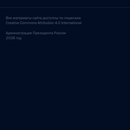
Все материалы сайта доступны по лицензии:
Creative Commons Attribution 4.0 International
Администрация
Президента России
2026 год