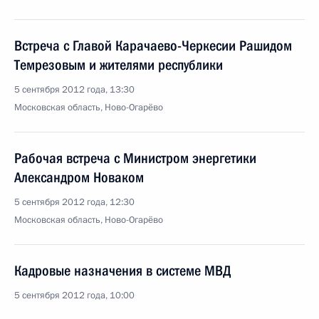
Встреча с Главой Карачаево-Черкесии Рашидом
Темрезовым и жителями республики
5 сентября 2012 года, 13:30
Московская область, Ново-Огарёво
Рабочая встреча с Министром энергетики
Александром Новаком
5 сентября 2012 года, 12:30
Московская область, Ново-Огарёво
Кадровые назначения в системе МВД
5 сентября 2012 года, 10:00