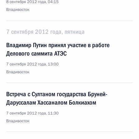
8 сентября 2012 года, 04:15
Владивосток
7 сентября 2012 года, пятница
Владимир Путин принял участие в работе
Делового саммита АТЭС
7 сентября 2012 года, 13:00
Владивосток
Встреча с Султаном государства Бруней-
Даруссалам Хассаналом Болкиахом
7 сентября 2012 года, 11:30
Владивосток