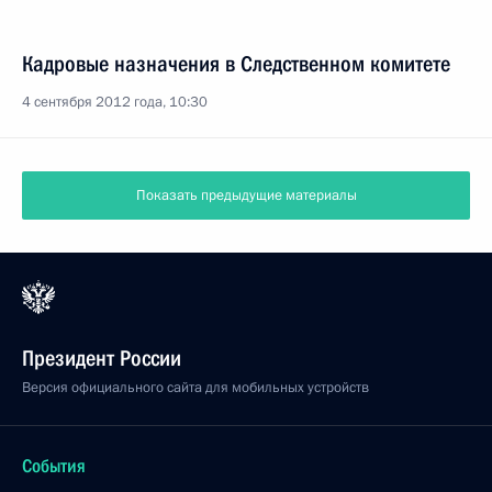
Кадровые назначения в Следственном комитете
4 сентября 2012 года, 10:30
Показать предыдущие материалы
Президент России
Версия официального сайта для мобильных устройств
События