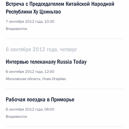
Встреча с Председателем Китайской Народной
Республики Ху Цзиньтао
7 сентября 2012 года, 10:30
Владивосток
6 сентября 2012 года, четверг
Интервью телеканалу Russia Today
6 сентября 2012 года, 12:00
Московская область, Ново-Огарёво
Рабочая поездка в Приморье
6 сентября 2012 года, 06:00
Владивосток