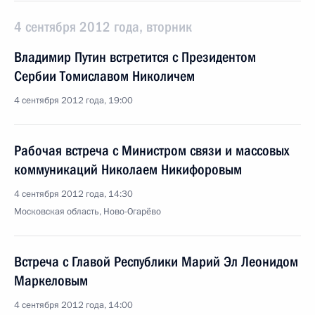
4 сентября 2012 года, вторник
Владимир Путин встретится с Президентом
Сербии Томиславом Николичем
4 сентября 2012 года, 19:00
Рабочая встреча с Министром связи и массовых
коммуникаций Николаем Никифоровым
4 сентября 2012 года, 14:30
Московская область, Ново-Огарёво
Встреча с Главой Республики Марий Эл Леонидом
Маркеловым
4 сентября 2012 года, 14:00