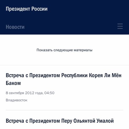
Президент России
Новости
Показать следующие материалы
Встреча с Президентом Республики Корея Ли Мён
Баком
8 сентября 2012 года, 04:50
Владивосток
Встреча с Президентом Перу Ольянтой Умалой