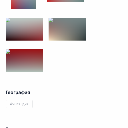
География
Финляндия