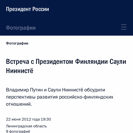
Президент России
Фотографии
Фотографии
Встреча с Президентом Финляндии Саули
Ниинистё
Владимир Путин и Саули Ниинистё обсудили
перспективы развития российско-финляндских
отношений.
22 июня 2012 года
19:30
Ленинградская область
9 фотографий