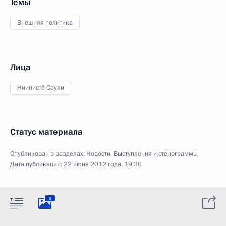
Темы
Внешняя политика
Лица
Ниинистё Саули
Статус материала
Опубликован в разделах:
Новости
,
Выступления и стенограммы
Дата публикации:
22 июня 2012 года, 19:30
9