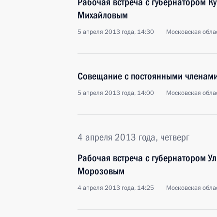
Рабочая встреча с губернатором К
Михайловым
5 апреля 2013 года, 14:30
Московская облас
Совещание с постоянными членами
5 апреля 2013 года, 14:00
Московская облас
4 апреля 2013 года, четверг
Рабочая встреча с губернатором У
Морозовым
4 апреля 2013 года, 14:25
Московская облас