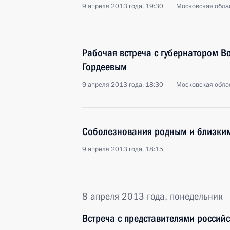
9 апреля 2013 года, 19:30
Московская облас
Рабочая встреча с губернатором В
Гордеевым
9 апреля 2013 года, 18:30
Московская облас
Соболезнования родным и близки
9 апреля 2013 года, 18:15
8 апреля 2013 года, понедельник
Встреча с представителями россий