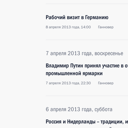
Рабочий визит в Германию
8 апреля 2013 года, 14:00
Ганновер
7 апреля 2013 года, воскресенье
Владимир Путин принял участие в 
промышленной ярмарки
7 апреля 2013 года, 22:30
Ганновер
6 апреля 2013 года, суббота
Россия и Нидерланды – традиции, 