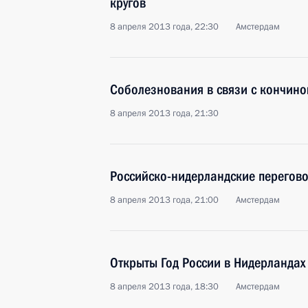
кругов
8 апреля 2013 года, 22:30
Амстердам
Соболезнования в связи с кончино
8 апреля 2013 года, 21:30
Российско-нидерландские перегов
8 апреля 2013 года, 21:00
Амстердам
Открыты Год России в Нидерландах
8 апреля 2013 года, 18:30
Амстердам