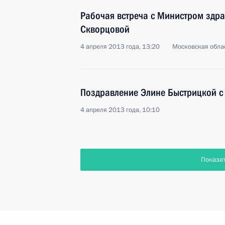
Рабочая встреча с Министром здр
Скворцовой
4 апреля 2013 года, 13:20
Московская облас
Поздравление Элине Быстрицкой с
4 апреля 2013 года, 10:10
Показа