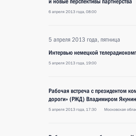
и новые перспективы партнёрства
6 апреля 2013 года, 08:00
5 апреля 2013 года, пятница
Интервью немецкой телерадиоком
5 апреля 2013 года, 19:00
Рабочая встреча с президентом ко
дороги» (РЖД) Владимиром Якуни
5 апреля 2013 года, 17:30
Московская облас