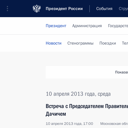
Президент России
События
Стру
Президент
Администрация
Государст
Новости
Стенограммы
Поездки
Те
Показа
10 апреля 2013 года, среда
Встреча с Председателем Правител
Дачичем
10 апреля 2013 года, 17:00
Московская обл