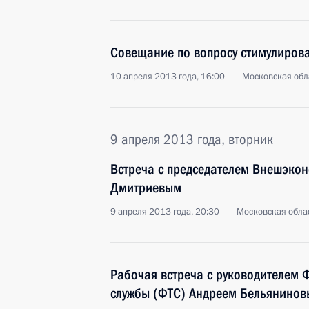
Совещание по вопросу стимулирова
10 апреля 2013 года, 16:00
Московская обл
9 апреля 2013 года, вторник
Встреча с председателем Внешэк
Дмитриевым
9 апреля 2013 года, 20:30
Московская облас
Рабочая встреча с руководителем
службы (ФТС) Андреем Бельянино