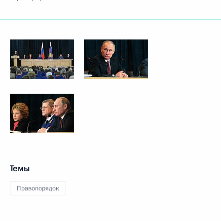
Темы
Правопорядок