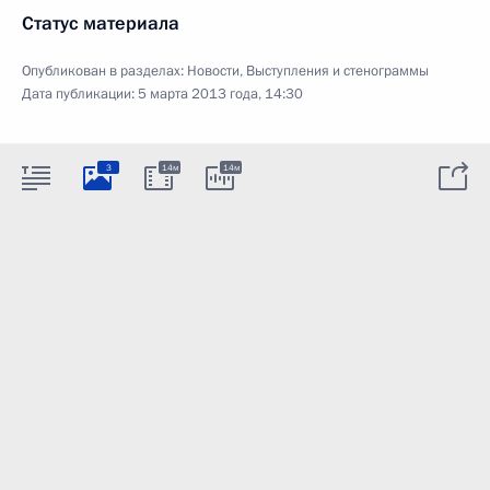
Статус материала
Опубликован в разделах:
Новости
,
Выступления и стенограммы
Дата публикации:
5 марта 2013 года, 14:30
3
14м
14м