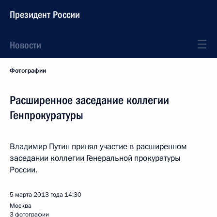
Президент России
Новости
Фотографии
Расширенное заседание коллегии
Генпрокуратуры
Владимир Путин принял участие в расширенном
заседании коллегии Генеральной прокуратуры
России.
5 марта 2013 года
14:30
Москва
3 фотографии