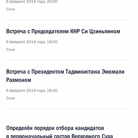
6 февраля 2014 года, 20:00
Сочи
Встреча с Председателем КНР Си Цзиньпином
6 февраля 2014 года, 18:00
Сочи
Встреча с Президентом Таджикистана Эмомали
Рахмоном
6 февраля 2014 года, 16:40
Сочи
Определён порядок отбора кандидатов
в первоначальный состав Верховного Суда