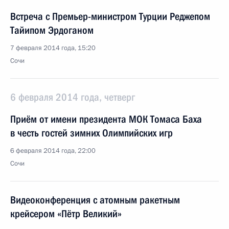
Встреча с Премьер-министром Турции Реджепом
Тайипом Эрдоганом
7 февраля 2014 года, 15:20
Сочи
6 февраля 2014 года, четверг
Приём от имени президента МОК Томаса Баха
в честь гостей зимних Олимпийских игр
6 февраля 2014 года, 22:00
Сочи
Видеоконференция с атомным ракетным
крейсером «Пётр Великий»