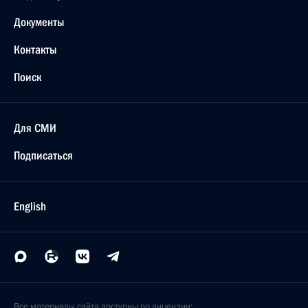
Документы
Контакты
Поиск
Для СМИ
Подписаться
English
Все материалы сайта доступны по лицензии: