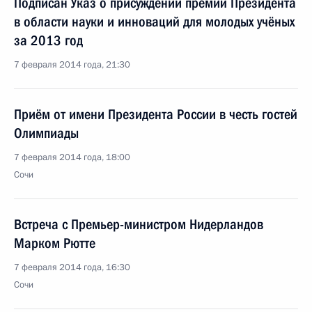
Подписан Указ о присуждении премий Президента
в области науки и инноваций для молодых учёных
за 2013 год
7 февраля 2014 года, 21:30
Приём от имени Президента России в честь гостей
Олимпиады
7 февраля 2014 года, 18:00
Сочи
Встреча с Премьер-министром Нидерландов
Марком Рютте
7 февраля 2014 года, 16:30
Сочи