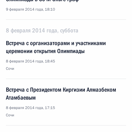
9 февраля 2014 года, 18:10
8 февраля 2014 года, суббота
Встреча с организаторами и участниками
церемонии открытия Олимпиады
8 февраля 2014 года, 18:45
Сочи
Встреча с Президентом Киргизии Алмазбеком
Атамбаевым
8 февраля 2014 года, 17:15
Сочи