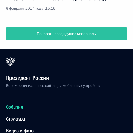
6 февраля 2014 года, 15:15
Показать предыдущие материалы
Президент России
Версия официального сайта для мобильных устройств
События
Структура
Видео и фото