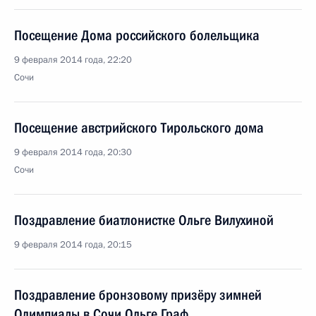
Посещение Дома российского болельщика
9 февраля 2014 года, 22:20
Сочи
Посещение австрийского Тирольского дома
9 февраля 2014 года, 20:30
Сочи
Поздравление биатлонистке Ольге Вилухиной
9 февраля 2014 года, 20:15
Поздравление бронзовому призёру зимней
Олимпиады в Сочи Ольге Граф