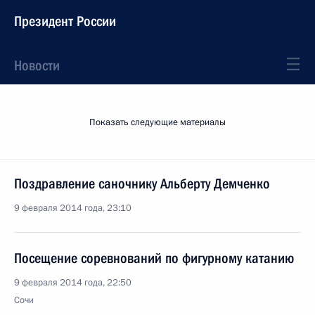
Президент России
Новости
Показать следующие материалы
Поздравление саночнику Альберту Демченко
9 февраля 2014 года, 23:10
Посещение соревнований по фигурному катанию
9 февраля 2014 года, 22:50
Сочи