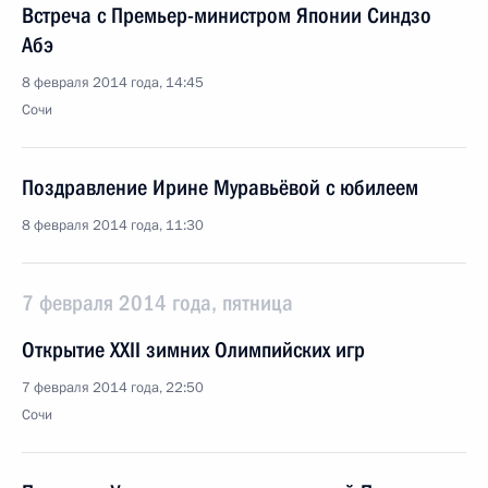
Встреча с Премьер-министром Японии Синдзо
Абэ
8 февраля 2014 года, 14:45
Сочи
Поздравление Ирине Муравьёвой с юбилеем
8 февраля 2014 года, 11:30
7 февраля 2014 года, пятница
Открытие XXII зимних Олимпийских игр
7 февраля 2014 года, 22:50
Сочи