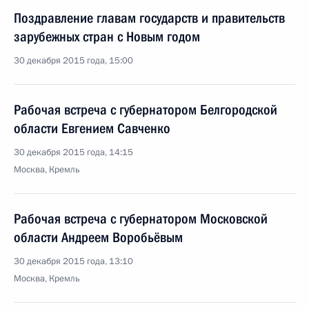
Поздравление главам государств и правительств
зарубежных стран с Новым годом
30 декабря 2015 года, 15:00
Рабочая встреча с губернатором Белгородской
области Евгением Савченко
30 декабря 2015 года, 14:15
Москва, Кремль
Рабочая встреча с губернатором Московской
области Андреем Воробьёвым
30 декабря 2015 года, 13:10
Москва, Кремль