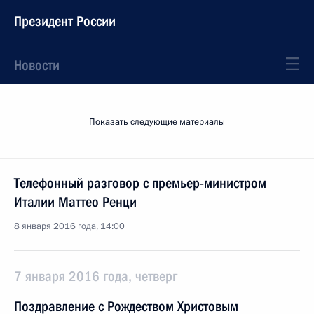
Президент России
Новости
Показать следующие материалы
Телефонный разговор с премьер-министром
Италии Маттео Ренци
8 января 2016 года, 14:00
7 января 2016 года, четверг
Поздравление с Рождеством Христовым