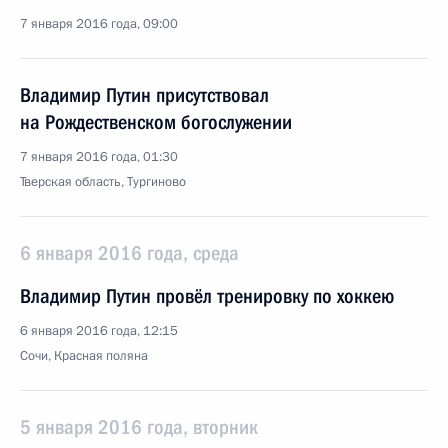
7 января 2016 года, 09:00
Владимир Путин присутствовал
на Рождественском богослужении
7 января 2016 года, 01:30
Тверская область, Тургиново
6 января 2016 года, среда
Владимир Путин провёл тренировку по хоккею
6 января 2016 года, 12:15
Сочи, Красная поляна
5 января 2016 года, вторник