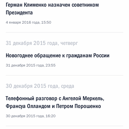
Герман Клименко назначен советником
Президента
4 января 2016 года, 15:50
31 декабря 2015 года, четверг
Новогоднее обращение к гражданам России
31 декабря 2015 года, 23:55
30 декабря 2015 года, среда
Телефонный разговор с Ангелой Меркель,
Франсуа Олландом и Петром Порошенко
30 декабря 2015 года, 16:20