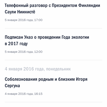
Телефонный разговор с Президентом Финляндии
Саули Ниинистё
5 января 2016 года, 17:00
Подписан Указ о проведении Года экологии
в 2017 году
5 января 2016 года, 12:00
4 января 2016 года, понедельник
Соболезнования родным и близким Игоря
Сергуна
4 января 2016 года, 16:15