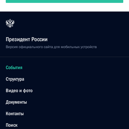
Президент России
Версия официального сайта для мобильных устройств
События
Структура
Видео и фото
Документы
Контакты
Поиск