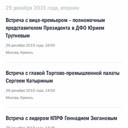
29 декабря 2015 года, вторник
Встреча с вице-премьером – полномочным
представителем Президента в ДФО Юрием
Трутневым
29 декабря 2015 года, 16:00
Москва, Кремль
Встреча с главой Торгово-промышленной палаты
Сергеем Катыриным
29 декабря 2015 года, 14:55
Москва, Кремль
Встреча с лидером КПРФ Геннадием Зюгановым