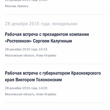
29 декабря 2015 года, 13:45
Москва, Кремль
28 декабря 2015 года, понедельник
Рабочая встреча с президентом компании
«Ростелеком» Сергеем Калугиным
28 декабря 2015 года, 15:15
Московская область, Ново-Огарёво
Рабочая встреча с губернатором Красноярского
края Виктором Толоконским
28 декабря 2015 года, 14:20
Московская область, Ново-Огарёво