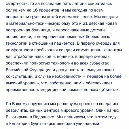
смертности, то за последние пять лет они сократились
более чем на 16 процентов, и мы сегодня по всем
возрастным группам детей имеем снижение. Мы создали
и материально-техническую базу, это и 21 детская новая
построенная больница, и переоснащённые детские
поликлиники, и внедрение современных бережливых
технологий в отношении пациентов. В первую очередь для
комфортности пребывания создали симуляционные центры
для отработки навыков и, конечно, в первую очередь
обеспечили полностью технологии во всех субъектах
Российской Федерации и доступность телемедицинских
консультаций. В случае необходимости – перевод на более
высокий уровень, что, собственно, нам и обеспечивает
преемственность медицинской помощи во всех субъектах.
По Вашему поручению мы реализуем проект по созданию
реабилитационных центров мирового уровня. Один из них
Вы открыли в Подольске. Мы планируем, что в этом году
в Евпатории будет открыт ещё один уникальный