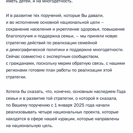
иметь детей, и на многодетность.
И в развитие тех поручений, которые Вы давали,
и во исполнение основной национальной цели –
сохранение населения и укрепление здоровья, повышение
благополучия и поддержка семьи, – мы приняли новую
стратегию действий по реализации семейной
и демографической политики и поддержке многодетности.
Сейчас совместно с экспертным сообществом,
с гражданами, поскольку мерим обратную связь, с нашими
регионами готовим план работы по реализации этой
стратегии.
Хотела бы сказать, что, конечно, основным наследием Года
семьи и в развитие той стратегии, о которой я сказала,
по Вашему поручению с 1 января 2025 года начали
реализовывать четыре национальных проекта, которые
находятся в сфере нашей курации, которые направлены
на национальную цель.