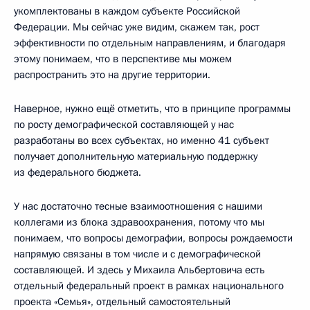
укомплектованы в каждом субъекте Российской
Федерации. Мы сейчас уже видим, скажем так, рост
эффективности по отдельным направлениям, и благодаря
этому понимаем, что в перспективе мы можем
распространить это на другие территории.
Наверное, нужно ещё отметить, что в принципе программы
по росту демографической составляющей у нас
разработаны во всех субъектах, но именно 41 субъект
получает дополнительную материальную поддержку
из федерального бюджета.
У нас достаточно тесные взаимоотношения с нашими
коллегами из блока здравоохранения, потому что мы
понимаем, что вопросы демографии, вопросы рождаемости
напрямую связаны в том числе и с демографической
составляющей. И здесь у Михаила Альбертовича есть
отдельный федеральный проект в рамках национального
проекта «Семья», отдельный самостоятельный