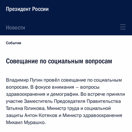
Президент России
Новости
События
Совещание по социальным вопросам
Владимир Путин провёл совещание по социальным
вопросам. В фокусе внимания – вопросы
здравоохранения и демографии. Во встрече приняли
участие Заместитель Председателя Правительства
Татьяна Голикова, Министр труда и социальной
защиты Антон Котяков и Министр здравоохранения
Михаил Мурашко.