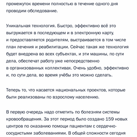
промежуток времени полностью в течение одного дня
проводим обследование.
Уникальная технология. Быстро, эффективно всё это
выгружается в последующем и в электронную карту,
и предоставляется родителям, выстраивается в том числе
план лечения и реабилитации. Сейчас такая же технология
будет внедрена во всех субъектах, и эти машины, по сути
дела, обеспечат работу уже непосредственно
в организованных коллективах. Очень удобно, эффективно
и, по сути дела, во время учёбы это можно сделать.
Теперь то, что касается национальных проектов, которые
были реализованы по взрослому населению.
В первую очередь надо отметить по болезням системы
кровообращения. За этот период было создано 159 новых
центров по оказанию помощи пациентам с сердечно-
сосудистыми заболеваниями. В общей сложности сегодня