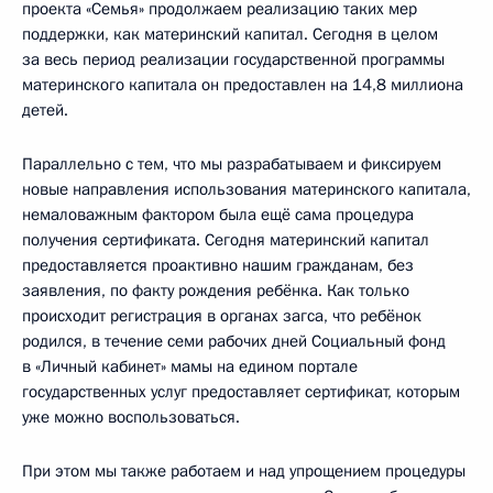
проекта «Семья» продолжаем реализацию таких мер
поддержки, как материнский капитал. Сегодня в целом
за весь период реализации государственной программы
материнского капитала он предоставлен на 14,8 миллиона
детей.
Параллельно с тем, что мы разрабатываем и фиксируем
новые направления использования материнского капитала,
немаловажным фактором была ещё сама процедура
получения сертификата. Сегодня материнский капитал
предоставляется проактивно нашим гражданам, без
заявления, по факту рождения ребёнка. Как только
происходит регистрация в органах загса, что ребёнок
родился, в течение семи рабочих дней Социальный фонд
в «Личный кабинет» мамы на едином портале
государственных услуг предоставляет сертификат, которым
уже можно воспользоваться.
При этом мы также работаем и над упрощением процедуры