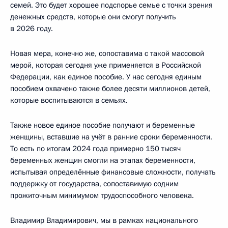
семей. Это будет хорошее подспорье семье с точки зрения
денежных средств, которые они смогут получить
в 2026 году.
Новая мера, конечно же, сопоставима с такой массовой
мерой, которая сегодня уже применяется в Российской
Федерации, как единое пособие. У нас сегодня единым
пособием охвачено также более десяти миллионов детей,
которые воспитываются в семьях.
Также новое единое пособие получают и беременные
женщины, вставшие на учёт в ранние сроки беременности.
То есть по итогам 2024 года примерно 150 тысяч
беременных женщин смогли на этапах беременности,
испытывая определённые финансовые сложности, получать
поддержку от государства, сопоставимую содним
прожиточным минимумом трудоспособного человека.
Владимир Владимирович, мы в рамках национального