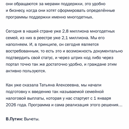
они обращаются за мерами поддержки, это удобно
и бизнесу, когда они хотят сформировать определённые
программы поддержки именно многодетных.
Сегодня в нашей стране уже 2,8 миллиона многодетных
семей, из них в реестре уже 2,1 миллиона. Мы его
наполняем. И, в принципе, он сегодня является
востребованным, то есть это и возможность документально
подтвердить свой статус, и через штрих-код либо через
портал точно так же достаточно удобно, и граждане этим
активно пользуются.
Как уже сказала Татьяна Алексеевна, мы начали
подготовку к введению так называемой семейной
налоговой выплаты, которая у нас стартует с 1 января
2026 года. Программа и сама реализация этого решения…
В.Путин:
Вычеты.