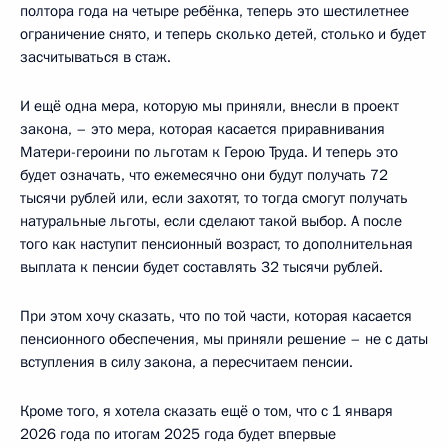
полтора года на четыре ребёнка, теперь это шестилетнее
ограничение снято, и теперь сколько детей, столько и будет
засчитываться в стаж.
И ещё одна мера, которую мы приняли, внесли в проект
закона, – это мера, которая касается приравнивания
Матери-героини по льготам к Герою Труда. И теперь это
будет означать, что ежемесячно они будут получать 72
тысячи рублей или, если захотят, то тогда смогут получать
натуральные льготы, если сделают такой выбор. А после
того как наступит пенсионный возраст, то дополнительная
выплата к пенсии будет составлять 32 тысячи рублей.
При этом хочу сказать, что по той части, которая касается
пенсионного обеспечения, мы приняли решение – не с даты
вступления в силу закона, а пересчитаем пенсии.
Кроме того, я хотела сказать ещё о том, что с 1 января
2026 года по итогам 2025 года будет впервые