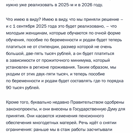
нужно уже реализовать в 2025-м и в 2026 году.
Что имею в виду? Имею в виду, что мы приняли решение –
и с 1 сентября 2025 года это будет реализовано, – что
молодым женщинам, которые обучаются по очной форме
обучения, пособие по беременности и родам будет теперь
платиться не от стипендии, размер которой не очень
большой, две-пять тысяч рублей, а он будет платиться
в зависимости от прожиточного минимума, который
установлен в регионе проживания. Таким образом, мы
уходим от этих двух-пяти тысяч, и теперь пособие
по беременности и родам будет составлять где-то порядка
90 тысяч рублей.
Кроме того, буквально недавно Правительством одобрены
законопроекты, и они внесены в Государственную Думу для
принятия. Они касаются изменения пенсионного
обеспечения многодетных матерей. Речь идёт о снятии
ограничения: раньше мы в стаж работы засчитывали