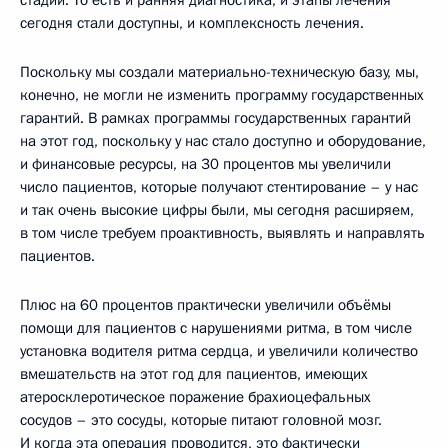
сегодня стали доступны, и комплексность лечения.
Поскольку мы создали материально-техническую базу, мы,
конечно, не могли не изменить программу государственных
гарантий. В рамках программы государственных гарантий
на этот год, поскольку у нас стало доступно и оборудование,
и финансовые ресурсы, на 30 процентов мы увеличили
число пациентов, которые получают стентирование – у нас
и так очень высокие цифры были, мы сегодня расширяем,
в том числе требуем проактивность, выявлять и направлять
пациентов.
Плюс на 60 процентов практически увеличили объёмы
помощи для пациентов с нарушениями ритма, в том числе
установка водителя ритма сердца, и увеличили количество
вмешательств на этот год для пациентов, имеющих
атеросклеротическое поражение брахиоцефальных
сосудов – это сосуды, которые питают головной мозг.
И когда эта операция проводится, это фактически