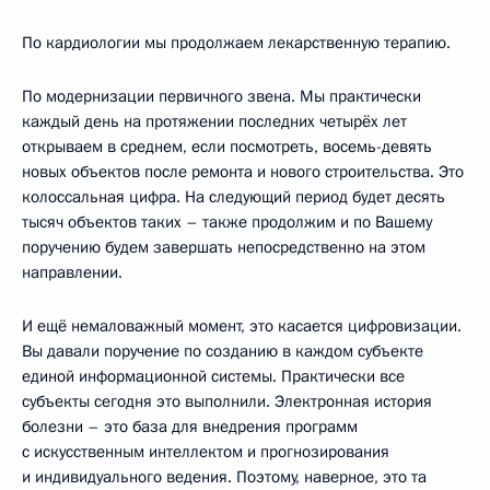
По кардиологии мы продолжаем лекарственную терапию.
По модернизации первичного звена. Мы практически
каждый день на протяжении последних четырёх лет
открываем в среднем, если посмотреть, восемь-девять
новых объектов после ремонта и нового строительства. Это
колоссальная цифра. На следующий период будет десять
тысяч объектов таких – также продолжим и по Вашему
поручению будем завершать непосредственно на этом
направлении.
И ещё немаловажный момент, это касается цифровизации.
Вы давали поручение по созданию в каждом субъекте
единой информационной системы. Практически все
субъекты сегодня это выполнили. Электронная история
болезни – это база для внедрения программ
с искусственным интеллектом и прогнозирования
и индивидуального ведения. Поэтому, наверное, это та