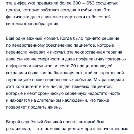
эта цифра уже превысила более 600 – 653 сосудистых
центра, которые работают сегодня в субъектах. Это
фактически дало снижение смертности от болезней
системы кровообращения.
Ещё один важный момент. Когда было принято решение
по лекарственному обеспечению пациентов, которые
перенесли инфаркт и инсульт, эта лекарственная терапия
дала снижение смертности и дала профилактику повторных
инфарктов и инсультов, и почти 20 процентов людей
сохранили свою жизнь благодаря вот этой лекарственной
терапии уже после перенесённых событий. Мы расширили
этот контингент в том числе для тяжёлых пациентов,
которые имеют хроническую сердечную недостаточность
и находятся на длительном наблюдении, что также
позволяет продлить жизнь.
Второй серьёзный большой проект, который был
реализован, – это помощь пациентам при злокачественных