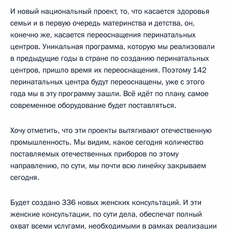
И новый национальный проект, то, что касается здоровья
семьи и в первую очередь материнства и детства, он,
конечно же, касается переоснащения перинатальных
центров. Уникальная программа, которую мы реализовали
в предыдущие годы в стране по созданию перинатальных
центров, пришло время их переоснащения. Поэтому 142
перинатальных центра будут переоснащены, уже с этого
года мы в эту программу зашли. Всё идёт по плану, самое
современное оборудование будет поставляться.
Хочу отметить, что эти проекты вытягивают отечественную
промышленность. Мы видим, какое сегодня количество
поставляемых отечественных приборов по этому
направлению, по сути, мы почти всю линейку закрываем
сегодня.
Будет создано 336 новых женских консультаций. И эти
женские консультации, по сути дела, обеспечат полный
охват всеми услугами, необходимыми в рамках реализации