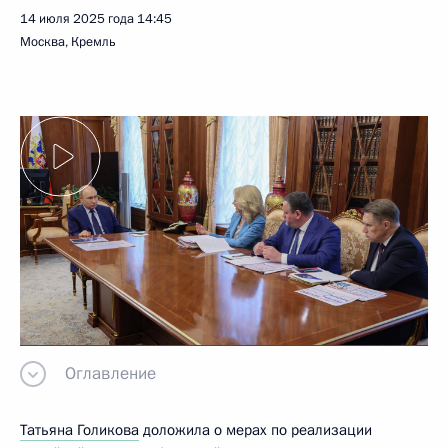
14 июля 2025 года
14:45
Москва, Кремль
Оглавление
Татьяна Голикова
доложила о мерах по реализации