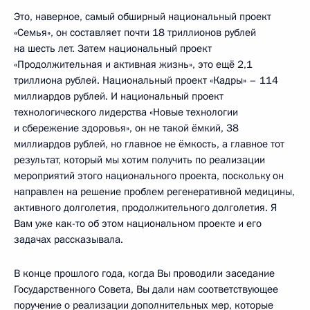
Это, наверное, самый обширный национальный проект
«Семья», он составляет почти 18 триллионов рублей
на шесть лет. Затем национальный проект
«Продолжительная и активная жизнь», это ещё 2,1
триллиона рублей. Национальный проект «Кадры» – 114
миллиардов рублей. И национальный проект
технологического лидерства «Новые технологии
и сбережение здоровья», он не такой ёмкий, 38
миллиардов рублей, но главное не ёмкость, а главное тот
результат, который мы хотим получить по реализации
мероприятий этого национального проекта, поскольку он
направлен на решение проблем регенеративной медицины,
активного долголетия, продолжительного долголетия. Я
Вам уже как-то об этом национальном проекте и его
задачах рассказывала.
В конце прошлого года, когда Вы проводили заседание
Государственного Совета, Вы дали нам соответствующее
поручение о реализации дополнительных мер, которые