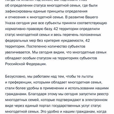
об определении статуса многодетной семьи, где были
зафиксированы единые принципы определения
и отнесения к многодетной семье. В развитие Вашего
Указа сегодня уже все субъекты приняли соответствующую
нормативно-правовую базу, 42 территории определили
статус многодетной семьи и весь перечень положенных
федеральных мер без критерия нуждаемости, 42
территории. Постепенно количество субъектов
увеличивается. Мы сегодня видим, что многодетные семьи
обладают особым статусом на территориях субъектов
Российской Федерации.
Безусловно, мы работаем над тем, чтобы те льготы
и преференции, которыми обладает многодетная семья,
стали более удобны в применении и использовании нашими
гражданами. Благодаря этому мы сегодня запустили реестр
многодетных семей, которые подтверждают в электронном
виде через единый портал государственных услуг статус
многодетной семьи. Это удобно и нашим гражданам, когда