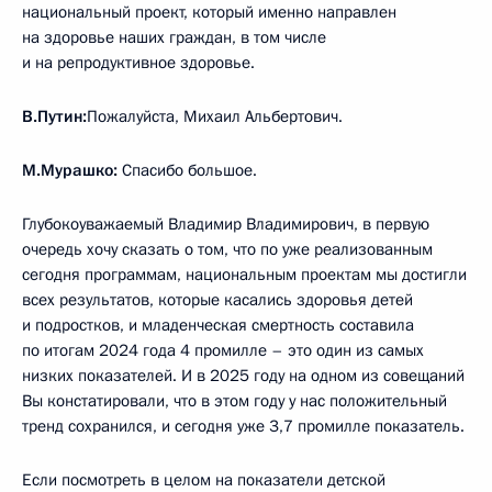
национальный проект, который именно направлен
на здоровье наших граждан, в том числе
и на репродуктивное здоровье.
В.Путин:
Пожалуйста, Михаил Альбертович.
М.Мурашко:
Спасибо большое.
Глубокоуважаемый Владимир Владимирович, в первую
очередь хочу сказать о том, что по уже реализованным
сегодня программам, национальным проектам мы достигли
всех результатов, которые касались здоровья детей
и подростков, и младенческая смертность составила
по итогам 2024 года 4 промилле – это один из самых
низких показателей. И в 2025 году на одном из совещаний
Вы констатировали, что в этом году у нас положительный
тренд сохранился, и сегодня уже 3,7 промилле показатель.
Если посмотреть в целом на показатели детской