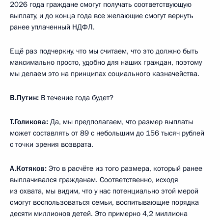
2026 года граждане смогут получать соответствующую
выплату, и до конца года все желающие смогут вернуть
ранее уплаченный НДФЛ.
Ещё раз подчеркну, что мы считаем, что это должно быть
максимально просто, удобно для наших граждан, поэтому
мы делаем это на принципах социального казначейства.
В.Путин:
В течение года будет?
Т.Голикова:
Да, мы предполагаем, что размер выплаты
может составлять от 89 с небольшим до 156 тысяч рублей
с точки зрения возврата.
А.Котяков:
Это в расчёте из того размера, который ранее
выплачивался гражданам. Соответственно, исходя
из охвата, мы видим, что у нас потенциально этой мерой
смогут воспользоваться семьи, воспитывающие порядка
десяти миллионов детей. Это примерно 4,2 миллиона