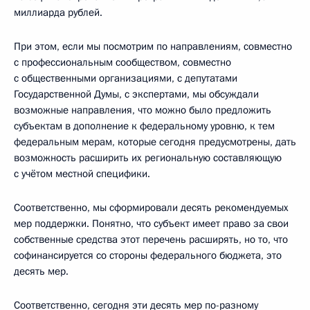
миллиарда рублей.
При этом, если мы посмотрим по направлениям, совместно
с профессиональным сообществом, совместно
с общественными организациями, с депутатами
Государственной Думы, с экспертами, мы обсуждали
возможные направления, что можно было предложить
субъектам в дополнение к федеральному уровню, к тем
федеральным мерам, которые сегодня предусмотрены, дать
возможность расширить их региональную составляющую
с учётом местной специфики.
Соответственно, мы сформировали десять рекомендуемых
мер поддержки. Понятно, что субъект имеет право за свои
собственные средства этот перечень расширять, но то, что
софинансируется со стороны федерального бюджета, это
десять мер.
Соответственно, сегодня эти десять мер по-разному