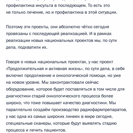
профилактика инсульта в последующем. То есть это
не только лечение, но и профилактика в этой ситуации.
Поэтому эти проекты, они абсолютно чётко сегодня
провязаны с последующей реализацией. И в рамках
реализации новых национальных проектов мы, по сути
дела, подхватили их.
Говоря о новых национальных проектах, у нас проект
«Продолжительная и активная жизнь», по сути дела, в себя
включил продолжение и онкологической помощи, но уже
на новом уровне. Мы законтрактовали сейчас
оборудование, которое будет поставляться в том числе для
диагностики стадий онкологического процесса более
широко, что тоже повышает качество диагностики. Мы
параллельно создаём производство радиофармпрепаратов,
у нас одна из самых широких линеек в мире сегодня,
специальные сканеры, которые будут выявлять стадию
процесса и лечить пациентов.