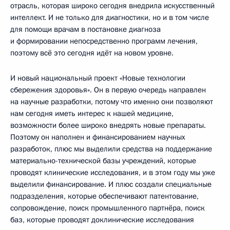
отрасль, которая широко сегодня внедрила искусственный
интеллект. И не только для диагностики, но и в том числе
для помощи врачам в постановке диагноза
и формировании непосредственно программ лечения,
поэтому всё это сегодня идёт на новом уровне.
И новый национальный проект «Новые технологии
сбережения здоровья». Он в первую очередь направлен
на научные разработки, потому что именно они позволяют
нам сегодня иметь интерес к нашей медицине,
возможности более широко внедрять новые препараты.
Поэтому он наполнен и финансированием научных
разработок, плюс мы выделили средства на поддержание
материально-технической базы учреждений, которые
проводят клинические исследования, и в этом году мы уже
выделили финансирование. И плюс создали специальные
подразделения, которые обеспечивают патентование,
сопровождение, поиск промышленного партнёра, поиск
баз, которые проводят доклинические исследования