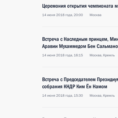
Церемония открытия чемпионата м
14 июня 2018 года, 20:00
Москва
Встреча с Наследным принцем, Ми
Аравии Мухаммедом Бен Сальмано
14 июня 2018 года, 16:15
Москва, Кремль
Встреча с Председателем Президиу
собрания КНДР Ким Ён Намом
14 июня 2018 года, 15:30
Москва, Кремль