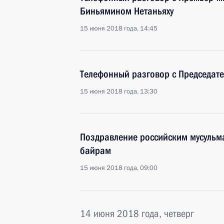
Биньямином Нетаньяху
15 июня 2018 года, 14:45
Телефонный разговор с Председат
15 июня 2018 года, 13:30
Поздравление российским мусульм
байрам
15 июня 2018 года, 09:00
14 июня 2018 года, четверг