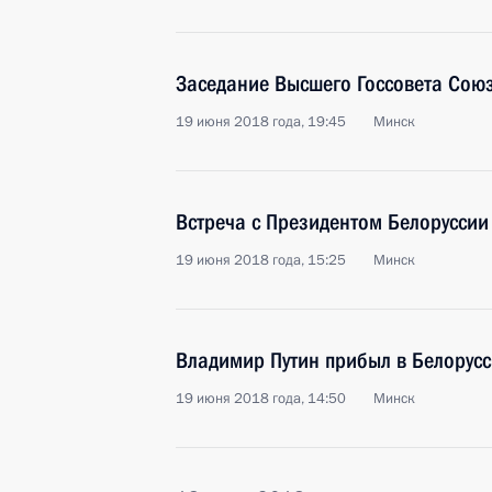
Заседание Высшего Госсовета Союз
19 июня 2018 года, 19:45
Минск
Встреча с Президентом Белорусси
19 июня 2018 года, 15:25
Минск
Владимир Путин прибыл в Белорус
19 июня 2018 года, 14:50
Минск