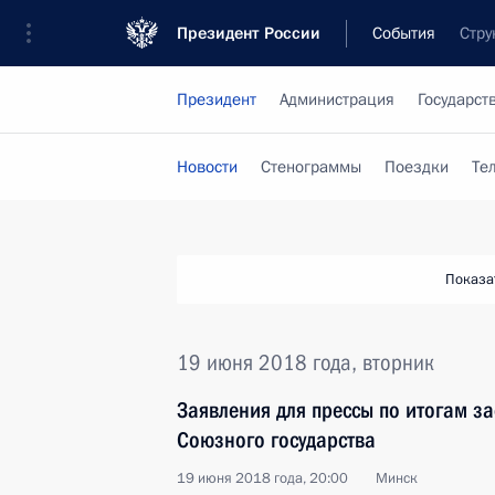
Президент России
События
Стру
Президент
Администрация
Государст
Новости
Стенограммы
Поездки
Те
Показа
19 июня 2018 года, вторник
Заявления для прессы по итогам з
Союзного государства
19 июня 2018 года, 20:00
Минск