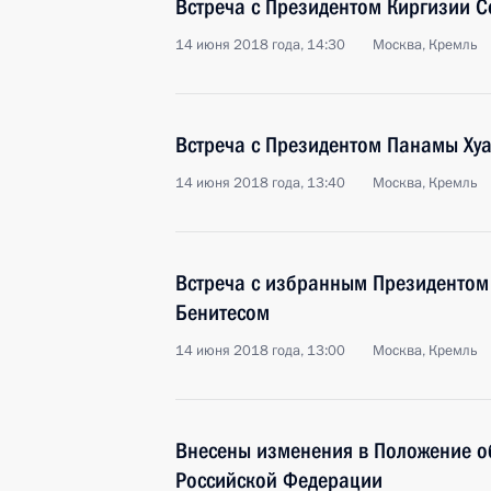
Встреча с Президентом Киргизии
14 июня 2018 года, 14:30
Москва, Кремль
Встреча с Президентом Панамы Ху
14 июня 2018 года, 13:40
Москва, Кремль
Встреча с избранным Президентом
Бенитесом
14 июня 2018 года, 13:00
Москва, Кремль
Внесены изменения в Положение о
Российской Федерации