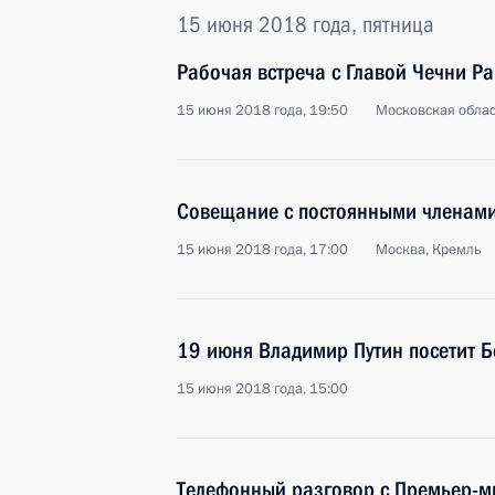
15 июня 2018 года, пятница
Рабочая встреча с Главой Чечни 
15 июня 2018 года, 19:50
Московская облас
Совещание с постоянными членами
15 июня 2018 года, 17:00
Москва, Кремль
19 июня Владимир Путин посетит 
15 июня 2018 года, 15:00
Телефонный разговор с Премьер-м