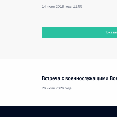
14 июня 2018 года, 11:55
Показа
Встреча с военнослужащими Во
26 июля 2026 года