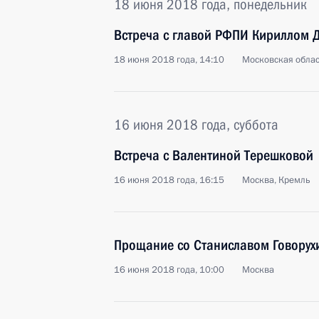
18 июня 2018 года, понедельник
Встреча с главой РФПИ Кириллом
18 июня 2018 года, 14:10
Московская облас
16 июня 2018 года, суббота
Встреча с Валентиной Терешковой
16 июня 2018 года, 16:15
Москва, Кремль
Прощание со Станиславом Говору
16 июня 2018 года, 10:00
Москва