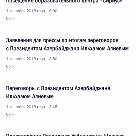
Посещение образовательного центра «Сириус»
1 сентября 2018 года, 18:00
Сочи
Заявления для прессы по итогам переговоров
с Президентом Азербайджана Ильхамом Алиевым
1 сентября 2018 года, 13:50
Сочи
Переговоры с Президентом Азербайджана
Ильхамом Алиевым
1 сентября 2018 года, 13:45
Сочи