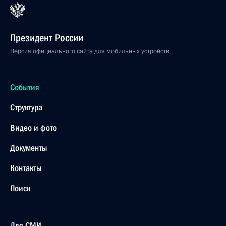
Президент России
Версия официального сайта для мобильных устройств
События
Структура
Видео и фото
Документы
Контакты
Поиск
Для СМИ