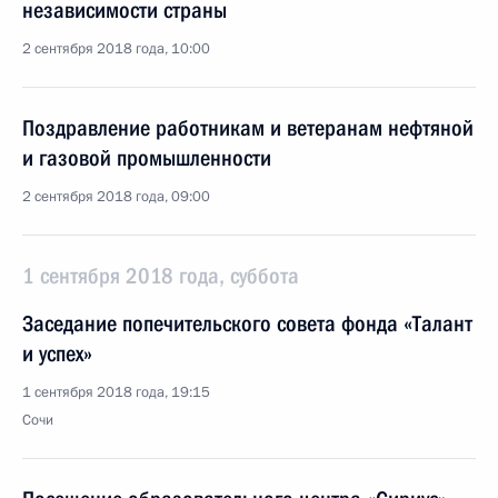
независимости страны
2 сентября 2018 года, 10:00
Поздравление работникам и ветеранам нефтяной
и газовой промышленности
2 сентября 2018 года, 09:00
1 сентября 2018 года, суббота
Заседание попечительского совета фонда «Талант
и успех»
1 сентября 2018 года, 19:15
Сочи