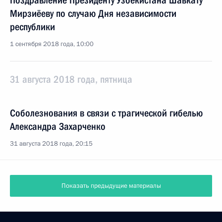
Поздравление Президенту Узбекистана Шавкату
Мирзиёеву по случаю Дня независимости
республики
1 сентября 2018 года, 10:00
31 августа 2018 года, пятница
Соболезнования в связи с трагической гибелью
Александра Захарченко
31 августа 2018 года, 20:15
Показать предыдущие материалы