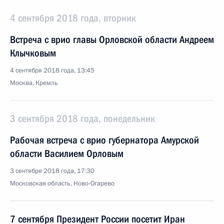
4 сентября 2018 года, вторник
Встреча с врио главы Орловской области Андреем
Клычковым
4 сентября 2018 года, 13:45
Москва, Кремль
3 сентября 2018 года, понедельник
Рабочая встреча с врио губернатора Амурской
области Василием Орловым
3 сентября 2018 года, 17:30
Московская область, Ново-Огарево
7 сентября Президент России посетит Иран