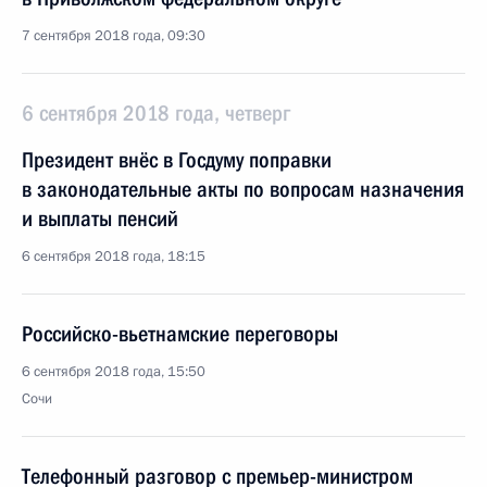
7 сентября 2018 года, 09:30
6 сентября 2018 года, четверг
Президент внёс в Госдуму поправки
в законодательные акты по вопросам назначения
и выплаты пенсий
6 сентября 2018 года, 18:15
Российско-вьетнамские переговоры
6 сентября 2018 года, 15:50
Сочи
Телефонный разговор с премьер-министром