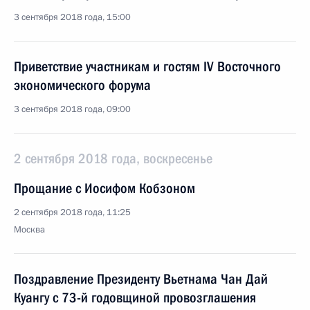
3 сентября 2018 года, 15:00
Приветствие участникам и гостям IV Восточного
экономического форума
3 сентября 2018 года, 09:00
2 сентября 2018 года, воскресенье
Прощание с Иосифом Кобзоном
2 сентября 2018 года, 11:25
Москва
Поздравление Президенту Вьетнама Чан Дай
Куангу с 73-й годовщиной провозглашения