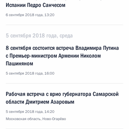
Испании Педро Санчесом
6 сентября 2018 года, 13:20
5 сентября 2018 года, среда
8 сентября состоится встреча Владимира Путина
с Премьер-министром Армении Николом
Пашиняном
5 сентября 2018 года, 16:00
Рабочая встреча с врио губернатора Самарской
области Дмитрием Азаровым
5 сентября 2018 года, 14:20
Московская область, Ново-Огарёво