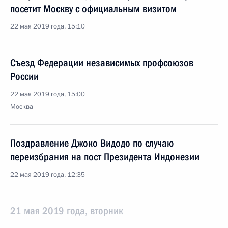
посетит Москву с официальным визитом
22 мая 2019 года, 15:10
Съезд Федерации независимых профсоюзов
России
22 мая 2019 года, 15:00
Москва
Поздравление Джоко Видодо по случаю
переизбрания на пост Президента Индонезии
22 мая 2019 года, 12:35
21 мая 2019 года, вторник