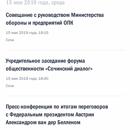
15 мая 2019 года, среда
Совещание с руководством Министерства
обороны и предприятий ОПК
15 мая 2019 года, 19:15
Сочи
Учредительное заседание форума
общественности «Сочинский диалог»
15 мая 2019 года, 18:40
Сочи
Пресс-конференция по итогам переговоров
с Федеральным президентом Австрии
Александром ван дер Белленом