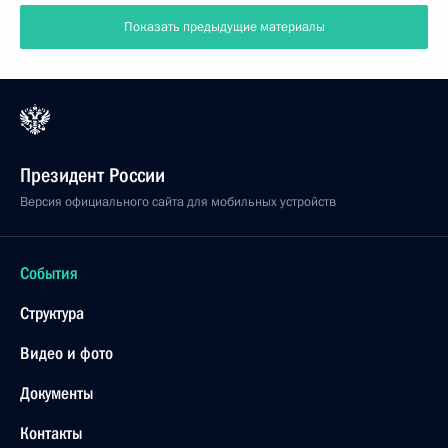
Показать предыдущие материалы
Президент России
Версия официального сайта для мобильных устройств
События
Структура
Видео и фото
Документы
Контакты