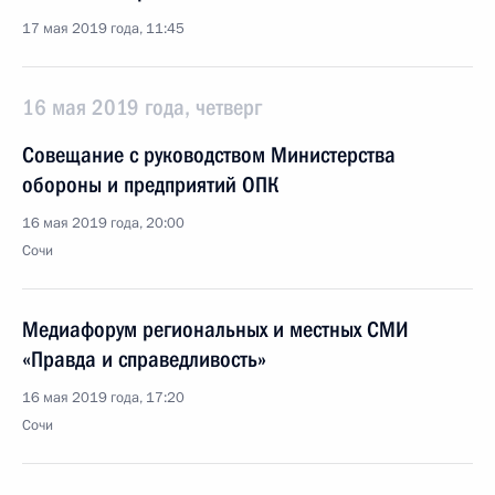
17 мая 2019 года, 11:45
16 мая 2019 года, четверг
Совещание с руководством Министерства
обороны и предприятий ОПК
16 мая 2019 года, 20:00
Сочи
Медиафорум региональных и местных СМИ
«Правда и справедливость»
16 мая 2019 года, 17:20
Сочи