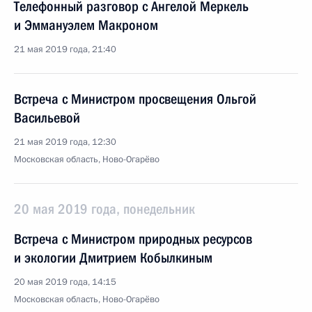
Телефонный разговор с Ангелой Меркель
и Эммануэлем Макроном
21 мая 2019 года, 21:40
Встреча с Министром просвещения Ольгой
Васильевой
21 мая 2019 года, 12:30
Московская область, Ново-Огарёво
20 мая 2019 года, понедельник
Встреча с Министром природных ресурсов
и экологии Дмитрием Кобылкиным
20 мая 2019 года, 14:15
Московская область, Ново-Огарёво