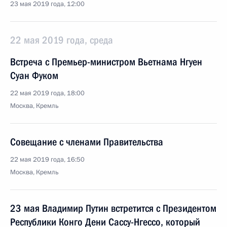
23 мая 2019 года, 12:00
22 мая 2019 года, среда
Встреча с Премьер-министром Вьетнама Нгуен
Суан Фуком
22 мая 2019 года, 18:00
Москва, Кремль
Совещание с членами Правительства
22 мая 2019 года, 16:50
Москва, Кремль
23 мая Владимир Путин встретится с Президентом
Республики Конго Дени Сассу-Нгессо, который