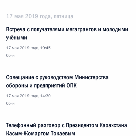
17 мая 2019 года, пятница
Встреча с получателями мегагрантов и молодыми
учёными
17 мая 2019 года, 19:45
Сочи
Совещание с руководством Министерства
обороны и предприятий ОПК
17 мая 2019 года, 14:30
Сочи
Телефонный разговор с Президентом Казахстана
Касым-Жомартом Токаевым