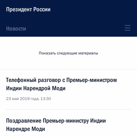
Президент России
Новости
Показать следующие материалы
Телефонный разговор с Премьер-министром
Индии Нарендрой Моди
23 мая 2019 года, 13:30
Поздравление Премьер-министру Индии
Нарендре Моди