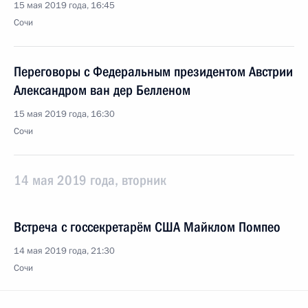
15 мая 2019 года, 16:45
Сочи
Переговоры с Федеральным президентом Австрии
Александром ван дер Белленом
15 мая 2019 года, 16:30
Сочи
14 мая 2019 года, вторник
Встреча с госсекретарём США Майклом Помпео
14 мая 2019 года, 21:30
Сочи