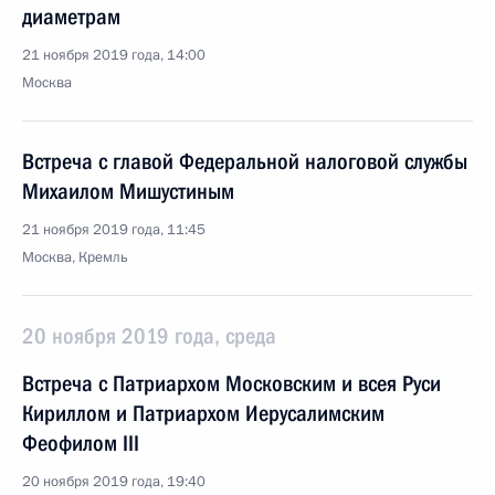
диаметрам
21 ноября 2019 года, 14:00
Москва
Встреча с главой Федеральной налоговой службы
Михаилом Мишустиным
21 ноября 2019 года, 11:45
Москва, Кремль
20 ноября 2019 года, среда
Встреча с Патриархом Московским и всея Руси
Кириллом и Патриархом Иерусалимским
Феофилом III
20 ноября 2019 года, 19:40