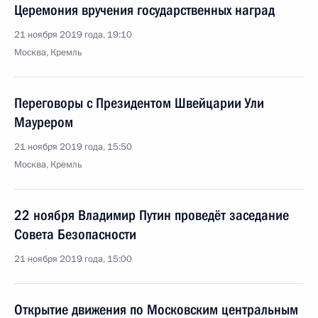
Церемония вручения государственных наград
21 ноября 2019 года, 19:10
Москва, Кремль
Переговоры с Президентом Швейцарии Ули
Маурером
21 ноября 2019 года, 15:50
Москва, Кремль
22 ноября Владимир Путин проведёт заседание
Совета Безопасности
21 ноября 2019 года, 15:00
Открытие движения по Московским центральным