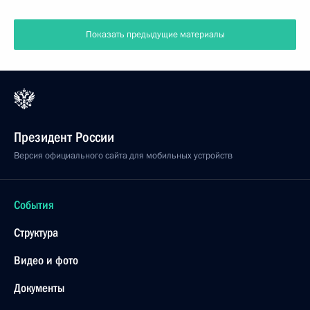
Показать предыдущие материалы
Президент России
Версия официального сайта для мобильных устройств
События
Структура
Видео и фото
Документы