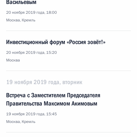
Васильевым
20 ноября 2019 года, 18:00
Москва, Кремль
Инвестиционный форум «Россия зовёт!»
20 ноября 2019 года, 15:20
Москва
19 ноября 2019 года, вторник
Встреча с Заместителем Председателя
Правительства Максимом Акимовым
19 ноября 2019 года, 15:45
Москва, Кремль