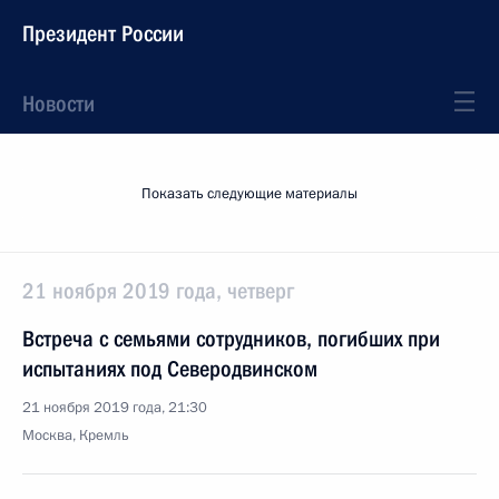
Президент России
Новости
Показать следующие материалы
21 ноября 2019 года, четверг
Встреча с семьями сотрудников, погибших при
испытаниях под Северодвинском
21 ноября 2019 года, 21:30
Москва, Кремль