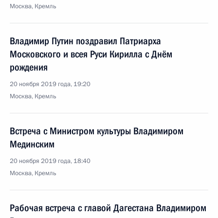
Москва, Кремль
Владимир Путин поздравил Патриарха
Московского и всея Руси Кирилла с Днём
рождения
20 ноября 2019 года, 19:20
Москва, Кремль
Встреча с Министром культуры Владимиром
Мединским
20 ноября 2019 года, 18:40
Москва, Кремль
Рабочая встреча с главой Дагестана Владимиром