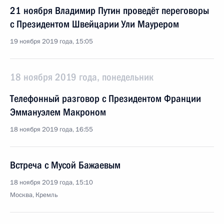
21 ноября Владимир Путин проведёт переговоры
с Президентом Швейцарии Ули Маурером
19 ноября 2019 года, 15:05
18 ноября 2019 года, понедельник
Телефонный разговор с Президентом Франции
Эммануэлем Макроном
18 ноября 2019 года, 16:55
Встреча с Мусой Бажаевым
18 ноября 2019 года, 15:10
Москва, Кремль