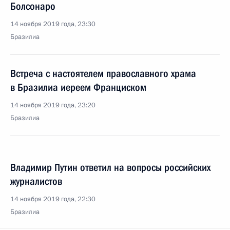
Болсонаро
14 ноября 2019 года, 23:30
Бразилиа
Встреча с настоятелем православного храма
в Бразилиа иереем Франциском
14 ноября 2019 года, 23:20
Бразилиа
Владимир Путин ответил на вопросы российских
журналистов
14 ноября 2019 года, 22:30
Бразилиа