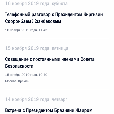
16 ноября 2019 года, суббота
Телефонный разговор с Президентом Киргизии
Сооронбаем Жээнбековым
16 ноября 2019 года, 11:45
15 ноября 2019 года, пятница
Совещание с постоянными членами Совета
Безопасности
15 ноября 2019 года, 19:40
Москва, Кремль
14 ноября 2019 года, четверг
Встреча с Президентом Бразилии Жаиром