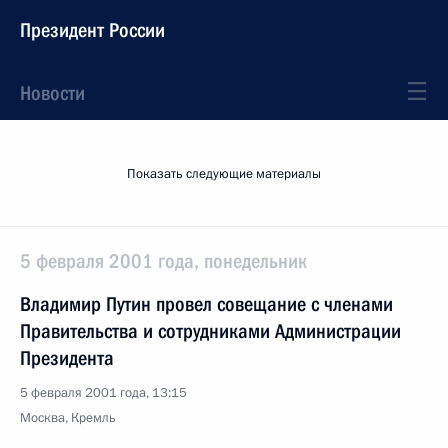
Президент России
Новости
Показать следующие материалы
5 февраля 2001 года, понедельник
Владимир Путин провел совещание с членами
Правительства и сотрудниками Администрации
Президента
5 февраля 2001 года, 13:15
Москва, Кремль