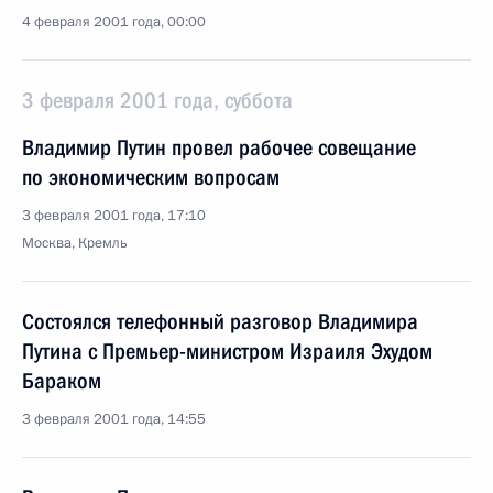
4 февраля 2001 года, 00:00
3 февраля 2001 года, суббота
Владимир Путин провел рабочее совещание
по экономическим вопросам
3 февраля 2001 года, 17:10
Москва, Кремль
Состоялся телефонный разговор Владимира
Путина с Премьер-министром Израиля Эхудом
Бараком
3 февраля 2001 года, 14:55