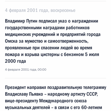
4 февраля 2001 года, воскресенье
Владимир Путин подписал указ о награждении
государственными наградами работников
медицинских учреждений и предприятий города
Омска за мужество и самоотверженность,
проявленные при спасении людей во время
пожара и взрыва цистерны с бензином 5 июля
2000 года
4 февраля 2001 года, 00:00
Президент направил поздравительную телеграмму
Владиславу Пьявко – народному артисту СССР,
вице-президенту Международного союза
музыкальных деятелей – в связи с его 60-летием