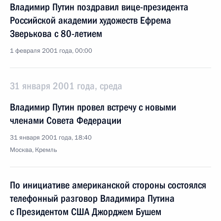
Владимир Путин поздравил вице-президента
Российской академии художеств Ефрема
Зверькова с 80-летием
1 февраля 2001 года, 00:00
31 января 2001 года, среда
Владимир Путин провел встречу с новыми
членами Совета Федерации
31 января 2001 года, 18:40
Москва, Кремль
По инициативе американской стороны состоялся
телефонный разговор Владимира Путина
с Президентом США Джорджем Бушем