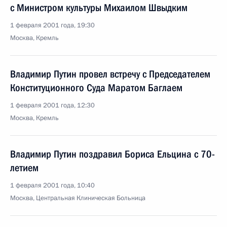
с Министром культуры Михаилом Швыдким
1 февраля 2001 года, 19:30
Москва, Кремль
Владимир Путин провел встречу с Председателем
Конституционного Суда Маратом Баглаем
1 февраля 2001 года, 12:30
Москва, Кремль
Владимир Путин поздравил Бориса Ельцина с 70-
летием
1 февраля 2001 года, 10:40
Москва, Центральная Клиническая Больница