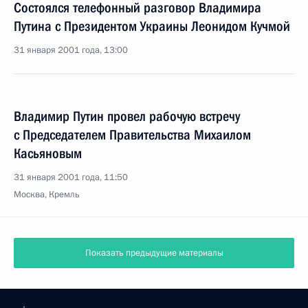
Состоялся телефонный разговор Владимира
Путина с Президентом Украины Леонидом Кучмой
31 января 2001 года, 13:00
Владимир Путин провел рабочую встречу
с Председателем Правительства Михаилом
Касьяновым
31 января 2001 года, 11:50
Москва, Кремль
Показать предыдущие материалы