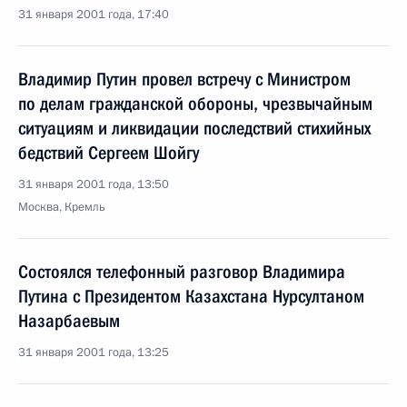
31 января 2001 года, 17:40
Владимир Путин провел встречу с Министром
по делам гражданской обороны, чрезвычайным
ситуациям и ликвидации последствий стихийных
бедствий Сергеем Шойгу
31 января 2001 года, 13:50
Москва, Кремль
Состоялся телефонный разговор Владимира
Путина с Президентом Казахстана Нурсултаном
Назарбаевым
31 января 2001 года, 13:25