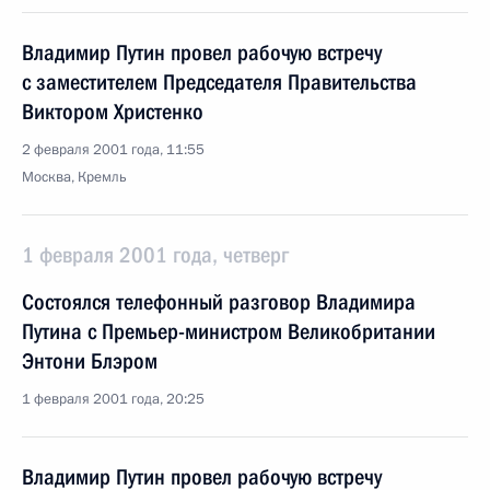
Владимир Путин провел рабочую встречу
с заместителем Председателя Правительства
Виктором Христенко
2 февраля 2001 года, 11:55
Москва, Кремль
1 февраля 2001 года, четверг
Состоялся телефонный разговор Владимира
Путина с Премьер-министром Великобритании
Энтони Блэром
1 февраля 2001 года, 20:25
Владимир Путин провел рабочую встречу