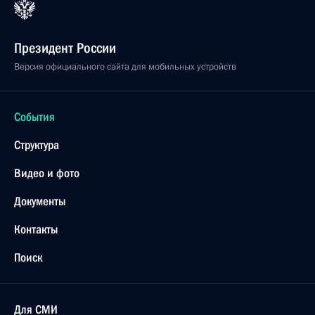
Президент России
Версия официального сайта для мобильных устройств
События
Структура
Видео и фото
Документы
Контакты
Поиск
Для СМИ