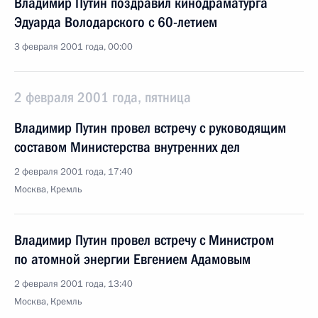
Владимир Путин поздравил кинодраматурга
Эдуарда Володарского с 60-летием
3 февраля 2001 года, 00:00
2 февраля 2001 года, пятница
Владимир Путин провел встречу с руководящим
составом Министерства внутренних дел
2 февраля 2001 года, 17:40
Москва, Кремль
Владимир Путин провел встречу с Министром
по атомной энергии Евгением Адамовым
2 февраля 2001 года, 13:40
Москва, Кремль