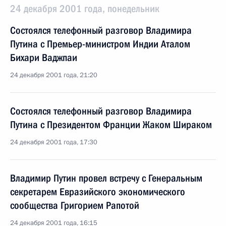
24 декабря 2001 года, понедельник
Состоялся телефонный разговор Владимира
Путина с Премьер-министром Индии Аталом
Бихари Ваджпаи
24 декабря 2001 года, 21:20
Состоялся телефонный разговор Владимира
Путина с Президентом Франции Жаком Шираком
24 декабря 2001 года, 17:30
Владимир Путин провел встречу с Генеральным
секретарем Евразийского экономического
сообщества Григорием Рапотой
24 декабря 2001 года, 16:15