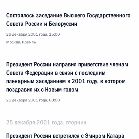
Состоялось заседание Высшего Государственного
Совета России и Белоруссии
26 декабря 2001 года, 15:00
Москва, Кремль
Президент России направил приветствие членам
Совета Федерации в связи с последним
пленарным заседанием в 2001 году, в котором
поздравил их с Новым годом
26 декабря 2001 года, 00:00
25 декабря 2001 года, вторник
Президент России встретился с Эмиром Катара