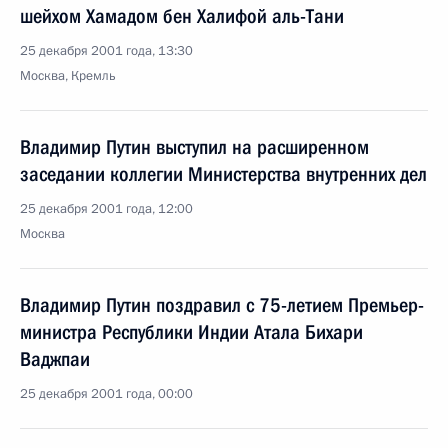
шейхом Хамадом бен Халифой аль-Тани
25 декабря 2001 года, 13:30
Москва, Кремль
Владимир Путин выступил на расширенном
заседании коллегии Министерства внутренних дел
25 декабря 2001 года, 12:00
Москва
Владимир Путин поздравил с 75-летием Премьер-
министра Республики Индии Атала Бихари
Ваджпаи
25 декабря 2001 года, 00:00