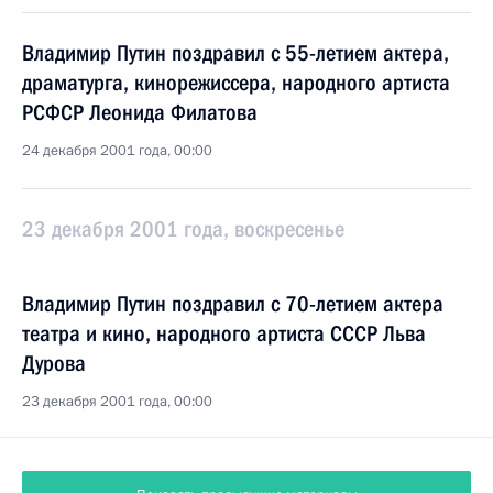
Владимир Путин поздравил с 55-летием актера,
драматурга, кинорежиссера, народного артиста
РСФСР Леонида Филатова
24 декабря 2001 года, 00:00
23 декабря 2001 года, воскресенье
Владимир Путин поздравил с 70-летием актера
театра и кино, народного артиста СССР Льва
Дурова
23 декабря 2001 года, 00:00