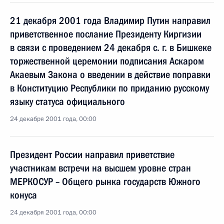
21 декабря 2001 года Владимир Путин направил
приветственное послание Президенту Киргизии
в связи с проведением 24 декабря с. г. в Бишкеке
торжественной церемонии подписания Аскаром
Акаевым Закона о введении в действие поправки
в Конституцию Республики по приданию русскому
языку статуса официального
24 декабря 2001 года, 00:00
Президент России направил приветствие
участникам встречи на высшем уровне стран
МЕРКОСУР – Общего рынка государств Южного
конуса
24 декабря 2001 года, 00:00