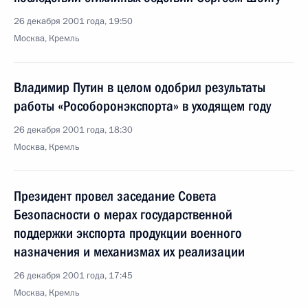
26 декабря 2001 года, 19:50
Москва, Кремль
Владимир Путин в целом одобрил результаты
работы «Рособоронэкспорта» в уходящем году
26 декабря 2001 года, 18:30
Москва, Кремль
Президент провел заседание Совета
Безопасности о мерах государственной
поддержки экспорта продукции военного
назначения и механизмах их реализации
26 декабря 2001 года, 17:45
Москва, Кремль