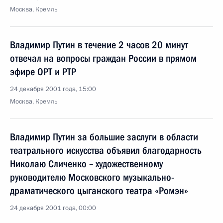
Москва, Кремль
Владимир Путин в течение 2 часов 20 минут
отвечал на вопросы граждан России в прямом
эфире ОРТ и РТР
24 декабря 2001 года, 15:00
Москва, Кремль
Владимир Путин за большие заслуги в области
театрального искусства объявил благодарность
Николаю Сличенко – художественному
руководителю Московского музыкально-
драматического цыганского театра «Ромэн»
24 декабря 2001 года, 00:00