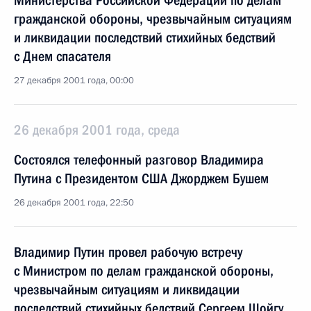
Министерства Российской Федерации по делам
гражданской обороны, чрезвычайным ситуациям
и ликвидации последствий стихийных бедствий
с Днем спасателя
27 декабря 2001 года, 00:00
26 декабря 2001 года, среда
Состоялся телефонный разговор Владимира
Путина с Президентом США Джорджем Бушем
26 декабря 2001 года, 22:50
Владимир Путин провел рабочую встречу
с Министром по делам гражданской обороны,
чрезвычайным ситуациям и ликвидации
последствий стихийных бедствий Сергеем Шойгу