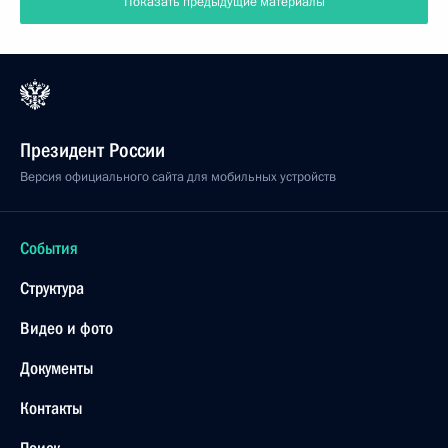
Показать предыдущие материалы
Президент России
Версия официального сайта для мобильных устройств
События
Структура
Видео и фото
Документы
Контакты