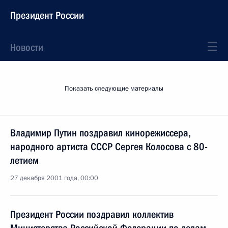
Президент России
Новости
Показать следующие материалы
Владимир Путин поздравил кинорежиссера,
народного артиста СССР Сергея Колосова с 80-
летием
27 декабря 2001 года, 00:00
Президент России поздравил коллектив