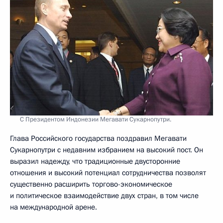
С Президентом Индонезии Мегавати Сукарнопутри.
Глава Российского государства поздравил Мегавати
Сукарнопутри с недавним избранием на высокий пост. Он
выразил надежду, что традиционные двусторонние
отношения и высокий потенциал сотрудничества позволят
существенно расширить торгово-экономическое
и политическое взаимодействие двух стран, в том числе
на международной арене.