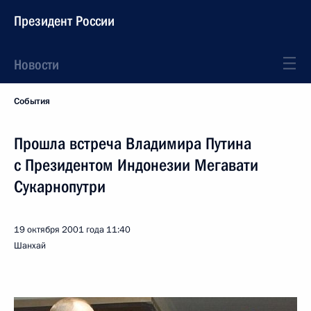
Президент России
Новости
События
Прошла встреча Владимира Путина
с Президентом Индонезии Мегавати
Сукарнопутри
19 октября 2001 года
11:40
Шанхай