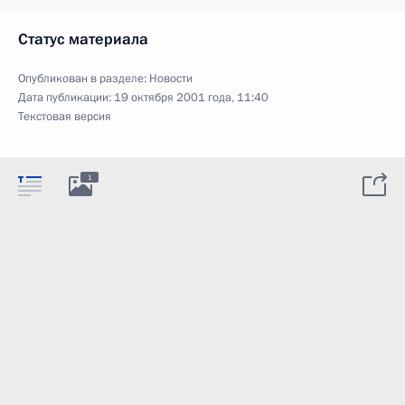
Статус материала
Опубликован в разделе:
Новости
Дата публикации:
19 октября 2001 года, 11:40
Текстовая версия
1