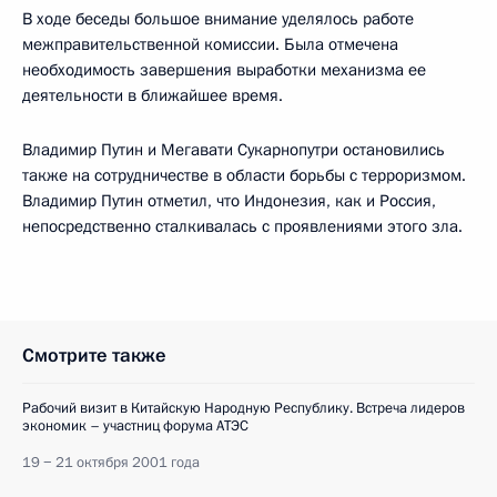
В ходе беседы большое внимание уделялось работе
межправительственной комиссии. Была отмечена
необходимость завершения выработки механизма ее
деятельности в ближайшее время.
Владимир Путин и Мегавати Сукарнопутри остановились
также на сотрудничестве в области борьбы с терроризмом.
Владимир Путин отметил, что Индонезия, как и Россия,
непосредственно сталкивалась с проявлениями этого зла.
Смотрите также
Рабочий визит в Китайскую Народную Республику. Встреча лидеров
экономик – участниц форума АТЭС
19 − 21 октября 2001 года