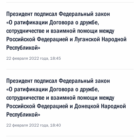
Президент подписал Федеральный закон
«О ратификации Договора о дружбе,
сотрудничестве и взаимной помощи между
Российской Федерацией и Луганской Народной
Республикой»
22 февраля 2022 года, 18:45
Президент подписал Федеральный закон
«О ратификации Договора о дружбе,
сотрудничестве и взаимной помощи между
Российской Федерацией и Донецкой Народной
Республикой»
22 февраля 2022 года, 18:40