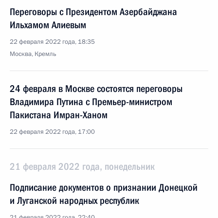
Переговоры с Президентом Азербайджана
Ильхамом Алиевым
22 февраля 2022 года, 18:35
Москва, Кремль
24 февраля в Москве состоятся переговоры
Владимира Путина с Премьер-министром
Пакистана Имран-Ханом
22 февраля 2022 года, 17:00
21 февраля 2022 года, понедельник
Подписание документов о признании Донецкой
и Луганской народных республик
21 февраля 2022 года, 22:40