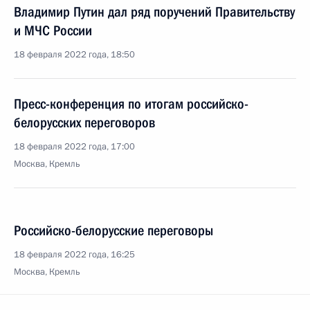
Владимир Путин дал ряд поручений Правительству
и МЧС России
18 февраля 2022 года, 18:50
Пресс-конференция по итогам российско-
белорусских переговоров
18 февраля 2022 года, 17:00
Москва, Кремль
Российско-белорусские переговоры
18 февраля 2022 года, 16:25
Москва, Кремль