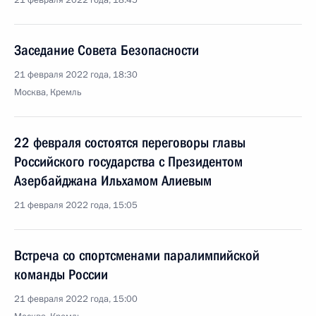
21 февраля 2022 года, 18:45
Заседание Совета Безопасности
21 февраля 2022 года, 18:30
Москва, Кремль
22 февраля состоятся переговоры главы
Российского государства с Президентом
Азербайджана Ильхамом Алиевым
21 февраля 2022 года, 15:05
Встреча со спортсменами паралимпийской
команды России
21 февраля 2022 года, 15:00