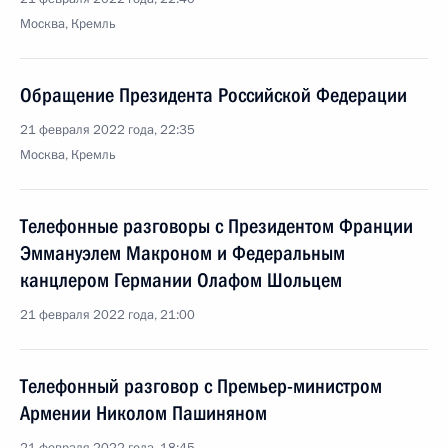
Москва, Кремль
Обращение Президента Российской Федерации
21 февраля 2022 года, 22:35
Москва, Кремль
Телефонные разговоры с Президентом Франции
Эммануэлем Макроном и Федеральным
канцлером Германии Олафом Шольцем
21 февраля 2022 года, 21:00
Телефонный разговор с Премьер-министром
Армении Николом Пашиняном