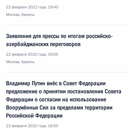
22 февраля 2022 года, 19:40
Москва, Кремль
Заявления для прессы по итогам российско-
азербайджанских переговоров
22 февраля 2022 года, 19:05
Москва, Кремль
Владимир Путин внёс в Совет Федерации
предложение о принятии постановления Совета
Федерации о согласии на использование
Вооружённых Сил за пределами территории
Российской Федерации
22 февраля 2022 года, 18:50