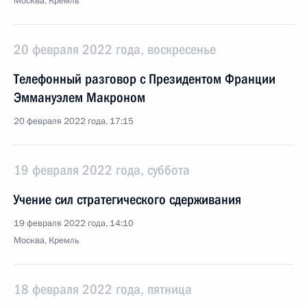
Москва, Кремль
20 февраля 2022 года, воскресенье
Телефонный разговор с Президентом Франции
Эммануэлем Макроном
20 февраля 2022 года, 17:15
19 февраля 2022 года, суббота
Учение сил стратегического сдерживания
19 февраля 2022 года, 14:10
Москва, Кремль
18 февраля 2022 года, пятница