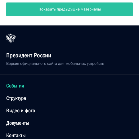
Показать предыдущие материалы
Президент России
Версия официального сайта для мобильных устройств
События
Структура
Видео и фото
Документы
Контакты