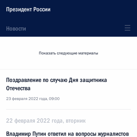
Президент России
Новости
Показать следующие материалы
Поздравление по случаю Дня защитника
Отечества
23 февраля 2022 года, 09:00
22 февраля 2022 года, вторник
Владимир Путин ответил на вопросы журналистов