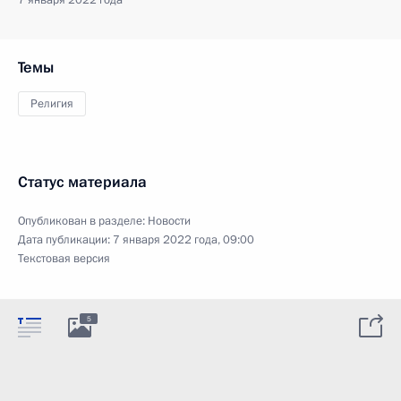
Темы
Религия
Статус материала
Опубликован в разделе:
Новости
Дата публикации:
7 января 2022 года, 09:00
Текстовая версия
5