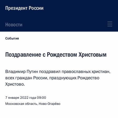
Президент России
Новости
События
Поздравление с Рождеством Христовым
Владимир Путин поздравил православных христиан,
всех граждан России, празднующих Рождество
Христово.
7 января 2022 года
09:00
Московская область, Ново-Огарёво