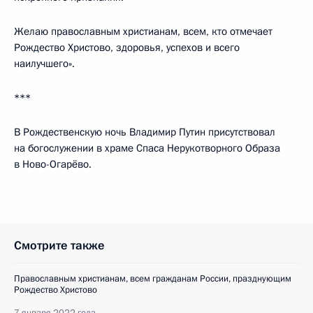
Желаю православным христианам, всем, кто отмечает
Рождество Христово, здоровья, успехов и всего
наилучшего».
***
В Рождественскую ночь Владимир Путин присутствовал
на богослужении в храме Спаса Нерукотворного Образа
в Ново-Огарёво.
Смотрите также
Православным христианам, всем гражданам России, празднующим
Рождество Христово
7 января 2022 года