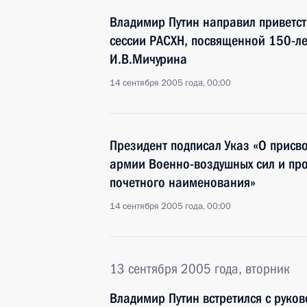
Владимир Путин направил приветс
сессии РАСХН, посвященной 150-ле
И.В.Мичурина
14 сентября 2005 года, 00:00
Президент подписал Указ «О прис
армии Военно-воздушных сил и пр
почетного наименования»
14 сентября 2005 года, 00:00
13 сентября 2005 года, вторник
Владимир Путин встретился с руко