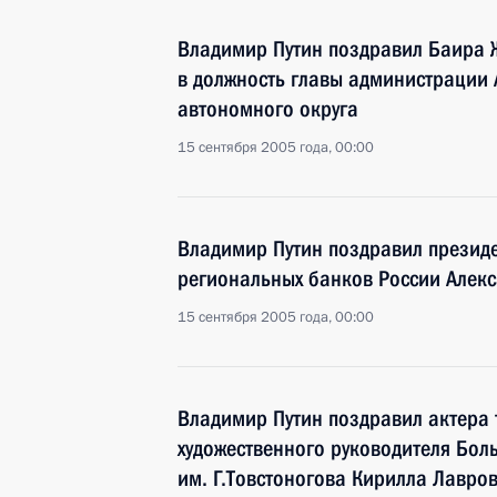
Владимир Путин поздравил Баира 
в должность главы администрации 
автономного округа
15 сентября 2005 года, 00:00
Владимир Путин поздравил презид
региональных банков России Алек
15 сентября 2005 года, 00:00
Владимир Путин поздравил актера 
художественного руководителя Бол
им. Г.Товстоногова Кирилла Лавров