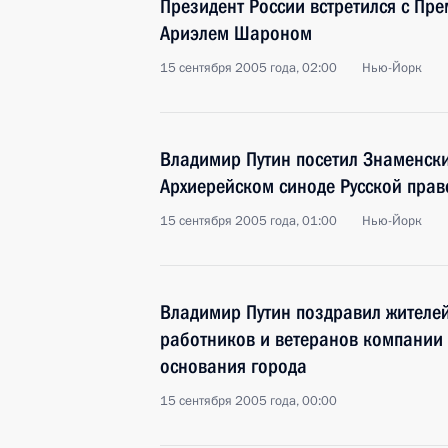
Президент России встретился с Пр
Ариэлем Шароном
15 сентября 2005 года, 02:00
Нью-Йорк
Владимир Путин посетил Знаменск
Архиерейском синоде Русской прав
15 сентября 2005 года, 01:00
Нью-Йорк
Владимир Путин поздравил жителе
работников и ветеранов компании 
основания города
15 сентября 2005 года, 00:00