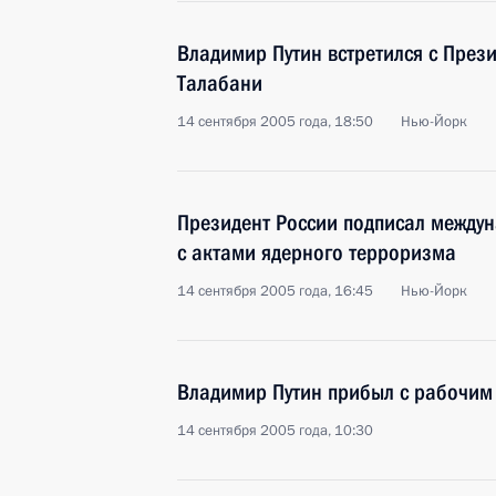
Владимир Путин встретился с Пре
Талабани
14 сентября 2005 года, 18:50
Нью-Йорк
Президент России подписал между
с актами ядерного терроризма
14 сентября 2005 года, 16:45
Нью-Йорк
Владимир Путин прибыл с рабочим
14 сентября 2005 года, 10:30