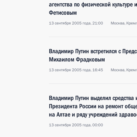
агентства по физической культуре 
Фетисовым
13 сентября 2005 года, 21:00
Москва, Крем
Владимир Путин встретился с Пред
Михаилом Фрадковым
13 сентября 2005 года, 16:45
Москва, Крем
Владимир Путин выделил средства 
Президента России на ремонт общ
на Алтае и ряду учреждений здрав
13 сентября 2005 года, 00:00