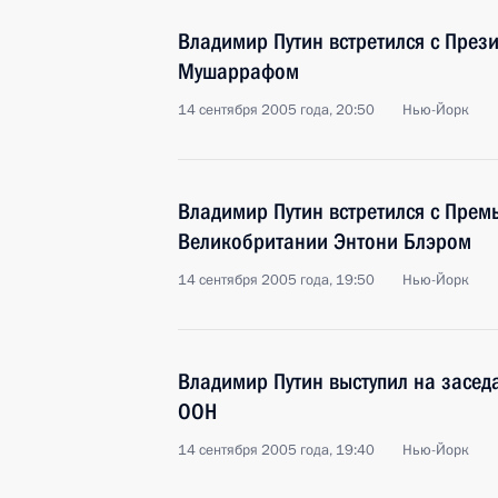
Владимир Путин встретился с През
Мушаррафом
14 сентября 2005 года, 20:50
Нью-Йорк
Владимир Путин встретился с Прем
Великобритании Энтони Блэром
14 сентября 2005 года, 19:50
Нью-Йорк
Владимир Путин выступил на засед
ООН
14 сентября 2005 года, 19:40
Нью-Йорк