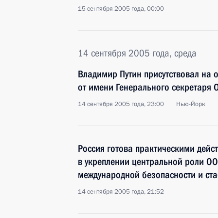
15 сентября 2005 года, 00:00
14 сентября 2005 года, среда
Владимир Путин присутствовал на
от имени Генерального секретаря
14 сентября 2005 года, 23:00
Нью-Йорк
Россия готова практическими дейс
в укреплении центральной роли ОО
международной безопасности и ст
14 сентября 2005 года, 21:52