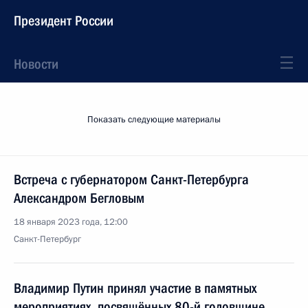
Президент России
Новости
Показать следующие материалы
Встреча с губернатором Санкт-Петербурга
Александром Бегловым
18 января 2023 года, 12:00
Санкт-Петербург
Владимир Путин принял участие в памятных
мероприятиях, посвящённых 80-й годовщине