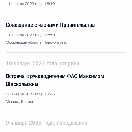
11 января 2023 года, 18:10
Совещание с членами Правительства
11 января 2023 года, 15:50
Московская область, Ново-Огарёво
10 января 2023 года, вторник
Встреча с руководителем ФАС Максимом
Шаскольским
10 января 2023 года, 13:45
Москва, Кремль
9 января 2023 года, понедельник