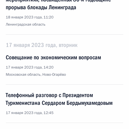
прорыва блокады Ленинграда
18 января 2023 года, 11:20
Ленинградская область
17 января 2023 года, вторник
Совещание по экономическим вопросам
17 января 2023 года, 14:20
Московская область, Ново-Огарёво
Телефонный разговор с Президентом
Туркменистана Сердаром Бердымухамедовым
17 января 2023 года, 12:45