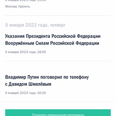
6 января 2023 года, 13:00
Москва, Кремль
5 января 2023 года, четверг
Указания Президента Российской Федерации
Вооружённым Силам Российской Федерации
5 января 2023 года, 18:05
Владимир Путин поговорил по телефону
с Давидом Шмелёвым
5 января 2023 года, 16:20
Показать предыдущие материалы