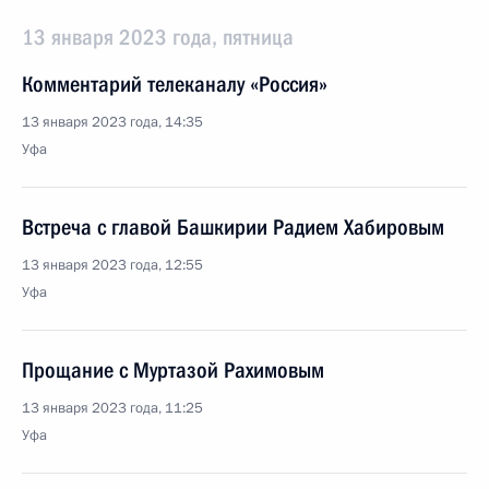
13 января 2023 года, пятница
Комментарий телеканалу «Россия»
13 января 2023 года, 14:35
Уфа
Встреча с главой Башкирии Радием Хабировым
13 января 2023 года, 12:55
Уфа
Прощание с Муртазой Рахимовым
13 января 2023 года, 11:25
Уфа