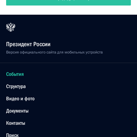
Президент России
Версия официального сайта для мобильных устройств
События
Структура
Видео и фото
Документы
Контакты
Поиск