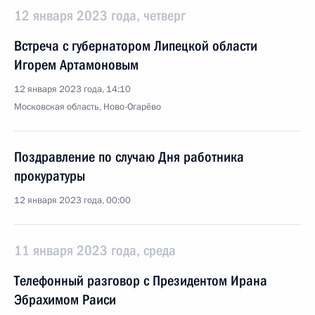
12 января 2023 года, четверг
Встреча с губернатором Липецкой области
Игорем Артамоновым
12 января 2023 года, 14:10
Московская область, Ново-Огарёво
Поздравление по случаю Дня работника
прокуратуры
12 января 2023 года, 00:00
11 января 2023 года, среда
Телефонный разговор с Президентом Ирана
Эбрахимом Раиси