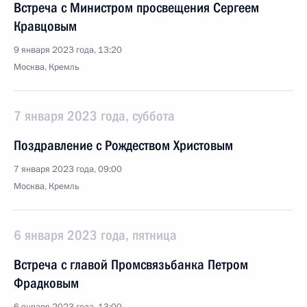
Встреча с Министром просвещения Сергеем
Кравцовым
9 января 2023 года, 13:20
Москва, Кремль
7 января 2023 года, суббота
Поздравление с Рождеством Христовым
7 января 2023 года, 09:00
Москва, Кремль
6 января 2023 года, пятница
Встреча с главой Промсвязьбанка Петром
Фрадковым