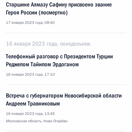
Старшине Алмазу Сафину присвоено звание
Героя России (посмертно)
17 января 2023 года, 08:40
16 января 2023 года, понедельник
Телефонный разговор с Президентом Турции
Реджепом Тайипом Эрдоганом
16 января 2023 года, 17:10
Встреча с губернатором Новосибирской области
Андреем Травниковым
16 января 2023 года, 13:45
Московская область, Ново-Огарёво