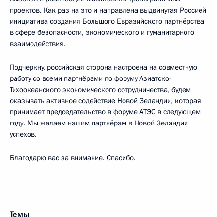
проектов. Как раз на это и направлена выдвинутая Россией
инициатива создания Большого Евразийского партнёрства
в сфере безопасности, экономического и гуманитарного
взаимодействия.
Подчеркну, российская сторона настроена на совместную
работу со всеми партнёрами по форуму Азиатско-
Тихоокеанского экономического сотрудничества, будем
оказывать активное содействие Новой Зеландии, которая
принимает председательство в форуме АТЭС в следующем
году. Мы желаем нашим партнёрам в Новой Зеландии
успехов.
Благодарю вас за внимание. Спасибо.
Темы