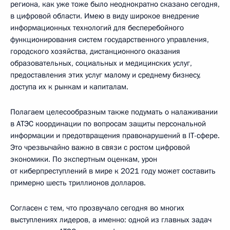
региона, как уже тоже было неоднократно сказано сегодня,
в цифровой области. Имею в виду широкое внедрение
информационных технологий для бесперебойного
функционирования систем государственного управления,
городского хозяйства, дистанционного оказания
образовательных, социальных и медицинских услуг,
предоставления этих услуг малому и среднему бизнесу,
доступа их к рынкам и капиталам.
Полагаем целесообразным также подумать о налаживании
в АТЭС координации по вопросам защиты персональной
информации и предотвращения правонарушений в IT-сфере.
Это чрезвычайно важно в связи с ростом цифровой
экономики. По экспертным оценкам, урон
от киберпреступлений в мире к 2021 году может составить
примерно шесть триллионов долларов.
Согласен с тем, что прозвучало сегодня во многих
выступлениях лидеров, а именно: одной из главных задач