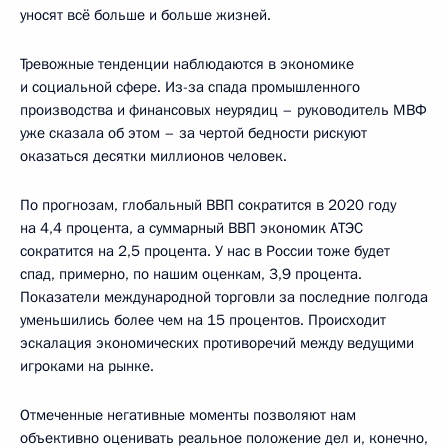
уносят всё больше и больше жизней.
Тревожные тенденции наблюдаются в экономике
и социальной сфере. Из-за спада промышленного
производства и финансовых неурядиц – руководитель МВФ
уже сказала об этом – за чертой бедности рискуют
оказаться десятки миллионов человек.
По прогнозам, глобальный ВВП сократится в 2020 году
на 4,4 процента, а суммарный ВВП экономик АТЭС
сократится на 2,5 процента. У нас в России тоже будет
спад, примерно, по нашим оценкам, 3,9 процента.
Показатели международной торговли за последние полгода
уменьшились более чем на 15 процентов. Происходит
эскалация экономических противоречий между ведущими
игроками на рынке.
Отмеченные негативные моменты позволяют нам
объективно оценивать реальное положение дел и, конечно,