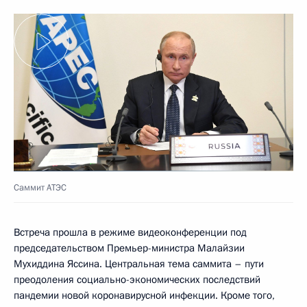
Саммит АТЭС
Встреча прошла в режиме видеоконференции под
председательством Премьер-министра Малайзии
Мухиддина Яссина. Центральная тема саммита – пути
преодоления социально-экономических последствий
пандемии новой коронавирусной инфекции. Кроме того,