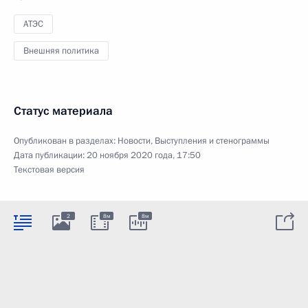
АТЭС
Внешняя политика
Статус материала
Опубликован в разделах:
Новости
,
Выступления и стенограммы
Дата публикации:
20 ноября 2020 года, 17:50
Текстовая версия
2
8м
8м