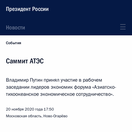
Президент России
Новости
События
Саммит АТЭС
Владимир Путин принял участие в рабочем
заседании лидеров экономик форума «Азиатско-
тихоокеанское экономическое сотрудничество».
20 ноября 2020 года
17:50
Московская область, Ново-Огарёво