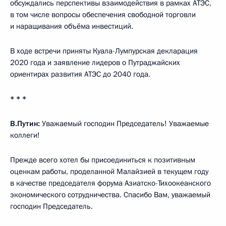
обсуждались перспективы взаимодействия в рамках АТЭС,
в том числе вопросы обеспечения свободной торговли
и наращивания объёма инвестиций.
В ходе встречи приняты Куала-Лумпурская декларация
2020 года и заявление лидеров о Путраджайских
ориентирах развития АТЭС до 2040 года.
* * *
В.Путин:
Уважаемый господин Председатель! Уважаемые
коллеги!
Прежде всего хотел бы присоединиться к позитивным
оценкам работы, проделанной Малайзией в текущем году
в качестве председателя форума Азиатско-Тихоокеанского
экономического сотрудничества. Спасибо Вам, уважаемый
господин Председатель.