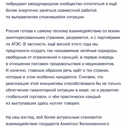
побуждают международное сообщество сплотиться и ещё
более энергично заняться совместной работой
по выправлению сложившейся ситуации.
Россия готова к самому тесному взаимодействию со всеми
заинтересованными странами, разумеется, и с партнёрами
по АТЭС. В частности, ещё весной этого года мы
предложили создать так называемые зелёные коридоры,
свободные от ограничений и санкций, в первую очередь
в отношении поставок продовольствия и медикаментов.
И конечно, главным образом речь идёт о тех странах,
которые в этом особенно нуждаются. Считаем, что
реализация этой инициативы способствовала бы не только
облегчению гуманитарной ситуации в мире, но и развитию
глобальной торговли, о чём практически каждый
из выступавших здесь коллег говорил.
На наш взгляд, всё более актуальным становится
взаимодействие государств Азиатско-Тихоокеанского