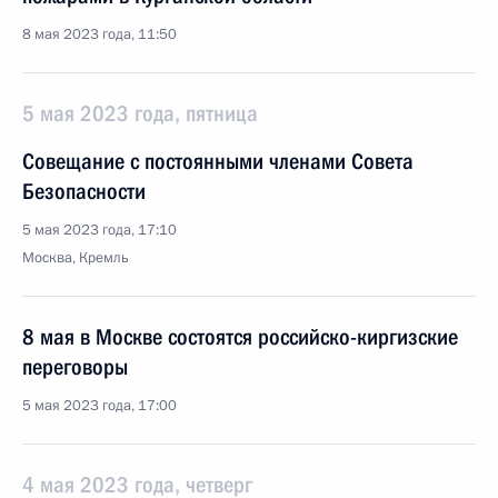
8 мая 2023 года, 11:50
5 мая 2023 года, пятница
Совещание с постоянными членами Совета
Безопасности
5 мая 2023 года, 17:10
Москва, Кремль
8 мая в Москве состоятся российско-киргизские
переговоры
5 мая 2023 года, 17:00
4 мая 2023 года, четверг