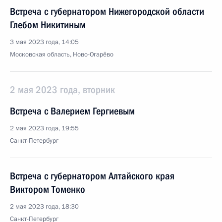
Встреча с губернатором Нижегородской области
Глебом Никитиным
3 мая 2023 года, 14:05
Московская область, Ново-Огарёво
2 мая 2023 года, вторник
Встреча с Валерием Гергиевым
2 мая 2023 года, 19:55
Санкт-Петербург
Встреча с губернатором Алтайского края
Виктором Томенко
2 мая 2023 года, 18:30
Санкт-Петербург