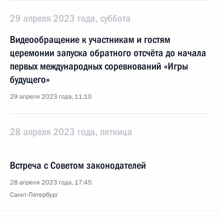
29 апреля 2023 года, суббота
Видеообращение к участникам и гостям
церемонии запуска обратного отсчёта до начала
первых международных соревнований «Игры
будущего»
29 апреля 2023 года, 11:10
28 апреля 2023 года, пятница
Встреча с Советом законодателей
28 апреля 2023 года, 17:45
Санкт-Петербург