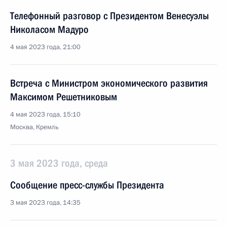
Телефонный разговор с Президентом Венесуэлы
Николасом Мадуро
4 мая 2023 года, 21:00
Встреча с Министром экономического развития
Максимом Решетниковым
4 мая 2023 года, 15:10
Москва, Кремль
3 мая 2023 года, среда
Сообщение пресс-службы Президента
3 мая 2023 года, 14:35