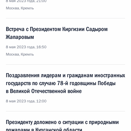
8 мая 2023 года, 21:00
Москва, Кремль
Встреча с Президентом Киргизии Садыром
Жапаровым
8 мая 2023 года, 16:50
Москва, Кремль
Поздравления лидерам и гражданам иностранных
государств по случаю 78-й годовщины Победы
в Великой Отечественной войне
8 мая 2023 года, 12:00
Президенту доложено о ситуации с природными
пожарами в Курганской области