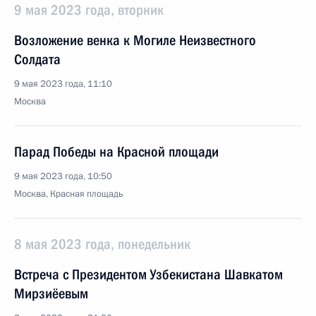
9 мая 2023 года, вторник
Возложение венка к Могиле Неизвестного
Солдата
9 мая 2023 года, 11:10
Москва
Парад Победы на Красной площади
9 мая 2023 года, 10:50
Москва, Красная площадь
8 мая 2023 года, понедельник
Встреча с Президентом Узбекистана Шавкатом
Мирзиёевым