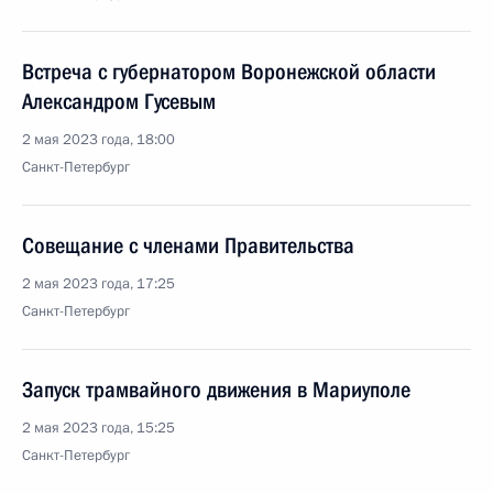
Встреча с губернатором Воронежской области
Александром Гусевым
2 мая 2023 года, 18:00
Санкт-Петербург
Совещание с членами Правительства
2 мая 2023 года, 17:25
Санкт-Петербург
Запуск трамвайного движения в Мариуполе
2 мая 2023 года, 15:25
Санкт-Петербург