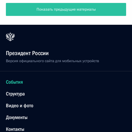
Показать предыдущие материалы
Президент России
Версия официального сайта для мобильных устройств
События
Структура
Видео и фото
Документы
Контакты