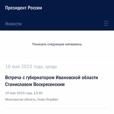
Президент России
Новости
Показать следующие материалы
10 мая 2023 года, среда
Встреча с губернатором Ивановской области
Станиславом Воскресенским
10 мая 2023 года, 13:30
Московская область, Ново-Огарёво