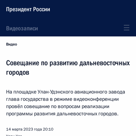
Президент России
Видеозаписи
Видео
Совещание по развитию дальневосточных
городов
На площадке Улан-Удэнского авиационного завода
глава государства в режиме видеоконференции
провёл совещание по вопросам реализации
программы развития дальневосточных городов.
14 марта 2023 года
20:10