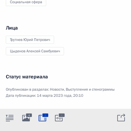
Социальная сфера
Лица
Трутнев Юрий Петрович
Цыденов Алексей Самбуевич
Статус материала
Опубликован в разделах:
Новости
,
Выступления и стенограммы
Дата публикации:
14 марта 2023 года, 20:10
:
:
4