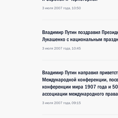
3 июля 2007 года, 10:50
Владимир Путин поздравил Презид
Лукашенко с национальным праздн
3 июля 2007 года, 10:45
Владимир Путин направил приветст
Международной конференции, пос
конференции мира 1907 года и 50
ассоциации международного права
3 июля 2007 года, 09:15