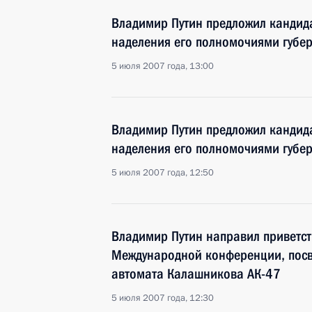
Владимир Путин предложил кандид
наделения его полномочиями губе
5 июля 2007 года, 13:00
Владимир Путин предложил кандид
наделения его полномочиями губер
5 июля 2007 года, 12:50
Владимир Путин направил приветст
Международной конференции, пос
автомата Калашникова АК-47
5 июля 2007 года, 12:30