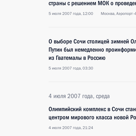
страны с решением МОК о проведе
5 июля 2007 года, 12:00
Москва, Аэропорт «
О выборе Сочи столицей зимней 
Путин был немедленно проинформи
из Гватемалы в Россию
5 июля 2007 года, 03:30
4 июля 2007 года, среда
Олимпийский комплекс в Сочи ста
центром мирового класса новой Р
4 июля 2007 года, 21:24