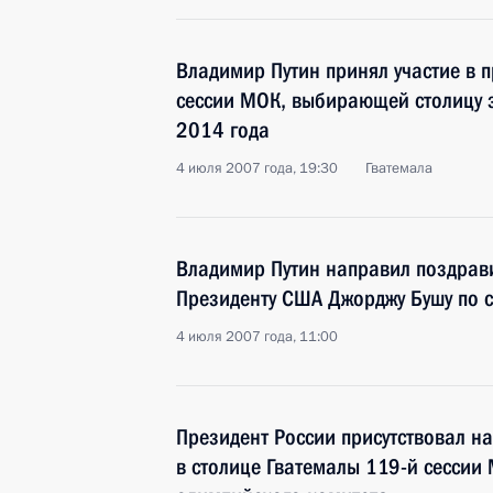
Владимир Путин принял участие в 
сессии МОК, выбирающей столицу
2014 года
4 июля 2007 года, 19:30
Гватемала
Владимир Путин направил поздрав
Президенту США Джорджу Бушу по 
4 июля 2007 года, 11:00
Президент России присутствовал н
в столице Гватемалы 119-й сессии