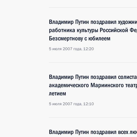
Владимир Путин поздравил художни
работника культуры Российской Ф
Безсмертнову с юбилеем
5 июля 2007 года, 12:20
Владимир Путин поздравил солиста
академического Мариинского театр
летием
5 июля 2007 года, 12:10
Владимир Путин поздравил всех лю