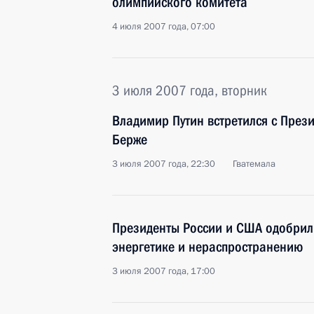
олимпийского комитета
4 июля 2007 года, 07:00
3 июля 2007 года, вторник
Владимир Путин встретился с През
Берже
3 июля 2007 года, 22:30
Гватемала
Президенты России и США одобрил
энергетике и нераспространению
3 июля 2007 года, 17:00