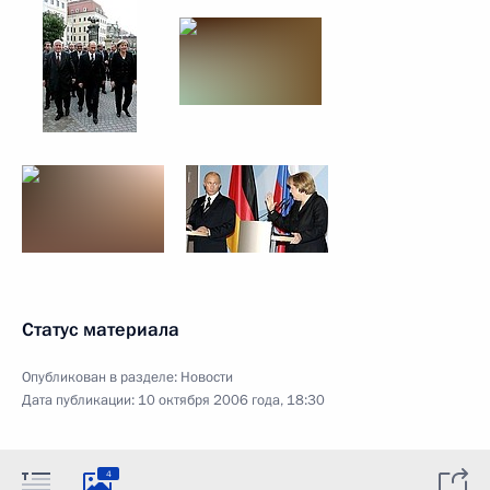
Статус материала
Опубликован в разделе:
Новости
Дата публикации:
10 октября 2006 года, 18:30
4