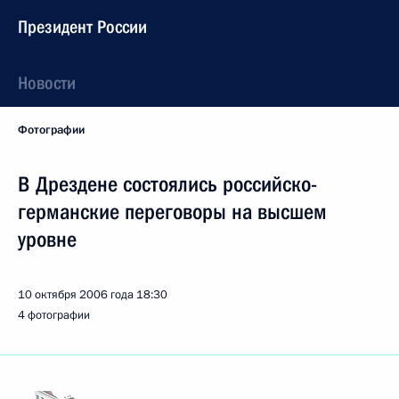
Президент России
Новости
Фотографии
В Дрездене состоялись российско-
германские переговоры на высшем
уровне
10 октября 2006 года
18:30
4 фотографии