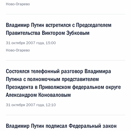
Ново-Огарево
Владимир Путин встретился с Председателем
Правительства Виктором Зубковым
31 октября 2007 года, 15:00
Ново-Огарево
Состоялся телефонный разговор Владимира
Путина с полномочным представителем
Президента в Приволжском федеральном округе
Александром Коноваловым
31 октября 2007 года, 12:10
Владимир Путин подписал Федеральный закон