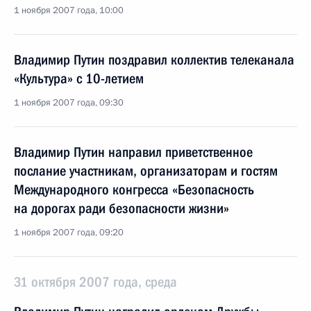
1 ноября 2007 года, 10:00
Владимир Путин поздравил коллектив телеканала
«Культура» с 10-летием
1 ноября 2007 года, 09:30
Владимир Путин направил приветственное
послание участникам, организаторам и гостям
Международного конгресса «Безопасность
на дорогах ради безопасности жизни»
1 ноября 2007 года, 09:20
31 октября 2007 года, среда