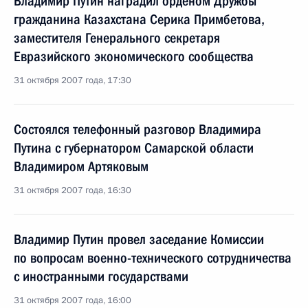
Владимир Путин наградил орденом Дружбы
гражданина Казахстана Серика Примбетова,
заместителя Генерального секретаря
Евразийского экономического сообщества
31 октября 2007 года, 17:30
Состоялся телефонный разговор Владимира
Путина с губернатором Самарской области
Владимиром Артяковым
31 октября 2007 года, 16:30
Владимир Путин провел заседание Комиссии
по вопросам военно-технического сотрудничества
с иностранными государствами
31 октября 2007 года, 16:00