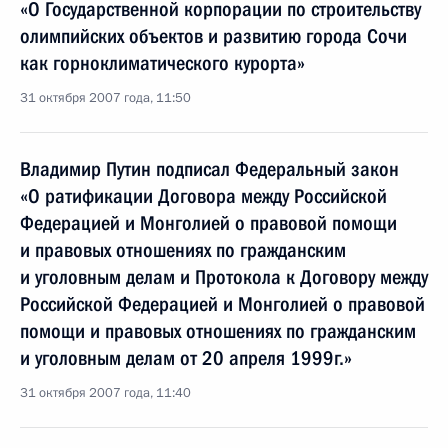
«О Государственной корпорации по строительству
олимпийских объектов и развитию города Сочи
как горноклиматического курорта»
31 октября 2007 года, 11:50
Владимир Путин подписал Федеральный закон
«О ратификации Договора между Российской
Федерацией и Монголией о правовой помощи
и правовых отношениях по гражданским
и уголовным делам и Протокола к Договору между
Российской Федерацией и Монголией о правовой
помощи и правовых отношениях по гражданским
и уголовным делам от 20 апреля 1999г.»
31 октября 2007 года, 11:40