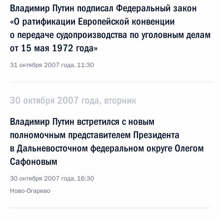
Владимир Путин подписал Федеральный закон
«О ратификации Европейской конвенции
о передаче судопроизводства по уголовным делам
от 15 мая 1972 года»
31 октября 2007 года, 11:30
30 октября 2007 года, вторник
Владимир Путин встретился с новым
полномочным представителем Президента
в Дальневосточном федеральном округе Олегом
Сафоновым
30 октября 2007 года, 16:30
Ново-Огарево