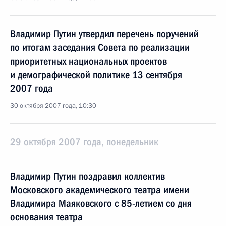
Владимир Путин утвердил перечень поручений
по итогам заседания Совета по реализации
приоритетных национальных проектов
и демографической политике 13 сентября
2007 года
30 октября 2007 года, 10:30
29 октября 2007 года, понедельник
Владимир Путин поздравил коллектив
Московского академического театра имени
Владимира Маяковского с 85-летием со дня
основания театра