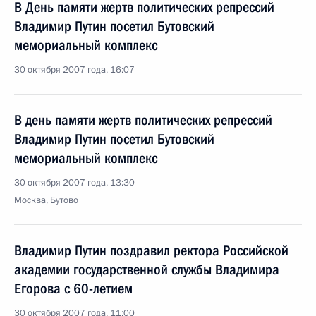
В День памяти жертв политических репрессий
Владимир Путин посетил Бутовский
мемориальный комплекс
30 октября 2007 года, 16:07
В день памяти жертв политических репрессий
Владимир Путин посетил Бутовский
мемориальный комплекс
30 октября 2007 года, 13:30
Москва, Бутово
Владимир Путин поздравил ректора Российской
академии государственной службы Владимира
Егорова с 60-летием
30 октября 2007 года, 11:00