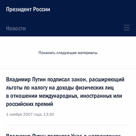
Президент России
Новости
Показать следующие материалы
Владимир Путин подписал закон, расширяющий
льготы по налогу на доходы физических лиц
в отношении международных, иностранных или
российских премий
1 ноября 2007 года, 13:30