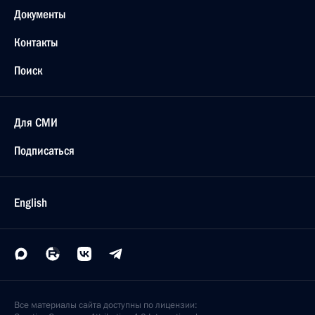
Документы
Контакты
Поиск
Для СМИ
Подписаться
English
Все материалы сайта доступны по лицензии: