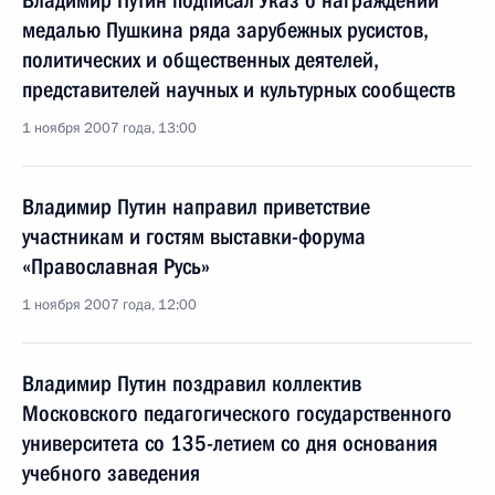
Владимир Путин подписал Указ о награждении
медалью Пушкина ряда зарубежных русистов,
политических и общественных деятелей,
представителей научных и культурных сообществ
1 ноября 2007 года, 13:00
Владимир Путин направил приветствие
участникам и гостям выставки-форума
«Православная Русь»
1 ноября 2007 года, 12:00
Владимир Путин поздравил коллектив
Московского педагогического государственного
университета со 135-летием со дня основания
учебного заведения