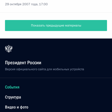
29 октября 2007 года, 17:00
Показать предыдущие материалы
Президент России
Версия официального сайта для мобильных устройств
События
Структура
Видео и фото