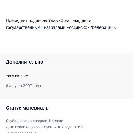
Президент подписал Указ «О награждении
государственными наградами Российской Федерации».
Дополнительно
Указ №1025
6 августа 2007 года
Статус материала
Опубликован в разделе:
Новости
Дата публикации:
8 августа 2007 года, 10:00