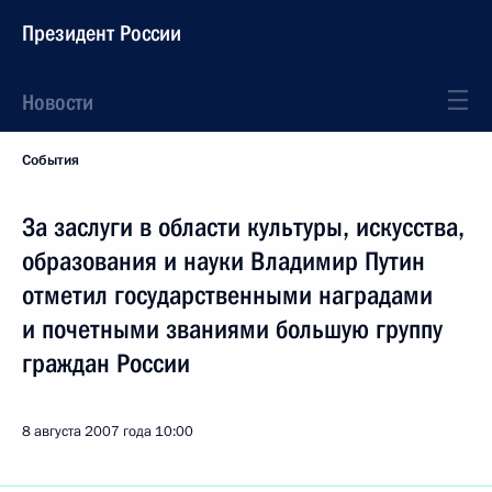
Президент России
Новости
События
За заслуги в области культуры, искусства,
образования и науки Владимир Путин
отметил государственными наградами
и почетными званиями большую группу
граждан России
8 августа 2007 года
10:00