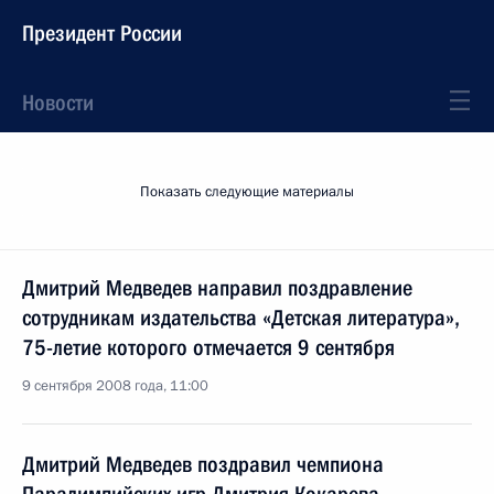
Президент России
Новости
Показать следующие материалы
Дмитрий Медведев направил поздравление
сотрудникам издательства «Детская литература»,
75-летие которого отмечается 9 сентября
9 сентября 2008 года, 11:00
Дмитрий Медведев поздравил чемпиона