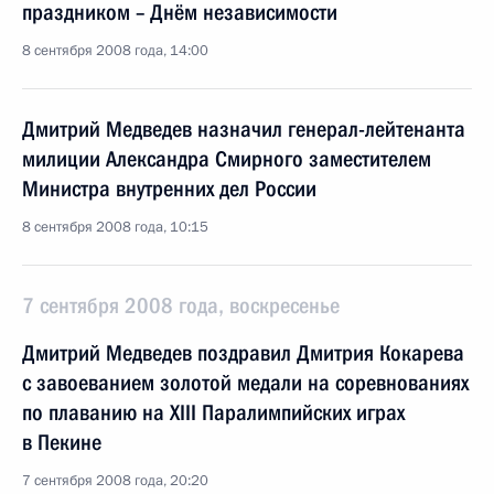
праздником – Днём независимости
8 сентября 2008 года, 14:00
Дмитрий Медведев назначил генерал-лейтенанта
милиции Александра Смирного заместителем
Министра внутренних дел России
8 сентября 2008 года, 10:15
7 сентября 2008 года, воскресенье
Дмитрий Медведев поздравил Дмитрия Кокарева
с завоеванием золотой медали на соревнованиях
по плаванию на XIII Паралимпийских играх
в Пекине
7 сентября 2008 года, 20:20