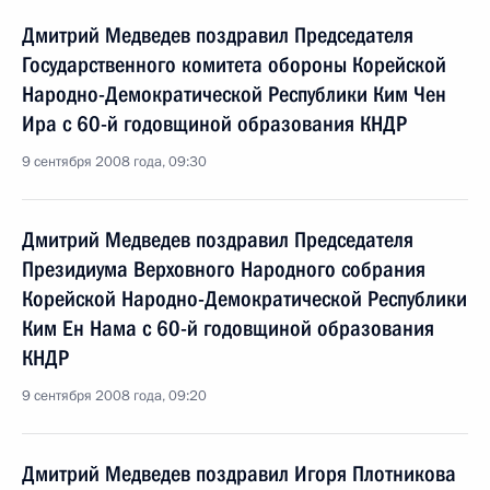
Дмитрий Медведев поздравил Председателя
Государственного комитета обороны Корейской
Народно-Демократической Республики Ким Чен
Ира с 60-й годовщиной образования КНДР
9 сентября 2008 года, 09:30
Дмитрий Медведев поздравил Председателя
Президиума Верховного Народного собрания
Корейской Народно-Демократической Республики
Ким Ен Нама с 60-й годовщиной образования
КНДР
9 сентября 2008 года, 09:20
Дмитрий Медведев поздравил Игоря Плотникова