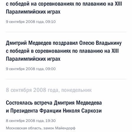
с победой на соревнованиях по плаванию на XIII
Паралимпийских играх
9 сентября 2008 года, 09:10
Дмитрий Медведев поздравил Олесю Владыкину
с победой в соревнованиях по плаванию на XIII
Паралимпийских играх
9 сентября 2008 года, 09:00
8 сентября 2008 года, понедельник
Состоялась встреча Дмитрия Медведева
и Президента Франции Николя Саркози
8 сентября 2008 года, 19:30
Московская область, замок Майендорф