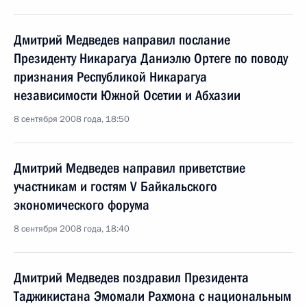
Дмитрий Медведев направил послание
Президенту Никарагуа Даниэлю Ортеге по поводу
признания Республикой Никарагуа
независимости Южной Осетии и Абхазии
8 сентября 2008 года, 18:50
Дмитрий Медведев направил приветствие
участникам и гостям V Байкальского
экономического форума
8 сентября 2008 года, 18:40
Дмитрий Медведев поздравил Президента
Таджикистана Эмомали Рахмона с национальным