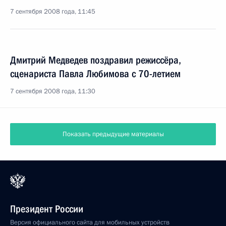
7 сентября 2008 года, 11:45
Дмитрий Медведев поздравил режиссёра,
сценариста Павла Любимова с 70-летием
7 сентября 2008 года, 11:30
Показать предыдущие материалы
Президент России
Версия официального сайта для мобильных устройств