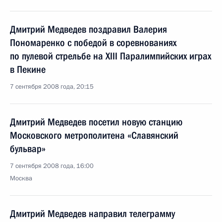
Дмитрий Медведев поздравил Валерия
Пономаренко с победой в соревнованиях
по пулевой стрельбе на XIII Паралимпийских играх
в Пекине
7 сентября 2008 года, 20:15
Дмитрий Медведев посетил новую станцию
Московского метрополитена «Славянский
бульвар»
7 сентября 2008 года, 16:00
Москва
Дмитрий Медведев направил телеграмму