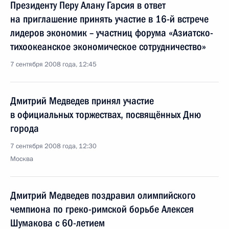
Президенту Перу Алану Гарсия в ответ
на приглашение принять участие в 16-й встрече
лидеров экономик – участниц форума «Азиатско-
тихоокеанское экономическое сотрудничество»
7 сентября 2008 года, 12:45
Дмитрий Медведев принял участие
в официальных торжествах, посвящённых Дню
города
7 сентября 2008 года, 12:30
Москва
Дмитрий Медведев поздравил олимпийского
чемпиона по греко-римской борьбе Алексея
Шумакова с 60-летием