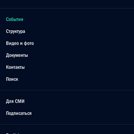
События
Структура
Видео и фото
Документы
Контакты
Поиск
Для СМИ
Подписаться