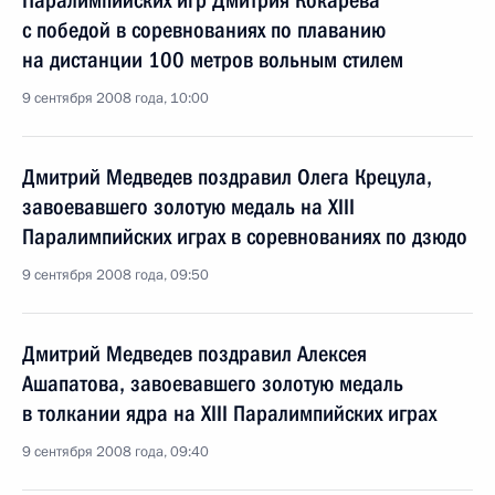
Паралимпийских игр Дмитрия Кокарева
с победой в соревнованиях по плаванию
на дистанции 100 метров вольным стилем
9 сентября 2008 года, 10:00
Дмитрий Медведев поздравил Олега Крецула,
завоевавшего золотую медаль на XIII
Паралимпийских играх в соревнованиях по дзюдо
9 сентября 2008 года, 09:50
Дмитрий Медведев поздравил Алексея
Ашапатова, завоевавшего золотую медаль
в толкании ядра на XIII Паралимпийских играх
9 сентября 2008 года, 09:40