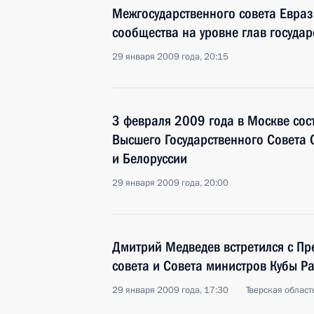
Межгосударственного совета Евра
сообщества на уровне глав государ
29 января 2009 года, 20:15
3 февраля 2009 года в Москве сос
Высшего Государственного Совета 
и Белоруссии
29 января 2009 года, 20:00
Дмитрий Медведев встретился с Пр
совета и Совета министров Кубы Р
29 января 2009 года, 17:30
Тверская област