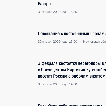
Кастро
30 января 2009 года, 18:30
Совещание с постоянными членами
30 января 2009 года, 17:50
Московская обла
3 февраля состоятся переговоры 
с Президентом Киргизии Курманбе
посетит Россию с рабочим визитом
30 января 2009 года, 14:30
Российско-кубинские переговоры