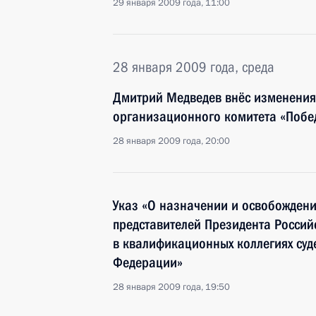
29 января 2009 года, 11:00
28 января 2009 года, среда
Дмитрий Медведев внёс изменения 
организационного комитета «Побе
28 января 2009 года, 20:00
Указ «О назначении и освобождени
представителей Президента Росси
в квалификационных коллегиях суд
Федерации»
28 января 2009 года, 19:50