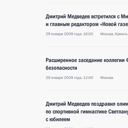
Дмитрий Медведев встретился с М
и главным редактором «Новой газ
29 января 2009 года, 16:00
Москва, Кремль
Расширенное заседание коллегии 
безопасности
29 января 2009 года, 12:00
Москва
Дмитрий Медведев поздравил оли
по спортивной гимнастике Светлан
с юбилеем