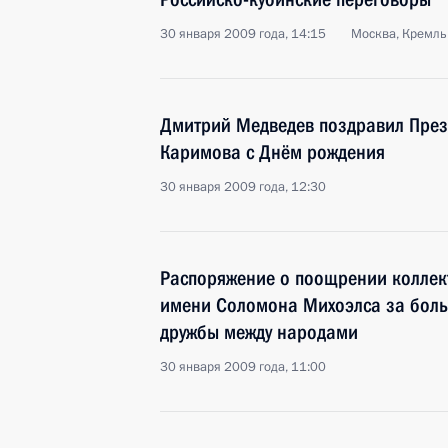
30 января 2009 года, 14:15
Москва, Кремль
Дмитрий Медведев поздравил През
Каримова с Днём рождения
30 января 2009 года, 12:30
Распоряжение о поощрении коллект
имени Соломона Михоэлса за боль
дружбы между народами
30 января 2009 года, 11:00