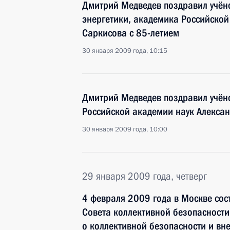
Дмитрий Медведев поздравил учёно
энергетики, академика Российской
Саркисова с 85-летием
30 января 2009 года, 10:15
Дмитрий Медведев поздравил учён
Российской академии наук Алексан
30 января 2009 года, 10:00
29 января 2009 года, четверг
4 февраля 2009 года в Москве сос
Совета коллективной безопасност
о коллективной безопасности и вн