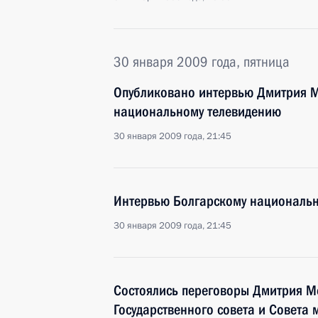
30 января 2009 года, пятница
Опубликовано интервью Дмитрия М
национальному телевидению
30 января 2009 года, 21:45
Интервью Болгарскому националь
30 января 2009 года, 21:45
Состоялись переговоры Дмитрия М
Государственного совета и Совета