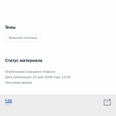
Темы
Внешняя политика
Статус материала
Опубликован в разделе:
Новости
Дата публикации:
25 мая 2008 года, 12:00
Текстовая версия