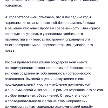
говорится:
«С удовлетворением отмечаем, что в последние годы
африканские страны вносят всё более заметный вклад
в решение ключевых проблем современности. Они играют
конструктивную роль в укреплении глобального
партнёрства в интересах построения справедливого
многополярного мира, верховенства международного
права.
Россия приветствует усилия государств континента
по формированию основ коллективной безопасности,
включая создание их собственного миротворческого
потенциала. Высокой оценки заслуживает и ваш
последовательный курс на углубление политической
и экономической интеграции в рамках Африканского союза
и субрегиональных объединений. От решительности
и последовательности шагов на этом направлении
во многом зависит социально-экономический подъём