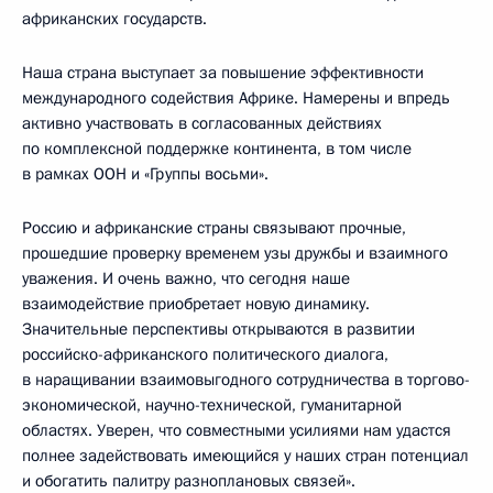
африканских государств.
Наша страна выступает за повышение эффективности
международного содействия Африке. Намерены и впредь
активно участвовать в согласованных действиях
по комплексной поддержке континента, в том числе
в рамках ООН и «Группы восьми».
Россию и африканские страны связывают прочные,
прошедшие проверку временем узы дружбы и взаимного
уважения. И очень важно, что сегодня наше
взаимодействие приобретает новую динамику.
Значительные перспективы открываются в развитии
российско-африканского политического диалога,
в наращивании взаимовыгодного сотрудничества в торгово-
экономической, научно-технической, гуманитарной
областях. Уверен, что совместными усилиями нам удастся
полнее задействовать имеющийся у наших стран потенциал
и обогатить палитру разноплановых связей».