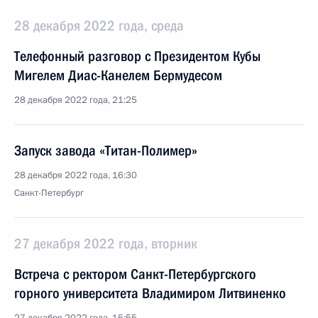
28 декабря 2022 года, среда
Телефонный разговор с Президентом Кубы
Мигелем Диас-Канелем Бермудесом
28 декабря 2022 года, 21:25
Запуск завода «Титан-Полимер»
28 декабря 2022 года, 16:30
Санкт-Петербург
27 декабря 2022 года, вторник
Встреча с ректором Санкт-Петербургского
горного университета Владимиром Литвиненко