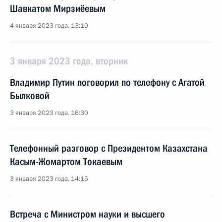
Шавкатом Мирзиёевым
4 января 2023 года, 13:10
3 января 2023 года, вторник
Владимир Путин поговорил по телефону с Агатой
Былковой
3 января 2023 года, 16:30
Телефонный разговор с Президентом Казахстана
Касым-Жомартом Токаевым
3 января 2023 года, 14:15
Встреча с Министром науки и высшего