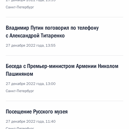
27 декабря 2022 года, 15:55
Санкт-Петербург
Владимир Путин поговорил по телефону
с Александрой Титаренко
27 декабря 2022 года, 13:55
Беседа с Премьер-министром Армении Николом
Пашиняном
27 декабря 2022 года, 13:00
Санкт-Петербург
Посещение Русского музея
27 декабря 2022 года, 11:40
Санкт-Петербург