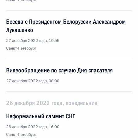
Беседа с Президентом Белоруссии Александром
Лукашенко
27 декабря 2022 года, 10:55
Санкт-Петербург
Видеообращение по случаю Дня спасателя
27 декабря 2022 года, 00:00
26 декабря 2022 года, понедельник
Неформальный саммит СНГ
26 декабря 2022 года, 16:00
Санкт-Петербург