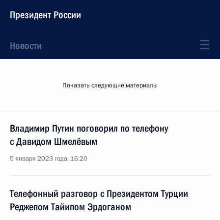
Президент России
Новости
Показать следующие материалы
Владимир Путин поговорил по телефону
с Давидом Шмелёвым
5 января 2023 года, 16:20
Телефонный разговор с Президентом Турции
Реджепом Тайипом Эрдоганом