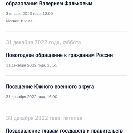
образования Валерием Фальковым
3 января 2023 года, 12:00
Москва, Кремль
31 декабря 2022 года, суббота
Новогоднее обращение к гражданам России
31 декабря 2022 года, 23:55
Посещение Южного военного округа
31 декабря 2022 года, 16:00
30 декабря 2022 года, пятница
Поздравление главам государств и правительств