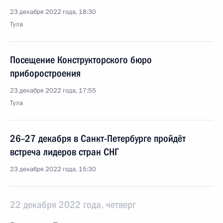
23 декабря 2022 года, 18:30
Тула
Посещение Конструкторского бюро
приборостроения
23 декабря 2022 года, 17:55
Тула
26–27 декабря в Санкт-Петербурге пройдёт
встреча лидеров стран СНГ
23 декабря 2022 года, 15:30
22 декабря 2022 года, четверг