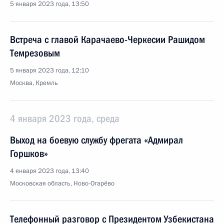
5 января 2023 года, 13:50
Встреча с главой Карачаево-Черкесии Рашидом
Темрезовым
5 января 2023 года, 12:10
Москва, Кремль
4 января 2023 года, среда
Выход на боевую службу фрегата «Адмирал
Горшков»
4 января 2023 года, 13:40
Московская область, Ново-Огарёво
Телефонный разговор с Президентом Узбекистана