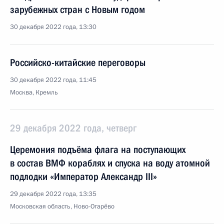
зарубежных стран с Новым годом
30 декабря 2022 года, 13:30
Российско-китайские переговоры
30 декабря 2022 года, 11:45
Москва, Кремль
29 декабря 2022 года, четверг
Церемония подъёма флага на поступающих
в состав ВМФ кораблях и спуска на воду атомной
подлодки «Император Александр III»
29 декабря 2022 года, 13:35
Московская область, Ново-Огарёво