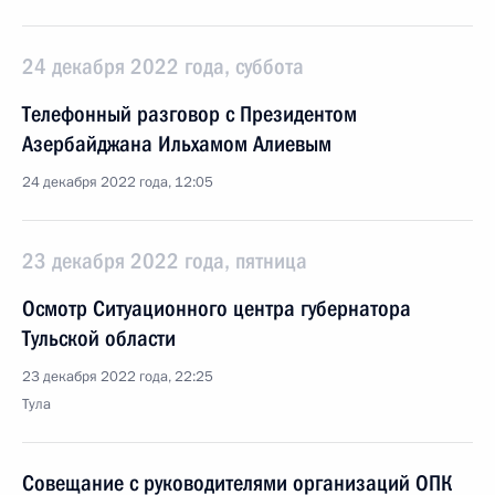
24 декабря 2022 года, суббота
Телефонный разговор с Президентом
Азербайджана Ильхамом Алиевым
24 декабря 2022 года, 12:05
23 декабря 2022 года, пятница
Осмотр Ситуационного центра губернатора
Тульской области
23 декабря 2022 года, 22:25
Тула
Совещание с руководителями организаций ОПК