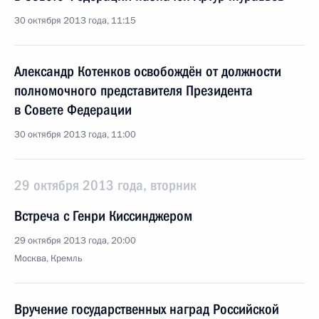
30 октября 2013 года, 11:15
Александр Котенков освобождён от должности
полномочного представителя Президента
в Совете Федерации
30 октября 2013 года, 11:00
29 октября 2013 года, вторник
Встреча с Генри Киссинджером
29 октября 2013 года, 20:00
Москва, Кремль
Вручение государственных наград Российской