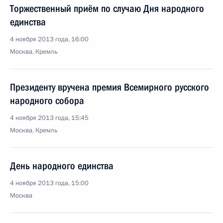
Торжественный приём по случаю Дня народного
единства
4 ноября 2013 года, 16:00
Москва, Кремль
Президенту вручена премия Всемирного русского
народного собора
4 ноября 2013 года, 15:45
Москва, Кремль
День народного единства
4 ноября 2013 года, 15:00
Москва