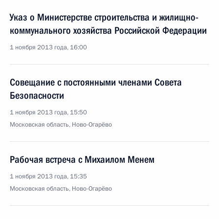
Указ о Министерстве строительства и жилищно-
коммунального хозяйства Российской Федерации
1 ноября 2013 года, 16:00
Совещание с постоянными членами Совета
Безопасности
1 ноября 2013 года, 15:50
Московская область, Ново-Огарёво
Рабочая встреча с Михаилом Менем
1 ноября 2013 года, 15:35
Московская область, Ново-Огарёво