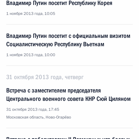
Владимир Путин посетит Республику Корея
1 ноября 2013 года, 10:05
Владимир Путин посетит с официальным визитом
Социалистическую Республику Вьетнам
1 ноября 2013 года, 10:00
31 октября 2013 года, четверг
Встреча с заместителем председателя
Центрального военного совета КНР Сюй Циляном
31 октября 2013 года, 17:45
Московская область, Ново-Огарёво