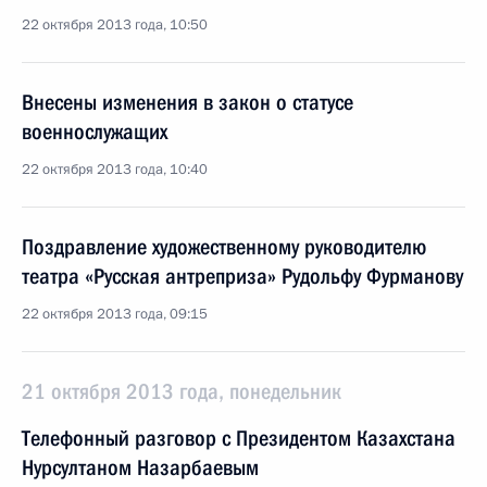
22 октября 2013 года, 10:50
Внесены изменения в закон о статусе
военнослужащих
22 октября 2013 года, 10:40
Поздравление художественному руководителю
театра «Русская антреприза» Рудольфу Фурманову
22 октября 2013 года, 09:15
21 октября 2013 года, понедельник
Телефонный разговор с Президентом Казахстана
Нурсултаном Назарбаевым