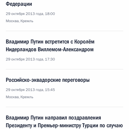
Федерации
29 октября 2013 года, 18:00
Москва, Кремль
Владимир Путин встретится с Королём
Нидерландов Виллемом-Александром
29 октября 2013 года, 17:30
Российско-эквадорские переговоры
29 октября 2013 года, 15:45
Москва, Кремль
Владимир Путин направил поздравления
Президенту и Премьер-министру Турции по случаю