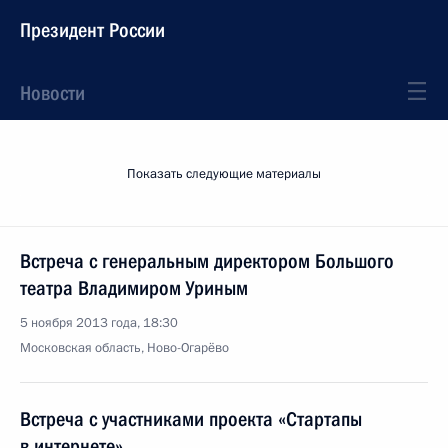
Президент России
Новости
Показать следующие материалы
Встреча с генеральным директором Большого
театра Владимиром Уриным
5 ноября 2013 года, 18:30
Московская область, Ново-Огарёво
Встреча с участниками проекта «Стартапы
в интернете»