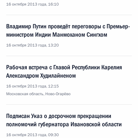
16 октября 2013 года, 16:10
Владимир Путин проведёт переговоры с Премьер-
министром Индии Манмоханом Сингхом
16 октября 2013 года, 13:20
Рабочая встреча с Главой Республики Карелия
Александром Худилайненом
16 октября 2013 года, 12:15
Московская область, Ново-Огарёво
Подписан Указ о досрочном прекращении
полномочий губернатора Ивановской области
16 октября 2013 года, 09:30