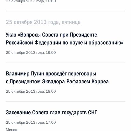
27 октября 2013 года, 10:00
25 октября 2013 года, пятница
Указ «Вопросы Совета при Президенте
Российской Федерации по науке и образованию»
25 октября 2013 года, 19:00
Владимир Путин проведёт переговоры
с Президентом Эквадора Рафаэлем Корреа
25 октября 2013 года, 18:00
Заседание Совета глав государств СНГ
25 октября 2013 года, 17:00
Минск