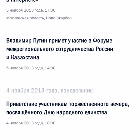
5 ноября 2013 года, 17:00
Московская область, Ново-Огарёво
Владимир Путин примет участие в Форуме
межрегионального сотрудничества России
и Казахстана
5 ноября 2013 года, 14:00
4 ноября 2013 года, понедельник
Приветствие участникам торжественного вечера,
посвящённого Дню народного единства
4 ноября 2013 года, 18:00