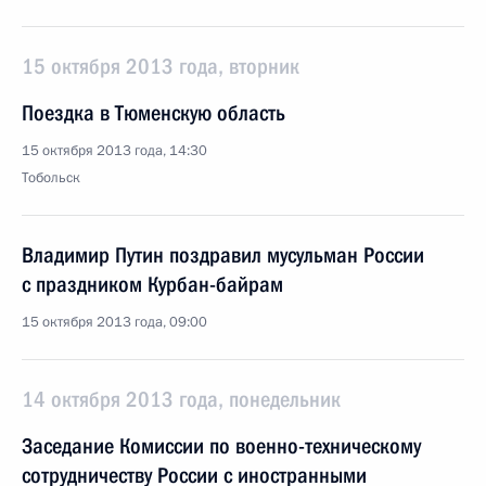
15 октября 2013 года, вторник
Поездка в Тюменскую область
15 октября 2013 года, 14:30
Тобольск
Владимир Путин поздравил мусульман России
с праздником Курбан-байрам
15 октября 2013 года, 09:00
14 октября 2013 года, понедельник
Заседание Комиссии по военно-техническому
сотрудничеству России с иностранными