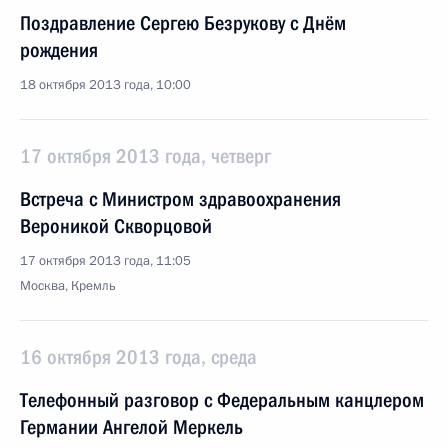
Поздравление Сергею Безрукову с Днём
рождения
18 октября 2013 года, 10:00
17 октября 2013 года, четверг
Встреча с Министром здравоохранения
Вероникой Скворцовой
17 октября 2013 года, 11:05
Москва, Кремль
16 октября 2013 года, среда
Телефонный разговор с Федеральным канцлером
Германии Ангелой Меркель