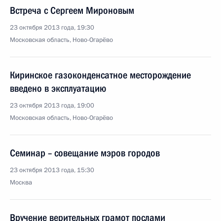
Встреча с Сергеем Мироновым
23 октября 2013 года, 19:30
Московская область, Ново-Огарёво
Киринское газоконденсатное месторождение
введено в эксплуатацию
23 октября 2013 года, 19:00
Московская область, Ново-Огарёво
Семинар – совещание мэров городов
23 октября 2013 года, 15:30
Москва
Вручение верительных грамот послами