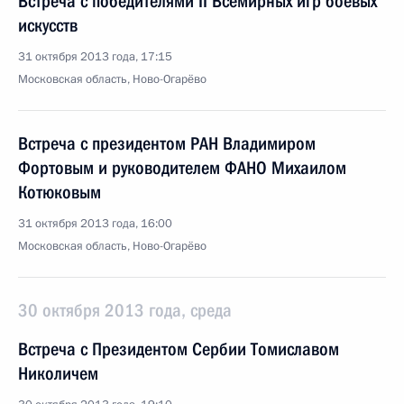
Встреча с победителями II Всемирных игр боевых
искусств
31 октября 2013 года, 17:15
Московская область, Ново-Огарёво
Встреча с президентом РАН Владимиром
Фортовым и руководителем ФАНО Михаилом
Котюковым
31 октября 2013 года, 16:00
Московская область, Ново-Огарёво
30 октября 2013 года, среда
Встреча с Президентом Сербии Томиславом
Николичем