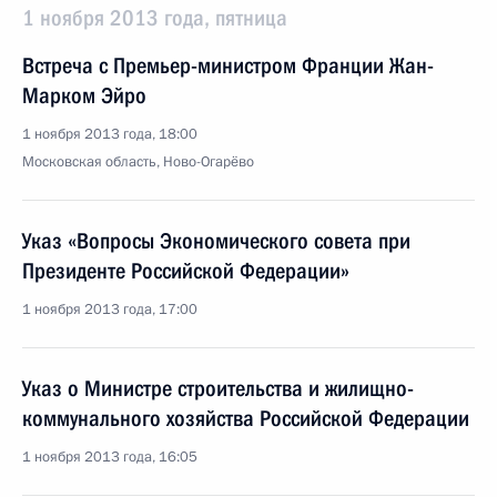
1 ноября 2013 года, пятница
Встреча с Премьер-министром Франции Жан-
Марком Эйро
1 ноября 2013 года, 18:00
Московская область, Ново-Огарёво
Указ «Вопросы Экономического совета при
Президенте Российской Федерации»
1 ноября 2013 года, 17:00
Указ о Министре строительства и жилищно-
коммунального хозяйства Российской Федерации
1 ноября 2013 года, 16:05