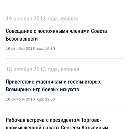
19 октября 2013 года, суббота
Совещание с постоянными членами Совета
Безопасности
19 октября 2013 года, 16:30
18 октября 2013 года, пятница
Приветствие участникам и гостям вторых
Всемирных игр боевых искусств
18 октября 2013 года, 22:30
Рабочая встреча с президентом Торгово-
промышленной палаты Сергеем Катыриным