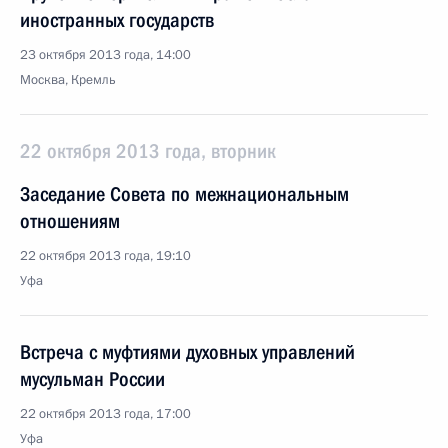
иностранных государств
23 октября 2013 года, 14:00
Москва, Кремль
22 октября 2013 года, вторник
Заседание Совета по межнациональным
отношениям
22 октября 2013 года, 19:10
Уфа
Встреча с муфтиями духовных управлений
мусульман России
22 октября 2013 года, 17:00
Уфа