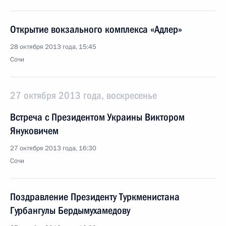
Открытие вокзального комплекса «Адлер»
28 октября 2013 года, 15:45
Сочи
27 октября 2013 года, воскресенье
Встреча с Президентом Украины Виктором
Януковичем
27 октября 2013 года, 16:30
Сочи
Поздравление Президенту Туркменистана
Гурбангулы Бердымухамедову