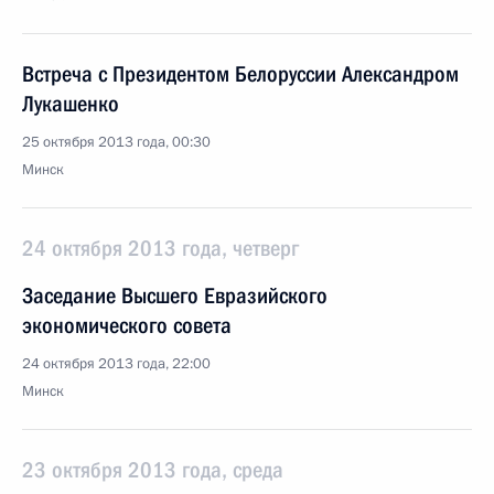
Встреча с Президентом Белоруссии Александром
Лукашенко
25 октября 2013 года, 00:30
Минск
24 октября 2013 года, четверг
Заседание Высшего Евразийского
экономического совета
24 октября 2013 года, 22:00
Минск
23 октября 2013 года, среда