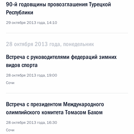
90-й годовщины провозглашения Турецкой
Республики
29 октября 2013 года, 14:10
28 октября 2013 года, понедельник
Встреча с руководителями федераций зимних
видов спорта
28 октября 2013 года, 19:00
Сочи
Встреча с президентом Международного
олимпийского комитета Томасом Бахом
28 октября 2013 года, 16:30
Сочи