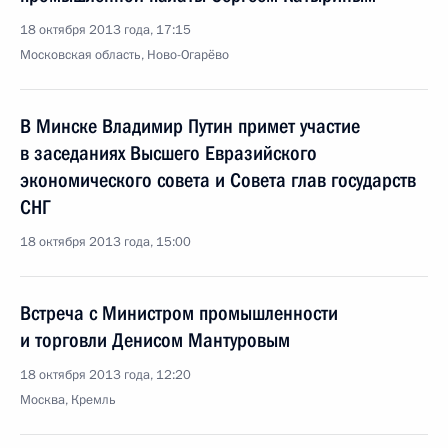
18 октября 2013 года, 17:15
Московская область, Ново-Огарёво
В Минске Владимир Путин примет участие
в заседаниях Высшего Евразийского
экономического совета и Совета глав государств
СНГ
18 октября 2013 года, 15:00
Встреча с Министром промышленности
и торговли Денисом Мантуровым
18 октября 2013 года, 12:20
Москва, Кремль