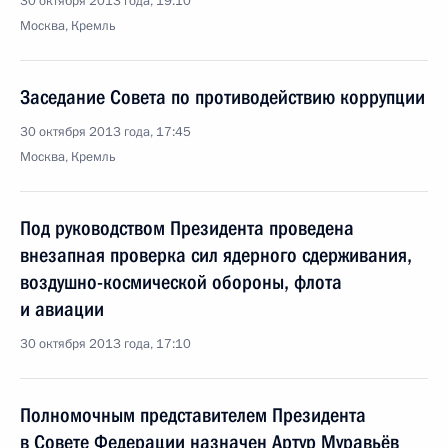
30 октября 2013 года, 19:10
Москва, Кремль
Заседание Совета по противодействию коррупции
30 октября 2013 года, 17:45
Москва, Кремль
Под руководством Президента проведена
внезапная проверка сил ядерного сдерживания,
воздушно-космической обороны, флота
и авиации
30 октября 2013 года, 17:10
Полномочным представителем Президента
в Совете Федерации назначен Артур Муравьёв