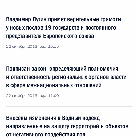
Владимир Путин примет верительные грамоты
у новых послов 19 государств и постоянного
представителя Европейского союза
22 октября 2013 года, 15:15
Подписан закон, определяющий полномочия
и ответственность региональных органов власти
в сфере межнациональных отношений
22 октября 2013 года, 11:00
Внесены изменения в Водный кодекс,
направленные на защиту территорий и объектов
от негативного воздействия вод