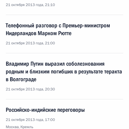
21 октября 2013 года, 21:10
Телефонный разговор с Премьер-министром
Нидерландов Марком Рютте
21 октября 2013 года, 21:00
Владимир Путин выразил соболезнования
родным и близким погибших в результате теракта
в Волгограде
21 октября 2013 года, 20:30
Российско-индийские переговоры
21 октября 2013 года, 17:00
Москва, Кремль