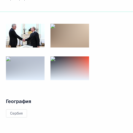
География
Сербия