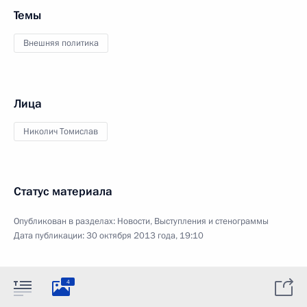
Темы
Внешняя политика
Лица
Николич Томислав
Статус материала
Опубликован в разделах:
Новости
,
Выступления и стенограммы
Дата публикации:
30 октября 2013 года, 19:10
4