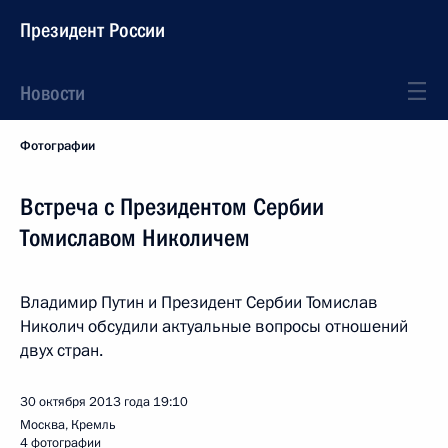
Президент России
Новости
Фотографии
Встреча с Президентом Сербии
Томиславом Николичем
Владимир Путин и Президент Сербии Томислав
Николич обсудили актуальные вопросы отношений
двух стран.
30 октября 2013 года
19:10
Москва, Кремль
4 фотографии